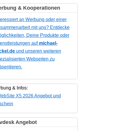
rbung & Kooperationen
teressiert an Werbung oder einer
sammenarbeit mit uns? Entdecke
glichkeiten, Deine Produkte oder
enstleistungen auf
michael-
ckel.de
und unseren weiteren
ezialisierten Webseiten zu
äsentieren.
bung & Infos:
vdesk Angebot