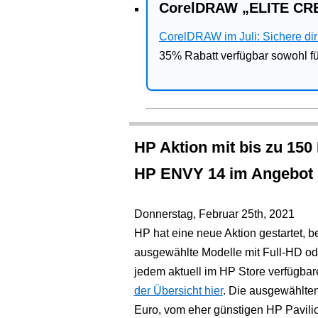
CorelDRAW „ELITE CRE
CorelDRAW im Juli: Sichere dir 
35% Rabatt verfügbar sowohl 
HP Aktion mit bis zu 150
HP ENVY 14 im Angebot
Donnerstag, Februar 25th, 2021
HP hat eine neue Aktion gestartet, b
ausgewählte Modelle mit Full-HD ode
jedem aktuell im HP Store verfügba
der Übersicht hier
. Die ausgewählte
Euro, vom eher günstigen HP Pavil