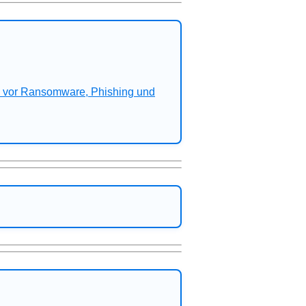
n vor Ransomware, Phishing und