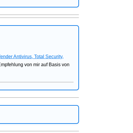
fender Antivirus, Total Security,
 Empfehlung von mir auf Basis von