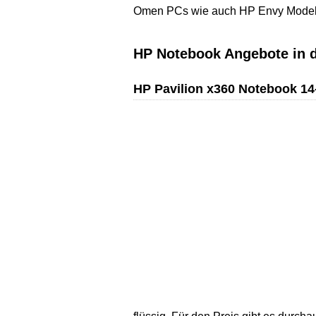
Omen PCs wie auch HP Envy Modelle
HP Notebook Angebote in d
HP Pavilion x360 Notebook 14-