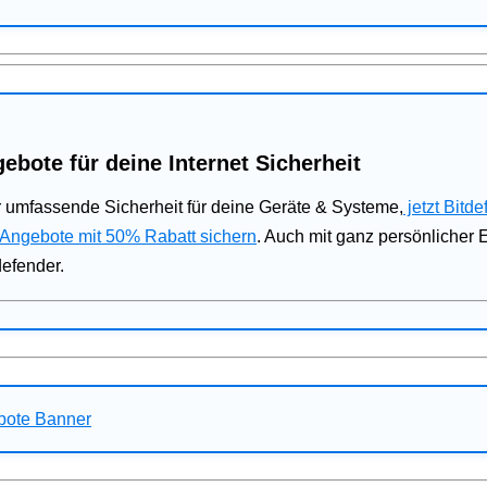
ebote für deine Internet Sicherheit
 umfassende Sicherheit für deine Geräte & Systeme,
jetzt Bitde
 Angebote mit 50% Rabatt sichern
. Auch mit ganz persönlicher
defender.