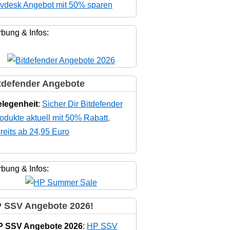
vdesk Angebot mit 50% sparen
bung & Infos:
tdefender Angebote
legenheit
:
Sicher Dir Bitdefender
odukte aktuell mit 50% Rabatt,
reits ab 24,95 Euro
bung & Infos:
 SSV Angebote 2026!
P SSV Angebote 2026
:
HP SSV