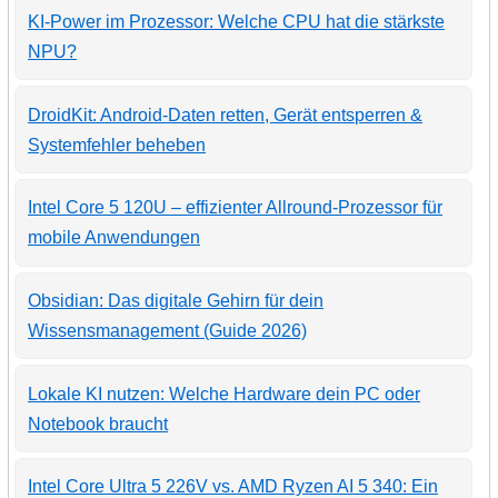
KI-Power im Prozessor: Welche CPU hat die stärkste
NPU?
DroidKit: Android-Daten retten, Gerät entsperren &
Systemfehler beheben
Intel Core 5 120U – effizienter Allround-Prozessor für
mobile Anwendungen
Obsidian: Das digitale Gehirn für dein
Wissensmanagement (Guide 2026)
Lokale KI nutzen: Welche Hardware dein PC oder
Notebook braucht
Intel Core Ultra 5 226V vs. AMD Ryzen AI 5 340: Ein