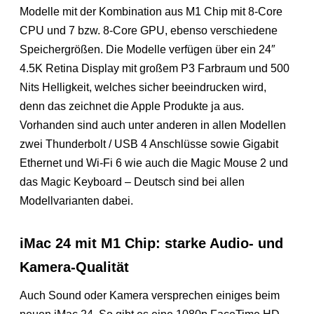
Modelle mit der Kombination aus M1 Chip mit 8-Core
CPU und 7 bzw. 8-Core GPU, ebenso verschiedene
Speichergrößen. Die Modelle verfügen über ein 24″
4.5K Retina Display mit großem P3 Farbraum und 500
Nits Helligkeit, welches sicher beeindrucken wird,
denn das zeichnet die Apple Produkte ja aus.
Vorhanden sind auch unter anderen in allen Modellen
zwei Thunderbolt / USB 4 Anschlüsse sowie Gigabit
Ethernet und Wi-Fi 6 wie auch die Magic Mouse 2 und
das Magic Keyboard – Deutsch sind bei allen
Modellvarianten dabei.
iMac 24 mit M1 Chip: starke Audio- und
Kamera-Qualität
Auch Sound oder Kamera versprechen einiges beim