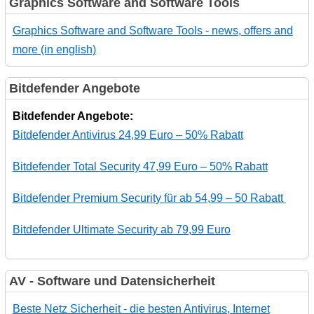
Graphics Software and Software Tools
Graphics Software and Software Tools - news, offers and
more (in english)
Bitdefender Angebote
Bitdefender Angebote:
Bitdefender Antivirus 24,99 Euro – 50% Rabatt
Bitdefender Total Security 47,99 Euro – 50% Rabatt
Bitdefender Premium Security für ab 54,99 – 50 Rabatt
Bitdefender Ultimate Security ab 79,99 Euro
AV - Software und Datensicherheit
Beste Netz Sicherheit - die besten Antivirus, Internet