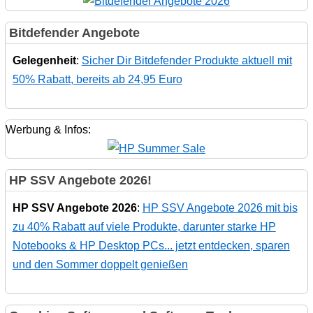
Bitdefender Angebote
Gelegenheit
:
Sicher Dir Bitdefender Produkte aktuell mit
50% Rabatt, bereits ab 24,95 Euro
Werbung & Infos:
HP SSV Angebote 2026!
HP SSV Angebote 2026
:
HP SSV Angebote 2026 mit bis
zu 40% Rabatt auf viele Produkte, darunter starke HP
Notebooks & HP Desktop PCs... jetzt entdecken, sparen
und den Sommer doppelt genießen