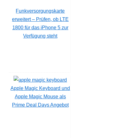
Funkversorgungskarte
erweitert – Prüfen, ob LTE
1800 für das iPhone 5 zur
Verfügung steht
Apple Magic Keyboard und
Apple Magic Mouse als
Prime Deal Days Angebot