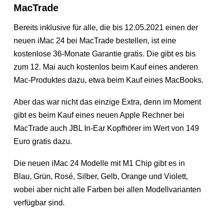
MacTrade
Bereits inklusive für alle, die bis 12.05.2021 einen der
neuen iMac 24 bei MacTrade bestellen, ist eine
kostenlose 36-Monate Garantie gratis. Die gibt es bis
zum 12. Mai auch kostenlos beim Kauf eines anderen
Mac-Produktes dazu, etwa beim Kauf eines MacBooks.
Aber das war nicht das einzige Extra, denn im Moment
gibt es beim Kauf eines neuen Apple Rechner bei
MacTrade auch JBL In-Ear Kopfhörer im Wert von 149
Euro gratis dazu.
Die neuen iMac 24 Modelle mit M1 Chip gibt es in
Blau, Grün, Rosé, Silber, Gelb, Orange und Violett,
wobei aber nicht alle Farben bei allen Modellvarianten
verfügbar sind.