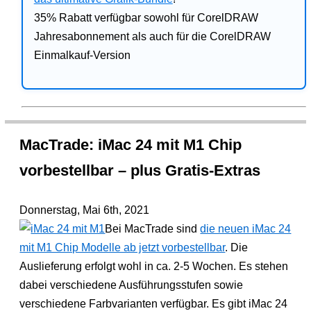
35% Rabatt verfügbar sowohl für CorelDRAW
Jahresabonnement als auch für die CorelDRAW
Einmalkauf-Version
MacTrade: iMac 24 mit M1 Chip
vorbestellbar – plus Gratis-Extras
Donnerstag, Mai 6th, 2021
Bei MacTrade sind
die neuen iMac 24
mit M1 Chip Modelle ab jetzt vorbestellbar
. Die
Auslieferung erfolgt wohl in ca. 2-5 Wochen. Es stehen
dabei verschiedene Ausführungsstufen sowie
verschiedene Farbvarianten verfügbar. Es gibt iMac 24