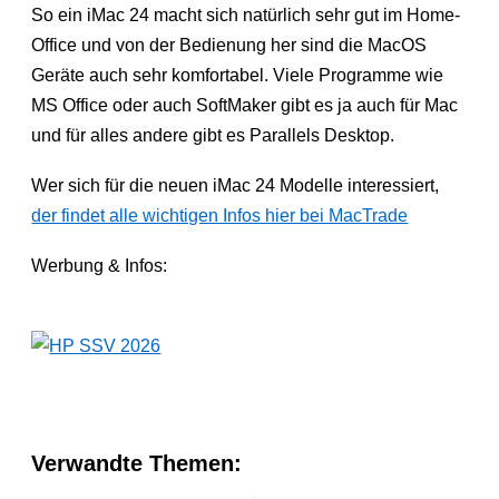
So ein iMac 24 macht sich natürlich sehr gut im Home-
Office und von der Bedienung her sind die MacOS
Geräte auch sehr komfortabel. Viele Programme wie
MS Office oder auch SoftMaker gibt es ja auch für Mac
und für alles andere gibt es Parallels Desktop.
Wer sich für die neuen iMac 24 Modelle interessiert,
der findet alle wichtigen Infos hier bei MacTrade
Werbung & Infos:
Verwandte Themen: