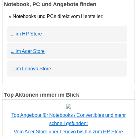
Notebook, PC und Angebote finden
» Notebooks und PCs direkt vom Hersteller:
... im HP Store
... im Acer Store
... im Lenovo Store
Top Aktionen immer im Blick
Top Angebote für Notebooks / Convertibles und mehr
schnell gefunden:
Vom Acer Store über Lenovo bis hin zum HP Store