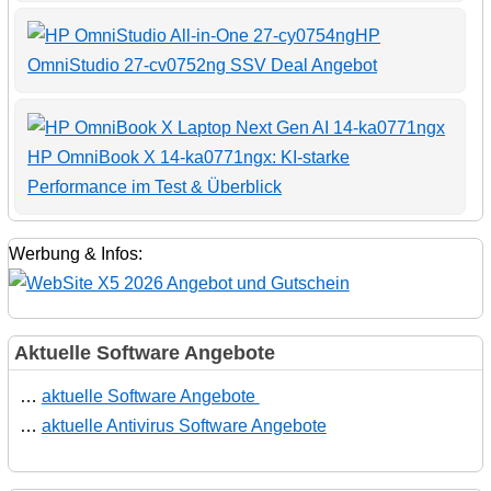
HP
OmniStudio 27-cv0752ng SSV Deal Angebot
HP OmniBook X 14-ka0771ngx: KI-starke
Performance im Test & Überblick
Werbung & Infos:
Aktuelle Software Angebote
…
aktuelle Software Angebote
…
aktuelle Antivirus Software Angebote