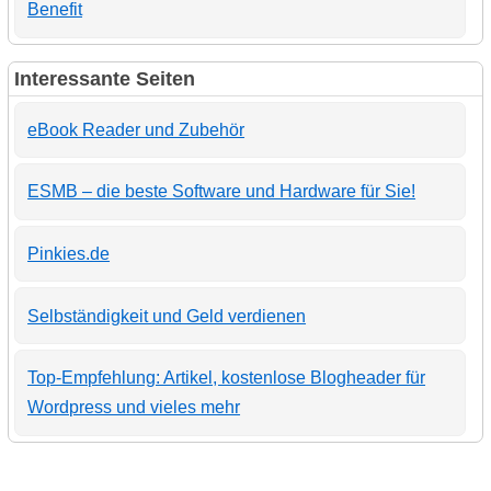
Benefit
Interessante Seiten
eBook Reader und Zubehör
ESMB – die beste Software und Hardware für Sie!
Pinkies.de
Selbständigkeit und Geld verdienen
Top-Empfehlung: Artikel, kostenlose Blogheader für
Wordpress und vieles mehr