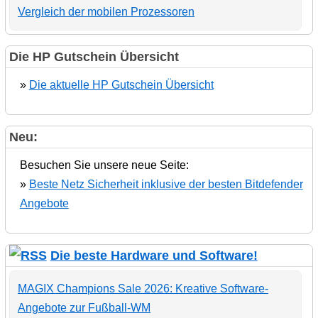
Vergleich der mobilen Prozessoren
Die HP Gutschein Übersicht
»
Die aktuelle HP Gutschein Übersicht
Neu:
Besuchen Sie unsere neue Seite:
»
Beste Netz Sicherheit inklusive der besten Bitdefender
Angebote
Die beste Hardware und Software!
MAGIX Champions Sale 2026: Kreative Software-
Angebote zur Fußball-WM