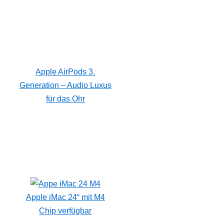
Apple AirPods 3.
Generation – Audio Luxus
für das Ohr
Apple iMac 24“ mit M4
Chip verfügbar