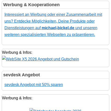
Werbung & Kooperationen
Interessiert an Werbung oder einer Zusammenarbeit mit
uns? Entdecke Möglichkeiten, Deine Produkte oder
Dienstleistungen auf
michael-bickel.de
und unseren
weiteren spezialisierten Webseiten zu präsentieren.
Werbung & Infos:
sevdesk Angebot
sevdesk Angebot mit 50% sparen
Werbung & Infos: