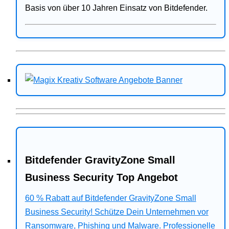
Basis von über 10 Jahren Einsatz von Bitdefender.
Bitdefender GravityZone Small
Business Security Top Angebot
60 % Rabatt auf Bitdefender GravityZone Small
Business Security! Schütze Dein Unternehmen vor
Ransomware, Phishing und Malware. Professionelle