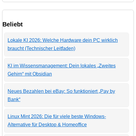
Beliebt
Lokale KI 2026: Welche Hardware dein PC wirklich
braucht (Technischer Leitfaden)
KI im Wissensmanagement: Dein lokales „Zweites
Gehirn“ mit Obsidian
Neues Bezahlen bei eBay: So funktioniert „Pay by
Bank“
Linux Mint 2026: Die für viele beste Windows-
Alternative für Desktop & Homeoffice