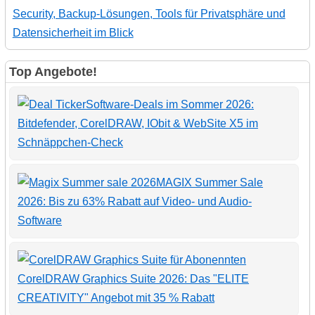
Security, Backup-Lösungen, Tools für Privatsphäre und
Datensicherheit im Blick
Top Angebote!
Software-Deals im Sommer 2026:
Bitdefender, CorelDRAW, IObit & WebSite X5 im
Schnäppchen-Check
MAGIX Summer Sale
2026: Bis zu 63% Rabatt auf Video- und Audio-
Software
CorelDRAW Graphics Suite 2026: Das "ELITE
CREATIVITY" Angebot mit 35 % Rabatt