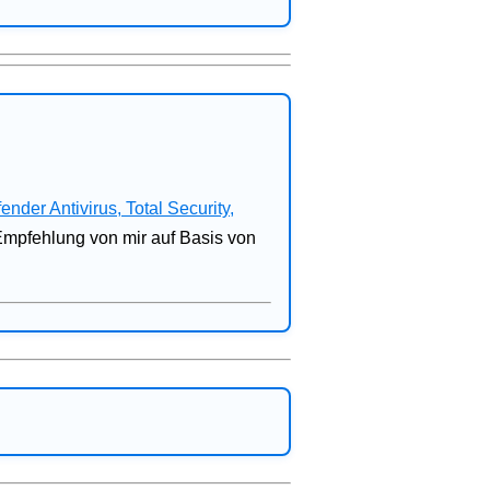
fender Antivirus, Total Security,
 Empfehlung von mir auf Basis von