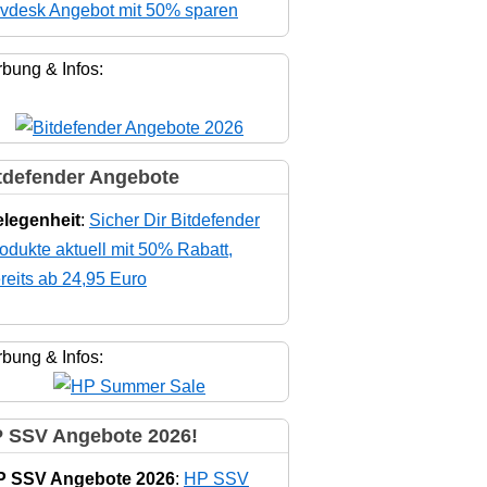
vdesk Angebot mit 50% sparen
bung & Infos:
tdefender Angebote
legenheit
:
Sicher Dir Bitdefender
odukte aktuell mit 50% Rabatt,
reits ab 24,95 Euro
bung & Infos:
 SSV Angebote 2026!
P SSV Angebote 2026
:
HP SSV