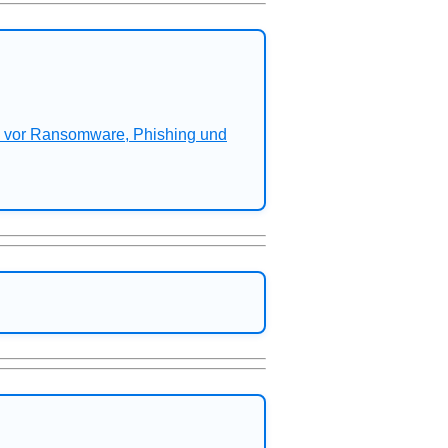
n vor Ransomware, Phishing und