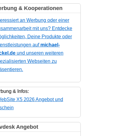
rbung & Kooperationen
teressiert an Werbung oder einer
sammenarbeit mit uns? Entdecke
glichkeiten, Deine Produkte oder
enstleistungen auf
michael-
ckel.de
und unseren weiteren
ezialisierten Webseiten zu
äsentieren.
bung & Infos:
vdesk Angebot