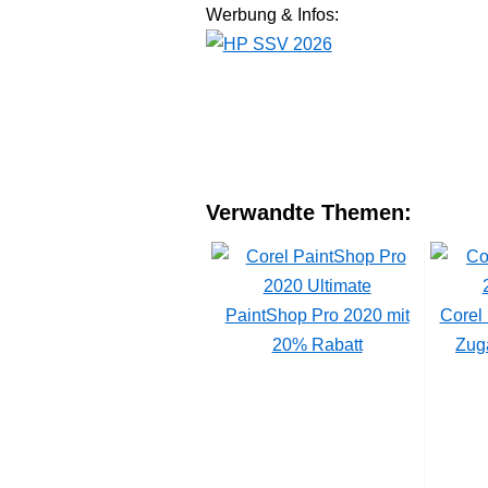
Werbung & Infos:
Verwandte Themen:
PaintShop Pro 2020 mit
Corel 
20% Rabatt
Zug