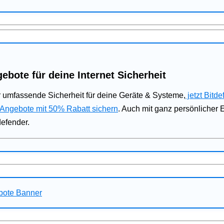
ebote für deine Internet Sicherheit
 umfassende Sicherheit für deine Geräte & Systeme,
jetzt Bitde
 Angebote mit 50% Rabatt sichern
. Auch mit ganz persönlicher
defender.