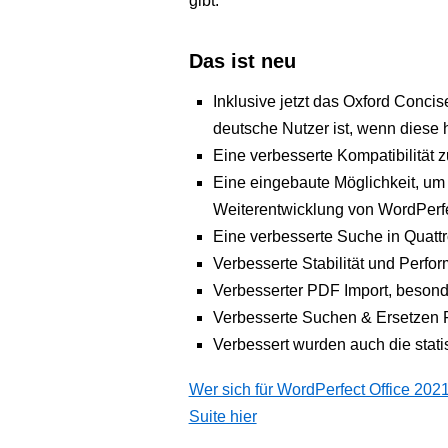
gibt.
Das ist neu
Inklusive jetzt das Oxford Concise
deutsche Nutzer ist, wenn diese 
Eine verbesserte Kompatibilität zu
Eine eingebaute Möglichkeit, um
Weiterentwicklung von WordPerfe
Eine verbesserte Suche in Quattr
Verbesserte Stabilität und Perfo
Verbesserter PDF Import, besond
Verbesserte Suchen & Ersetzen F
Verbessert wurden auch die stat
Wer sich für WordPerfect Office 2021 i
Suite hier