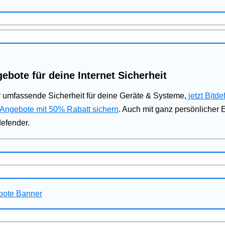
ebote für deine Internet Sicherheit
 umfassende Sicherheit für deine Geräte & Systeme,
jetzt Bitde
 Angebote mit 50% Rabatt sichern
. Auch mit ganz persönlicher
defender.