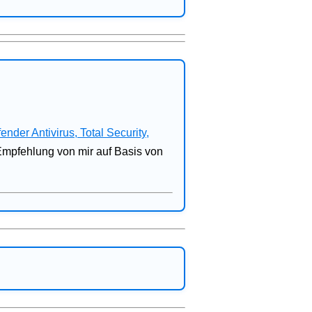
fender Antivirus, Total Security,
 Empfehlung von mir auf Basis von