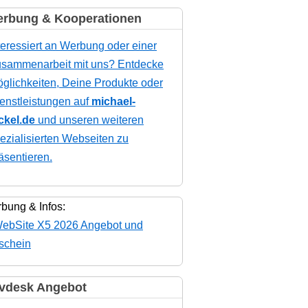
rbung & Kooperationen
teressiert an Werbung oder einer
sammenarbeit mit uns? Entdecke
glichkeiten, Deine Produkte oder
enstleistungen auf
michael-
ckel.de
und unseren weiteren
ezialisierten Webseiten zu
äsentieren.
bung & Infos:
vdesk Angebot