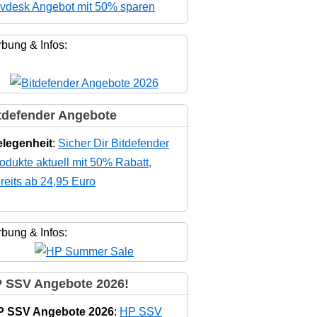
vdesk Angebot mit 50% sparen
bung & Infos:
tdefender Angebote
legenheit
:
Sicher Dir Bitdefender
odukte aktuell mit 50% Rabatt,
reits ab 24,95 Euro
bung & Infos:
 SSV Angebote 2026!
P SSV Angebote 2026
:
HP SSV