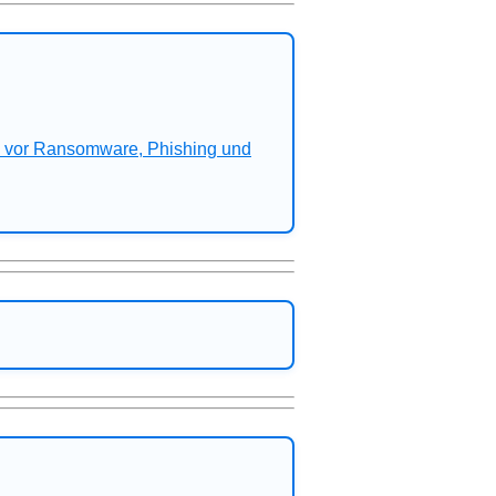
n vor Ransomware, Phishing und