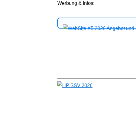
Werbung & Infos: