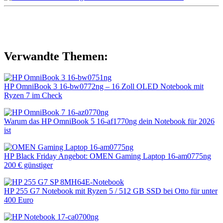
Verwandte Themen:
HP OmniBook 3 16-bw0772ng – 16 Zoll OLED Notebook mit
Ryzen 7 im Check
Warum das HP OmniBook 5 16-af1770ng dein Notebook für 2026
ist
HP Black Friday Angebot: OMEN Gaming Laptop 16-am0775ng
200 € günstiger
HP 255 G7 Notebook mit Ryzen 5 / 512 GB SSD bei Otto für unter
400 Euro