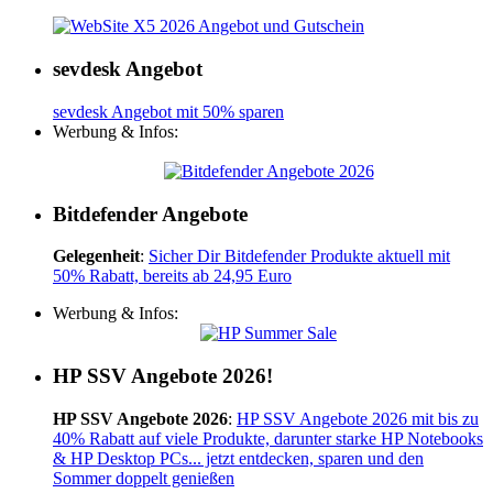
sevdesk Angebot
sevdesk Angebot mit 50% sparen
Werbung & Infos:
Bitdefender Angebote
Gelegenheit
:
Sicher Dir Bitdefender Produkte aktuell mit
50% Rabatt, bereits ab 24,95 Euro
Werbung & Infos:
HP SSV Angebote 2026!
HP SSV Angebote 2026
:
HP SSV Angebote 2026 mit bis zu
40% Rabatt auf viele Produkte, darunter starke HP Notebooks
& HP Desktop PCs... jetzt entdecken, sparen und den
Sommer doppelt genießen