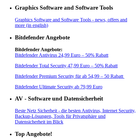
Graphics Software and Software Tools
Graphics Software and Software Tools - news, offers and
more (in english)
Bitdefender Angebote
Bitdefender Angebote:
Bitdefender Antivirus 24,99 Euro – 50% Rabatt
Bitdefender Total Security 47,99 Euro – 50% Rabatt
Bitdefender Premium Security für ab 54,99 – 50 Rabatt
Bitdefender Ultimate Security ab 79,99 Euro
AV - Software und Datensicherheit
Beste Netz Sicherheit - die besten Antivirus, Internet Security,
Backup-Lösungen, Tools für Privatsphäre und
Datensicherheit im Blick
Top Angebote!