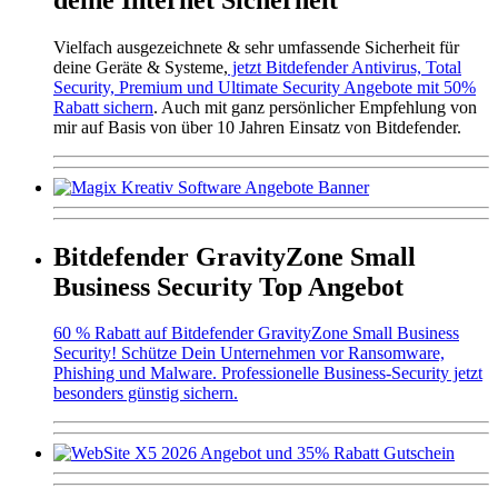
Vielfach ausgezeichnete & sehr umfassende Sicherheit für
deine Geräte & Systeme,
jetzt Bitdefender Antivirus, Total
Security, Premium und Ultimate Security Angebote mit 50%
Rabatt sichern
. Auch mit ganz persönlicher Empfehlung von
mir auf Basis von über 10 Jahren Einsatz von Bitdefender.
Bitdefender GravityZone Small
Business Security Top Angebot
60 % Rabatt auf Bitdefender GravityZone Small Business
Security! Schütze Dein Unternehmen vor Ransomware,
Phishing und Malware. Professionelle Business-Security jetzt
besonders günstig sichern.