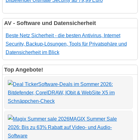
Bitdefender Ultimate Security ab 79,99 Euro
AV - Software und Datensicherheit
Beste Netz Sicherheit - die besten Antivirus, Internet
Security, Backup-Lösungen, Tools für Privatsphäre und
Datensicherheit im Blick
Top Angebote!
Software-Deals im Sommer 2026:
Bitdefender, CorelDRAW, IObit & WebSite X5 im
Schnäppchen-Check
MAGIX Summer Sale
2026: Bis zu 63% Rabatt auf Video- und Audio-
Software