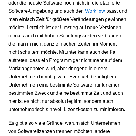
oder die neuste Software noch nicht in die etablierte
Software-Umgebung und auch den
Workflow
passt und
man einfach Zeit für größere Veränderungen gewinnen
möchte. Letztlich ist der Umstieg auf neue Versionen
oftmals auch mit hohen Schulungskosten verbunden,
die man in nicht ganz einfachen Zeiten im Moment
nicht schultern möchte. Mitunter kann auch der Fall
auftreten, dass ein Programm gar nicht mehr auf dem
Markt angeboten wird, aber dringend in einem
Unternehmen benötigt wird. Eventuell benötigt ein
Unternehmen eine bestimmte Software nur für einen
bestimmten Zweck und eine bestimmte Zeit und auch
hier ist es nicht nur absolut legitim, sondern auch
unternehmerisch sinnvoll Lizenzkosten zu minimieren.
Es gibt also viele Gründe, warum sich Unternehmen
von Softwarelizenzen trennen möchten, andere