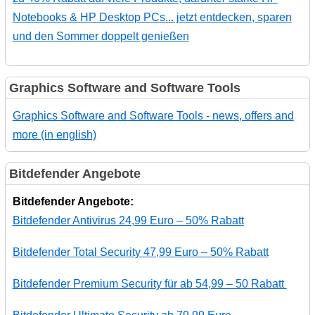
Notebooks & HP Desktop PCs... jetzt entdecken, sparen
und den Sommer doppelt genießen
Graphics Software and Software Tools
Graphics Software and Software Tools - news, offers and
more (in english)
Bitdefender Angebote
Bitdefender Angebote:
Bitdefender Antivirus 24,99 Euro – 50% Rabatt
Bitdefender Total Security 47,99 Euro – 50% Rabatt
Bitdefender Premium Security für ab 54,99 – 50 Rabatt