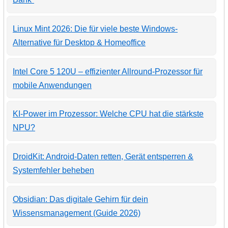
Linux Mint 2026: Die für viele beste Windows-
Alternative für Desktop & Homeoffice
Intel Core 5 120U – effizienter Allround-Prozessor für
mobile Anwendungen
KI-Power im Prozessor: Welche CPU hat die stärkste
NPU?
DroidKit: Android-Daten retten, Gerät entsperren &
Systemfehler beheben
Obsidian: Das digitale Gehirn für dein
Wissensmanagement (Guide 2026)