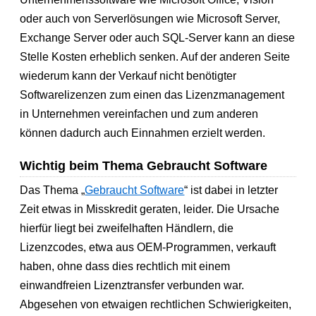
oder auch von Serverlösungen wie Microsoft Server,
Exchange Server oder auch SQL-Server kann an diese
Stelle Kosten erheblich senken. Auf der anderen Seite
wiederum kann der Verkauf nicht benötigter
Softwarelizenzen zum einen das Lizenzmanagement
in Unternehmen vereinfachen und zum anderen
können dadurch auch Einnahmen erzielt werden.
Wichtig beim Thema Gebraucht Software
Das Thema „
Gebraucht Software
“ ist dabei in letzter
Zeit etwas in Misskredit geraten, leider. Die Ursache
hierfür liegt bei zweifelhaften Händlern, die
Lizenzcodes, etwa aus OEM-Programmen, verkauft
haben, ohne dass dies rechtlich mit einem
einwandfreien Lizenztransfer verbunden war.
Abgesehen von etwaigen rechtlichen Schwierigkeiten,