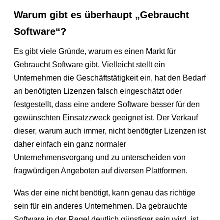
Warum gibt es überhaupt „Gebraucht
Software“?
Es gibt viele Gründe, warum es einen Markt für
Gebraucht Software gibt. Vielleicht stellt ein
Unternehmen die Geschäftstätigkeit ein, hat den Bedarf
an benötigten Lizenzen falsch eingeschätzt oder
festgestellt, dass eine andere Software besser für den
gewünschten Einsatzzweck geeignet ist. Der Verkauf
dieser, warum auch immer, nicht benötigter Lizenzen ist
daher einfach ein ganz normaler
Unternehmensvorgang und zu unterscheiden von
fragwürdigen Angeboten auf diversen Plattformen.
Was der eine nicht benötigt, kann genau das richtige
sein für ein anderes Unternehmen. Da gebrauchte
Software in der Regel deutlich günstiger sein wird, ist