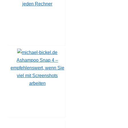
jeden Rechner
Ashampoo Snap 4 –
empfehlenswert, wenn Sie
viel mit Screenshots
arbeiten