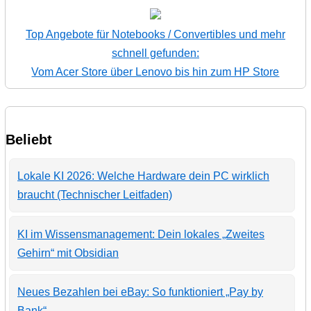
Top Angebote für Notebooks / Convertibles und mehr
schnell gefunden:
Vom Acer Store über Lenovo bis hin zum HP Store
Beliebt
Lokale KI 2026: Welche Hardware dein PC wirklich
braucht (Technischer Leitfaden)
KI im Wissensmanagement: Dein lokales „Zweites
Gehirn“ mit Obsidian
Neues Bezahlen bei eBay: So funktioniert „Pay by
Bank“