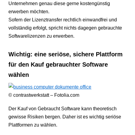
Unternehmen genau diese gerne kostengünstig
erwerben möchten.
Sofern der Lizenztransfer rechtlich einwandfrei und
vollständig erfolgt, spricht nichts dagegen gebrauchte
Softwarelizenzen zu erwerben.
Wichtig: eine seriöse, sichere Plattform
für den Kauf gebrauchter Software
wählen
© contrastwerkstatt – Fotolia.com
Der Kauf von Gebraucht Software kann theoretisch
gewisse Risiken bergen. Daher ist es wichtig seriöse
Plattformen zu wählen.