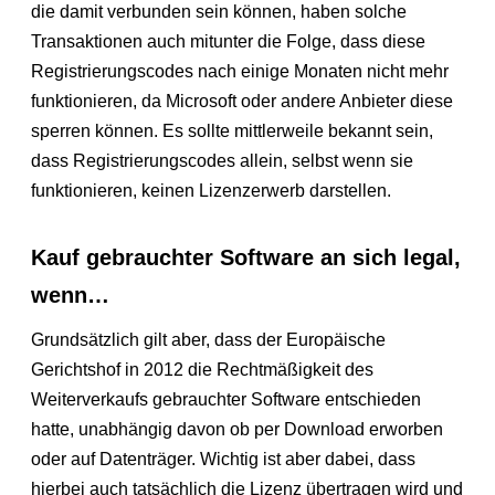
die damit verbunden sein können, haben solche
Transaktionen auch mitunter die Folge, dass diese
Registrierungscodes nach einige Monaten nicht mehr
funktionieren, da Microsoft oder andere Anbieter diese
sperren können. Es sollte mittlerweile bekannt sein,
dass Registrierungscodes allein, selbst wenn sie
funktionieren, keinen Lizenzerwerb darstellen.
Kauf gebrauchter Software an sich legal,
wenn…
Grundsätzlich gilt aber, dass der Europäische
Gerichtshof in 2012 die Rechtmäßigkeit des
Weiterverkaufs gebrauchter Software entschieden
hatte, unabhängig davon ob per Download erworben
oder auf Datenträger. Wichtig ist aber dabei, dass
hierbei auch tatsächlich die Lizenz übertragen wird und