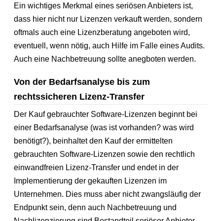
Ein wichtiges Merkmal eines seriösen Anbieters ist,
dass hier nicht nur Lizenzen verkauft werden, sondern
oftmals auch eine Lizenzberatung angeboten wird,
eventuell, wenn nötig, auch Hilfe im Falle eines Audits.
Auch eine Nachbetreuung sollte anegboten werden.
Von der Bedarfsanalyse bis zum
rechtssicheren Lizenz-Transfer
Der Kauf gebrauchter Software-Lizenzen beginnt bei
einer Bedarfsanalyse (was ist vorhanden? was wird
benötigt?), beinhaltet den Kauf der ermittelten
gebrauchten Software-Lizenzen sowie den rechtlich
einwandfreien Lizenz-Transfer und endet in der
Implementierung der gekauften Lizenzen im
Unternehmen. Dies muss aber nicht zwangsläufig der
Endpunkt sein, denn auch Nachbetreuung und
Nachlizenzierung sind Bestandteil seriöser Anbieter.