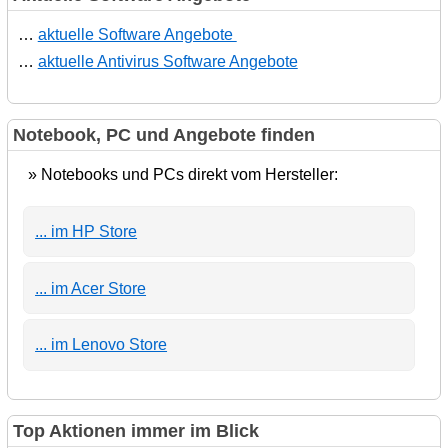
…
aktuelle Software Angebote
…
aktuelle Antivirus Software Angebote
Notebook, PC und Angebote finden
» Notebooks und PCs direkt vom Hersteller:
... im HP Store
... im Acer Store
... im Lenovo Store
Top Aktionen immer im Blick