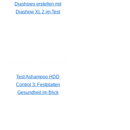
Diashows erstellen mit
Diashow XL 2 im Test
Test Ashampoo HDD
Control 3: Festplatten
Gesundheit im Blick