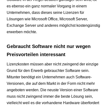
es ebenso ein ganz normaler Vorgang in einem
Unternehmen, dass dieses seine Lizenzen für
Lösungen wie Microsoft Office, Microsoft Server,
Exchange Server und anderes möglichst kostengünstig
erwerben möchte.
Gebraucht Software nicht nur wegen
Preisvorteilen interessant
Lizenzkosten müssen aber nicht zwingend der einzige
Grund für den Erwerb gebrauchter Software sein.
Mitunter benötigt ein Unternehmen auch Software-
Versionen, die auf dem Markt in der Form nicht mehr
angeboten werden. Die neuste Version einer Software
muss nicht zwingend immer die beste Lösung sein,
vielleicht weil es die vorhandene Hardware überfordert