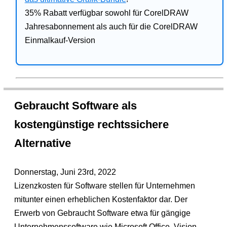
35% Rabatt verfügbar sowohl für CorelDRAW
Jahresabonnement als auch für die CorelDRAW
Einmalkauf-Version
Gebraucht Software als
kostengünstige rechtssichere
Alternative
Donnerstag, Juni 23rd, 2022
Lizenzkosten für Software stellen für Unternehmen
mitunter einen erheblichen Kostenfaktor dar. Der
Erwerb von Gebraucht Software etwa für gängige
Unternehmenssoftware wie Microsoft Office, Vision