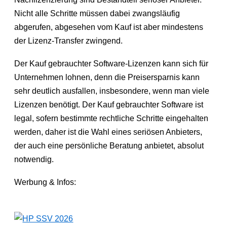
Nicht alle Schritte müssen dabei zwangsläufig
abgerufen, abgesehen vom Kauf ist aber mindestens
der Lizenz-Transfer zwingend.
Der Kauf gebrauchter Software-Lizenzen kann sich für
Unternehmen lohnen, denn die Preisersparnis kann
sehr deutlich ausfallen, insbesondere, wenn man viele
Lizenzen benötigt. Der Kauf gebrauchter Software ist
legal, sofern bestimmte rechtliche Schritte eingehalten
werden, daher ist die Wahl eines seriösen Anbieters,
der auch eine persönliche Beratung anbietet, absolut
notwendig.
Werbung & Infos: