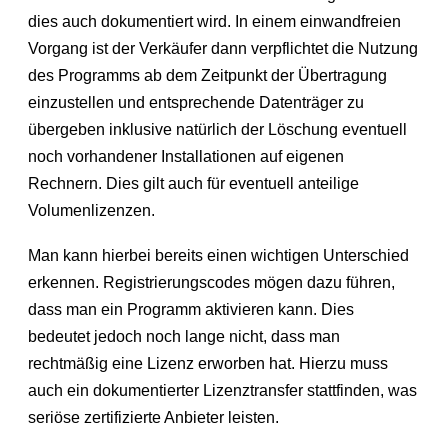
dies auch dokumentiert wird. In einem einwandfreien
Vorgang ist der Verkäufer dann verpflichtet die Nutzung
des Programms ab dem Zeitpunkt der Übertragung
einzustellen und entsprechende Datenträger zu
übergeben inklusive natürlich der Löschung eventuell
noch vorhandener Installationen auf eigenen
Rechnern. Dies gilt auch für eventuell anteilige
Volumenlizenzen.
Man kann hierbei bereits einen wichtigen Unterschied
erkennen. Registrierungscodes mögen dazu führen,
dass man ein Programm aktivieren kann. Dies
bedeutet jedoch noch lange nicht, dass man
rechtmäßig eine Lizenz erworben hat. Hierzu muss
auch ein dokumentierter Lizenztransfer stattfinden, was
seriöse zertifizierte Anbieter leisten.