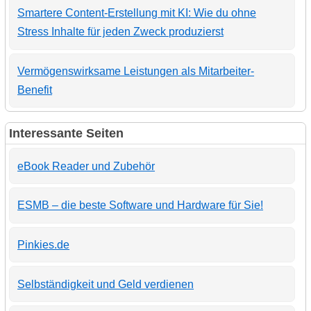
Smartere Content-Erstellung mit KI: Wie du ohne
Stress Inhalte für jeden Zweck produzierst
Vermögenswirksame Leistungen als Mitarbeiter-
Benefit
Interessante Seiten
eBook Reader und Zubehör
ESMB – die beste Software und Hardware für Sie!
Pinkies.de
Selbständigkeit und Geld verdienen