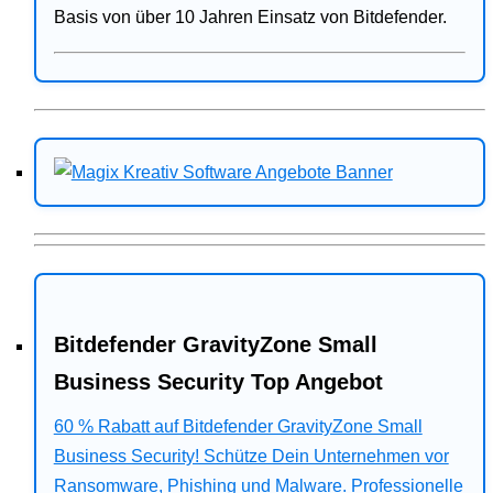
Basis von über 10 Jahren Einsatz von Bitdefender.
Bitdefender GravityZone Small
Business Security Top Angebot
60 % Rabatt auf Bitdefender GravityZone Small
Business Security! Schütze Dein Unternehmen vor
Ransomware, Phishing und Malware. Professionelle