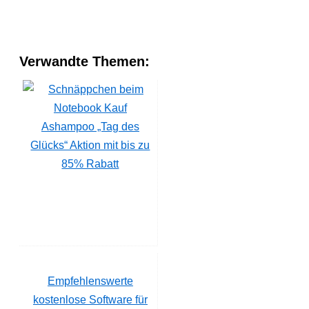
Verwandte Themen:
Ashampoo „Tag des
Glücks“ Aktion mit bis zu
85% Rabatt
Empfehlenswerte
kostenlose Software für