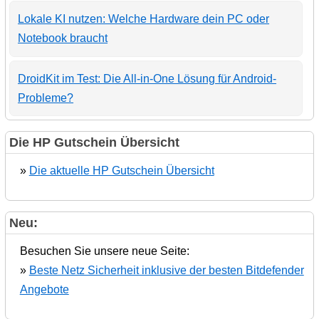
Lokale KI nutzen: Welche Hardware dein PC oder
Notebook braucht
DroidKit im Test: Die All-in-One Lösung für Android-
Probleme?
Die HP Gutschein Übersicht
»
Die aktuelle HP Gutschein Übersicht
Neu:
Besuchen Sie unsere neue Seite:
»
Beste Netz Sicherheit inklusive der besten Bitdefender
Angebote