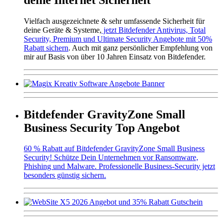
Vielfach ausgezeichnete & sehr umfassende Sicherheit für
deine Geräte & Systeme,
jetzt Bitdefender Antivirus, Total
Security, Premium und Ultimate Security Angebote mit 50%
Rabatt sichern
. Auch mit ganz persönlicher Empfehlung von
mir auf Basis von über 10 Jahren Einsatz von Bitdefender.
Bitdefender GravityZone Small
Business Security Top Angebot
60 % Rabatt auf Bitdefender GravityZone Small Business
Security! Schütze Dein Unternehmen vor Ransomware,
Phishing und Malware. Professionelle Business-Security jetzt
besonders günstig sichern.