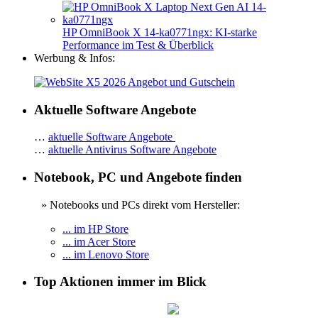
HP OmniBook X 14-ka0771ngx: KI-starke
Performance im Test & Überblick
Werbung & Infos:
Aktuelle Software Angebote
…
aktuelle Software Angebote
…
aktuelle Antivirus Software Angebote
Notebook, PC und Angebote finden
» Notebooks und PCs direkt vom Hersteller:
... im HP Store
... im Acer Store
... im Lenovo Store
Top Aktionen immer im Blick