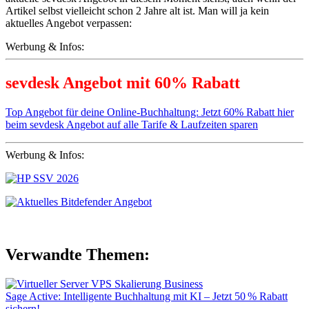
Artikel selbst vielleicht schon 2 Jahre alt ist. Man will ja kein
aktuelles Angebot verpassen:
Werbung & Infos:
sevdesk Angebot mit 60% Rabatt
Top Angebot für deine Online-Buchhaltung: Jetzt 60% Rabatt hier
beim sevdesk Angebot auf alle Tarife & Laufzeiten sparen
Werbung & Infos:
Verwandte Themen:
Sage Active: Intelligente Buchhaltung mit KI – Jetzt 50 % Rabatt
sichern!