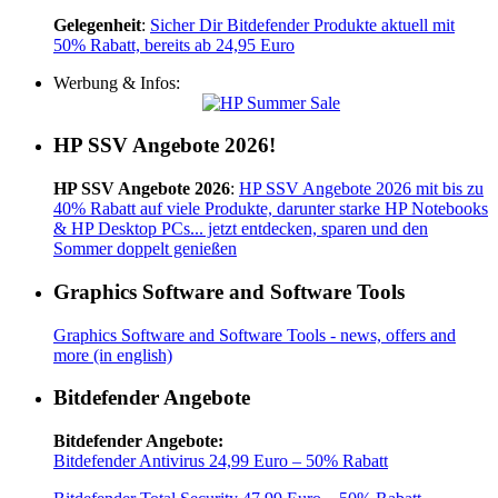
Gelegenheit
:
Sicher Dir Bitdefender Produkte aktuell mit
50% Rabatt, bereits ab 24,95 Euro
Werbung & Infos:
HP SSV Angebote 2026!
HP SSV Angebote 2026
:
HP SSV Angebote 2026 mit bis zu
40% Rabatt auf viele Produkte, darunter starke HP Notebooks
& HP Desktop PCs... jetzt entdecken, sparen und den
Sommer doppelt genießen
Graphics Software and Software Tools
Graphics Software and Software Tools - news, offers and
more (in english)
Bitdefender Angebote
Bitdefender Angebote:
Bitdefender Antivirus 24,99 Euro – 50% Rabatt