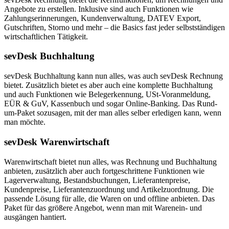
Angebote zu erstellen. Inklusive sind auch Funktionen wie
Zahlungserinnerungen, Kundenverwaltung, DATEV Export,
Gutschriften, Storno und mehr – die Basics fast jeder selbstständigen
wirtschaftlichen Tätigkeit.
sevDesk Buchhaltung
sevDesk Buchhaltung kann nun alles, was auch sevDesk Rechnung
bietet. Zusätzlich bietet es aber auch eine komplette Buchhaltung
und auch Funktionen wie Belegerkennung, USt-Voranmeldung,
EÜR & GuV, Kassenbuch und sogar Online-Banking. Das Rund-
um-Paket sozusagen, mit der man alles selber erledigen kann, wenn
man möchte.
sevDesk Warenwirtschaft
Warenwirtschaft bietet nun alles, was Rechnung und Buchhaltung
anbieten, zusätzlich aber auch fortgeschrittene Funktionen wie
Lagerverwaltung, Bestandsbuchungen, Lieferantenpreise,
Kundenpreise, Lieferantenzuordnung und Artikelzuordnung. Die
passende Lösung für alle, die Waren on und offline anbieten. Das
Paket für das größere Angebot, wenn man mit Warenein- und
ausgängen hantiert.