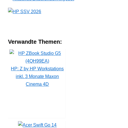
Verwandte Themen:
HP: Z by HP Workstations
inkl. 3 Monate Maxon
Cinema 4D