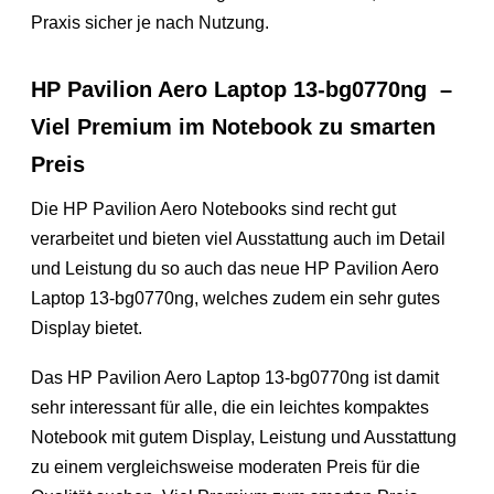
Praxis sicher je nach Nutzung.
HP Pavilion Aero Laptop 13-bg0770ng –
Viel Premium im Notebook zu smarten
Preis
Die HP Pavilion Aero Notebooks sind recht gut
verarbeitet und bieten viel Ausstattung auch im Detail
und Leistung du so auch das neue HP Pavilion Aero
Laptop 13-bg0770ng, welches zudem ein sehr gutes
Display bietet.
Das HP Pavilion Aero Laptop 13-bg0770ng ist damit
sehr interessant für alle, die ein leichtes kompaktes
Notebook mit gutem Display, Leistung und Ausstattung
zu einem vergleichsweise moderaten Preis für die