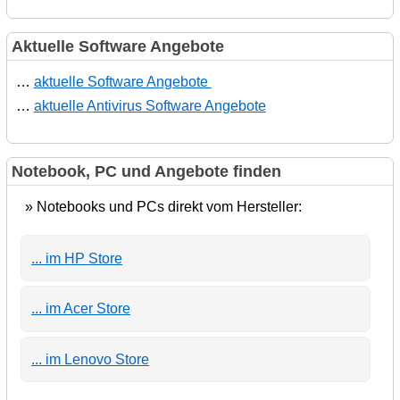
Aktuelle Software Angebote
…
aktuelle Software Angebote
…
aktuelle Antivirus Software Angebote
Notebook, PC und Angebote finden
» Notebooks und PCs direkt vom Hersteller:
... im HP Store
... im Acer Store
... im Lenovo Store