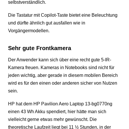
selbstverständlich.
Die Tastatur mit Copilot-Taste bietet eine Beleuchtung
und dürfte ähnlich gut ausfallen wie in
Vorgängermodellen.
Sehr gute Frontkamera
Der Anwender kann sich über eine recht gute 5-IR-
Kamera freuen. Kameras in Notebooks sind nicht für
jeden wichtig, aber gerade in diesem mobilen Bereich
wird es für den einen oder anderen sicher von Nutzen
sein.
HP hat dem HP Pavilion Aero Laptop 13-bg0770ng
einen 43 Wh Akku spendiert, hier hätte man sich
vielleicht gerne etwas mehr gewünscht. Die
theoretische Laufzeit liegt bei 11 ½ Stunden, in der