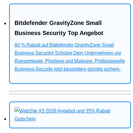
Bitdefender GravityZone Small
Business Security Top Angebot
60 % Rabatt auf Bitdefender GravityZone Small
Business Security! Schütze Dein Unternehmen vor
Ransomware, Phishing und Malware. Professionelle
Business-Security jetzt besonders günstig sichern.