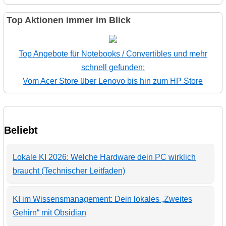
Top Aktionen immer im Blick
Top Angebote für Notebooks / Convertibles und mehr
schnell gefunden:
Vom Acer Store über Lenovo bis hin zum HP Store
Beliebt
Lokale KI 2026: Welche Hardware dein PC wirklich
braucht (Technischer Leitfaden)
KI im Wissensmanagement: Dein lokales „Zweites
Gehirn“ mit Obsidian