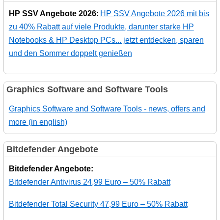
HP SSV Angebote 2026
:
HP SSV Angebote 2026 mit bis
zu 40% Rabatt auf viele Produkte, darunter starke HP
Notebooks & HP Desktop PCs... jetzt entdecken, sparen
und den Sommer doppelt genießen
Graphics Software and Software Tools
Graphics Software and Software Tools - news, offers and
more (in english)
Bitdefender Angebote
Bitdefender Angebote:
Bitdefender Antivirus 24,99 Euro – 50% Rabatt
Bitdefender Total Security 47,99 Euro – 50% Rabatt