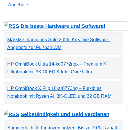
Angebote
Die beste Hardware und Software!
MAGIX Champions Sale 2026: Kreative Software-
Angebote zur Fußball-WM
HP OmniBook Ultra 14-kd0772ngx – Premium KI
Ultrabook mit 3K OLED & Intel Core Ultra
HP OmniBook X Flip 16-ar0773ng – Flexibles
Notebook mit Ryzen AI, 3K-OLED und 32 GB RAM
Selbständigkeit und Geld verdienen
Sommerloch für Finanzen nutzen: Bis zu 70 % Rabatt