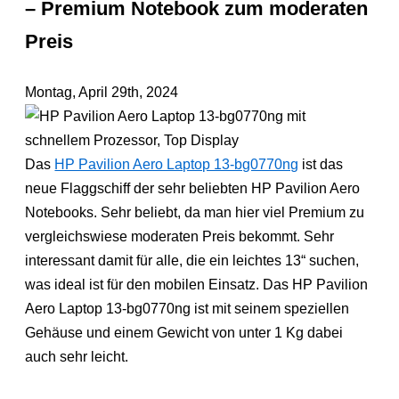
– Premium Notebook zum moderaten
Preis
Montag, April 29th, 2024
Das
HP Pavilion Aero Laptop 13-bg0770ng
ist das
neue Flaggschiff der sehr beliebten HP Pavilion Aero
Notebooks. Sehr beliebt, da man hier viel Premium zu
vergleichswiese moderaten Preis bekommt. Sehr
interessant damit für alle, die ein leichtes 13“ suchen,
was ideal ist für den mobilen Einsatz. Das HP Pavilion
Aero Laptop 13-bg0770ng ist mit seinem speziellen
Gehäuse und einem Gewicht von unter 1 Kg dabei
auch sehr leicht.