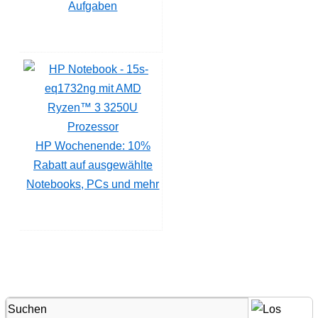
Aufgaben
HP Wochenende: 10%
Rabatt auf ausgewählte
Notebooks, PCs und mehr