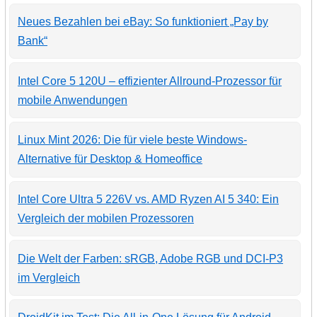
Neues Bezahlen bei eBay: So funktioniert „Pay by
Bank“
Intel Core 5 120U – effizienter Allround-Prozessor für
mobile Anwendungen
Linux Mint 2026: Die für viele beste Windows-
Alternative für Desktop & Homeoffice
Intel Core Ultra 5 226V vs. AMD Ryzen AI 5 340: Ein
Vergleich der mobilen Prozessoren
Die Welt der Farben: sRGB, Adobe RGB und DCI-P3
im Vergleich