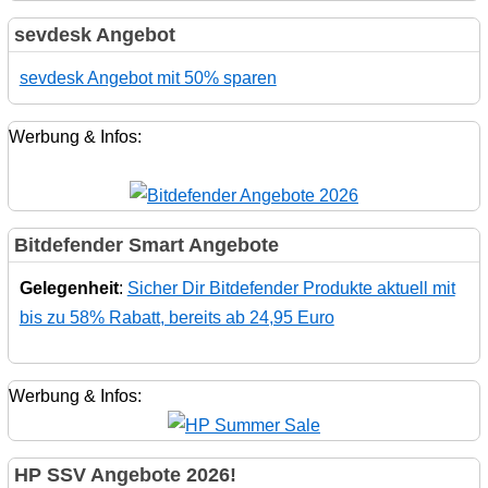
sevdesk Angebot
sevdesk Angebot mit 50% sparen
Werbung & Infos:
Bitdefender Smart Angebote
Gelegenheit
:
Sicher Dir Bitdefender Produkte aktuell mit
bis zu 58% Rabatt, bereits ab 24,95 Euro
Werbung & Infos:
HP SSV Angebote 2026!