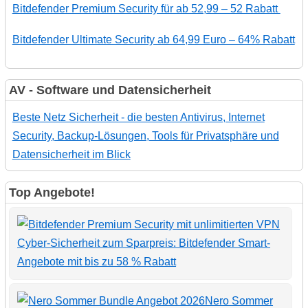
Bitdefender Premium Security für ab 52,99 – 52 Rabatt
Bitdefender Ultimate Security ab 64,99 Euro – 64% Rabatt
AV - Software und Datensicherheit
Beste Netz Sicherheit - die besten Antivirus, Internet
Security, Backup-Lösungen, Tools für Privatsphäre und
Datensicherheit im Blick
Top Angebote!
Cyber-Sicherheit zum Sparpreis: Bitdefender Smart-
Angebote mit bis zu 58 % Rabatt
Nero Sommer