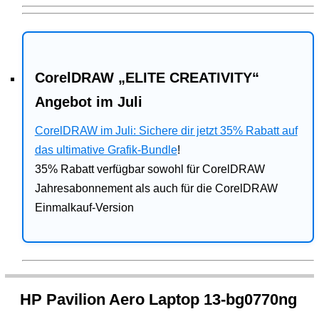
CorelDRAW „ELITE CREATIVITY“
Angebot im Juli
CorelDRAW im Juli: Sichere dir jetzt 35% Rabatt auf
das ultimative Grafik-Bundle
!
35% Rabatt verfügbar sowohl für CorelDRAW
Jahresabonnement als auch für die CorelDRAW
Einmalkauf-Version
HP Pavilion Aero Laptop 13-bg0770ng