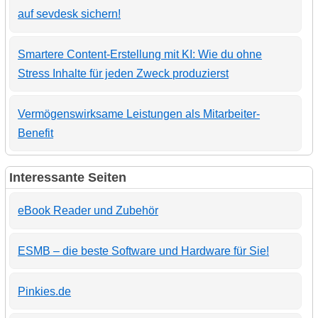
auf sevdesk sichern!
Smartere Content-Erstellung mit KI: Wie du ohne
Stress Inhalte für jeden Zweck produzierst
Vermögenswirksame Leistungen als Mitarbeiter-
Benefit
Interessante Seiten
eBook Reader und Zubehör
ESMB – die beste Software und Hardware für Sie!
Pinkies.de