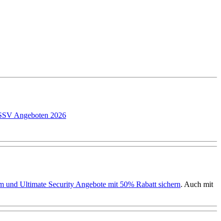
P SSV Angeboten 2026
ium und Ultimate Security Angebote mit 50% Rabatt sichern
. Auch mit