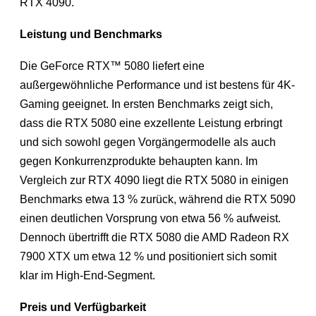
RTX 4090.
Leistung und Benchmarks
Die GeForce RTX™ 5080 liefert eine
außergewöhnliche Performance und ist bestens für 4K-
Gaming geeignet. In ersten Benchmarks zeigt sich,
dass die RTX 5080 eine exzellente Leistung erbringt
und sich sowohl gegen Vorgängermodelle als auch
gegen Konkurrenzprodukte behaupten kann. Im
Vergleich zur RTX 4090 liegt die RTX 5080 in einigen
Benchmarks etwa 13 % zurück, während die RTX 5090
einen deutlichen Vorsprung von etwa 56 % aufweist.
Dennoch übertrifft die RTX 5080 die AMD Radeon RX
7900 XTX um etwa 12 % und positioniert sich somit
klar im High-End-Segment.
Preis und Verfügbarkeit