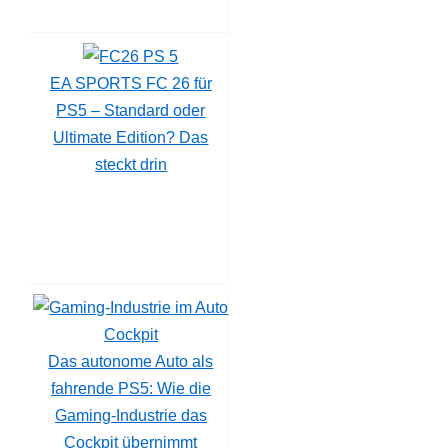
EA SPORTS FC 26 für
PS5 – Standard oder
Ultimate Edition? Das
steckt drin
Das autonome Auto als
fahrende PS5: Wie die
Gaming-Industrie das
Cockpit übernimmt