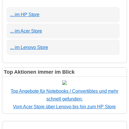
... im HP Store
... im Acer Store
... im Lenovo Store
Top Aktionen immer im Blick
Top Angebote für Notebooks / Convertibles und mehr
schnell gefunden:
Vom Acer Store über Lenovo bis hin zum HP Store