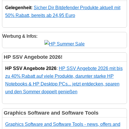
Gelegenheit
:
Sicher Dir Bitdefender Produkte aktuell mit
50% Rabatt, bereits ab 24,95 Euro
Werbung & Infos:
HP SSV Angebote 2026!
HP SSV Angebote 2026
:
HP SSV Angebote 2026 mit bis
zu 40% Rabatt auf viele Produkte, darunter starke HP
Notebooks & HP Desktop PCs... jetzt entdecken, sparen
und den Sommer doppelt genießen
Graphics Software and Software Tools
Graphics Software and Software Tools - news, offers and