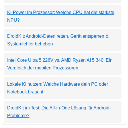
KI-Power im Prozessor: Welche CPU hat die stärkste
NPU?
DroidKit: Android-Daten retten, Gerät entsperren &
Systemfehler beheben
Intel Core Ultra 5 226V vs. AMD Ryzen AI 5 340: Ein
Vergleich der mobilen Prozessoren
Lokale KI nutzen: Welche Hardware dein PC oder
Notebook braucht
DroidKit im Test: Die All-in-One Lösung für Android-
Probleme?