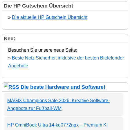
Die HP Gutschein Übersicht
»
Die aktuelle HP Gutschein Übersicht
Neu:
Besuchen Sie unsere neue Seite:
»
Beste Netz Sicherheit inklusive der besten Bitdefender
Angebote
Die beste Hardware und Software!
MAGIX Champions Sale 2026: Kreative Software-
Angebote zur Fußball-WM
HP OmniBook Ultra 14-kd0772ngx – Premium KI