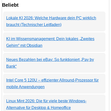
Beliebt
Lokale KI 2026: Welche Hardware dein PC wirklich
braucht (Technischer Leitfaden)
KI im Wissensmanagement: Dein lokales „Zweites
Gehirn“ mit Obsidian
Neues Bezahlen bei eBay: So funktioniert „Pay by
Bank“
Intel Core 5 120U – effizienter Allround-Prozessor für
mobile Anwendungen
Linux Mint 2026: Die für viele beste Windows-
Alternative für Desktop & Homeoffice