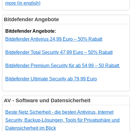
more (in english)
Bitdefender Angebote
Bitdefender Angebote:
Bitdefender Antivirus 24,99 Euro – 50% Rabatt
Bitdefender Total Security 47,99 Euro – 50% Rabatt
Bitdefender Premium Security für ab 54,99 – 50 Rabatt
Bitdefender Ultimate Security ab 79,99 Euro
AV - Software und Datensicherheit
Beste Netz Sicherheit - die besten Antivirus, Internet
Security, Backup-Lösungen, Tools für Privatsphäre und
Datensicherheit im Blick