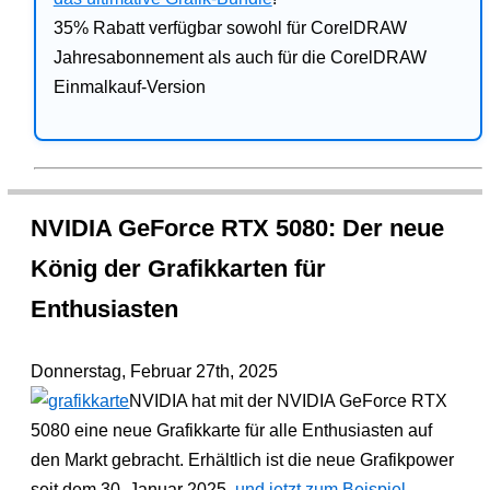
35% Rabatt verfügbar sowohl für CorelDRAW
Jahresabonnement als auch für die CorelDRAW
Einmalkauf-Version
NVIDIA GeForce RTX 5080: Der neue
König der Grafikkarten für
Enthusiasten
Donnerstag, Februar 27th, 2025
NVIDIA hat mit der NVIDIA GeForce RTX
5080 eine neue Grafikkarte für alle Enthusiasten auf
den Markt gebracht. Erhältlich ist die neue Grafikpower
seit dem 30. Januar 2025
und jetzt zum Beispiel