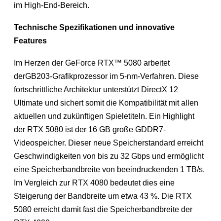
im High-End-Bereich.
Technische Spezifikationen und innovative
Features
Im Herzen der GeForce RTX™ 5080 arbeitet
derGB203-Grafikprozessor im 5-nm-Verfahren. Diese
fortschrittliche Architektur unterstützt DirectX 12
Ultimate und sichert somit die Kompatibilität mit allen
aktuellen und zukünftigen Spieletiteln. Ein Highlight
der RTX 5080 ist der 16 GB große GDDR7-
Videospeicher. Dieser neue Speicherstandard erreicht
Geschwindigkeiten von bis zu 32 Gbps und ermöglicht
eine Speicherbandbreite von beeindruckenden 1 TB/s.
Im Vergleich zur RTX 4080 bedeutet dies eine
Steigerung der Bandbreite um etwa 43 %. Die RTX
5080 erreicht damit fast die Speicherbandbreite der