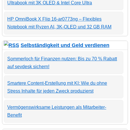
Ultrabook mit 3K OLED & Intel Core Ultra
HP OmniBook X Flip 16-ar0773ng – Flexibles
Notebook mit Ryzen AI, 3K-OLED und 32 GB RAM
Selbständigkeit und Geld verdienen
Sommerloch für Finanzen nutzen: Bis zu 70 % Rabatt
auf sevdesk sichern!
Smartere Content-Erstellung mit KI: Wie du ohne
Stress Inhalte für jeden Zweck produzierst
Vermögenswirksame Leistungen als Mitarbeiter-
Benefit