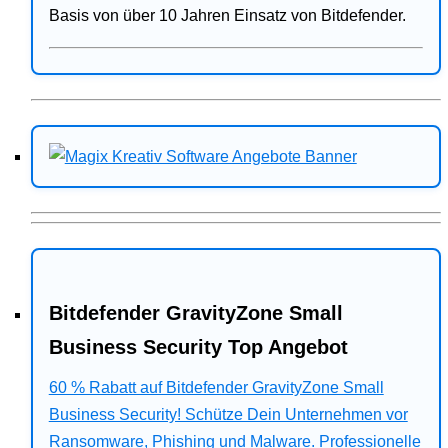
Basis von über 10 Jahren Einsatz von Bitdefender.
Bitdefender GravityZone Small
Business Security Top Angebot
60 % Rabatt auf Bitdefender GravityZone Small
Business Security! Schütze Dein Unternehmen vor
Ransomware, Phishing und Malware. Professionelle