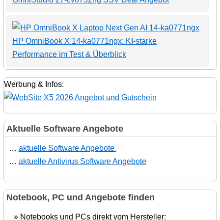
HP OmniBook X 14-ka0771ngx: KI-starke
Performance im Test & Überblick
Werbung & Infos:
Aktuelle Software Angebote
…
aktuelle Software Angebote
…
aktuelle Antivirus Software Angebote
Notebook, PC und Angebote finden
» Notebooks und PCs direkt vom Hersteller: