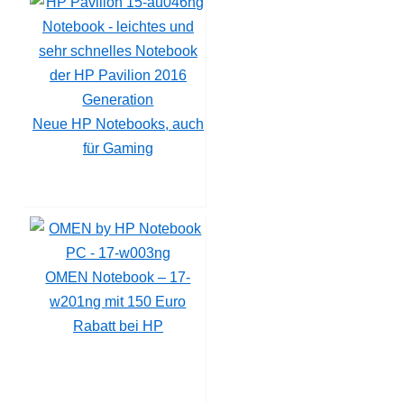
Neue HP Notebooks, auch
für Gaming
OMEN Notebook – 17-
w201ng mit 150 Euro
Rabatt bei HP