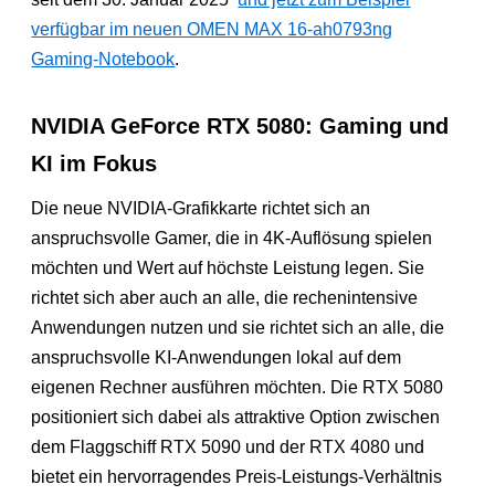
verfügbar im neuen OMEN MAX 16-ah0793ng
Gaming-Notebook
.
NVIDIA GeForce RTX 5080: Gaming und
KI im Fokus
Die neue NVIDIA-Grafikkarte richtet sich an
anspruchsvolle Gamer, die in 4K-Auflösung spielen
möchten und Wert auf höchste Leistung legen. Sie
richtet sich aber auch an alle, die rechenintensive
Anwendungen nutzen und sie richtet sich an alle, die
anspruchsvolle KI-Anwendungen lokal auf dem
eigenen Rechner ausführen möchten. Die RTX 5080
positioniert sich dabei als attraktive Option zwischen
dem Flaggschiff RTX 5090 und der RTX 4080 und
bietet ein hervorragendes Preis-Leistungs-Verhältnis