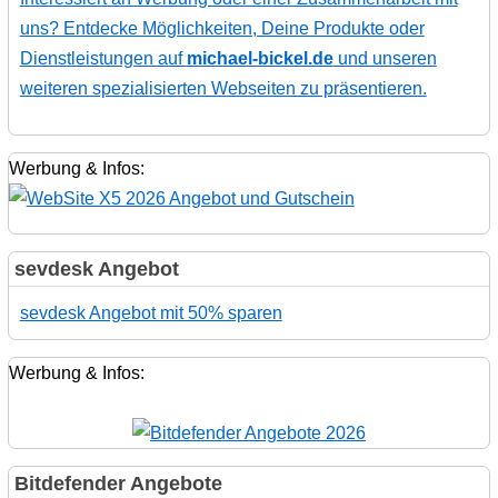
uns? Entdecke Möglichkeiten, Deine Produkte oder
Dienstleistungen auf
michael-bickel.de
und unseren
weiteren spezialisierten Webseiten zu präsentieren.
Werbung & Infos:
sevdesk Angebot
sevdesk Angebot mit 50% sparen
Werbung & Infos:
Bitdefender Angebote