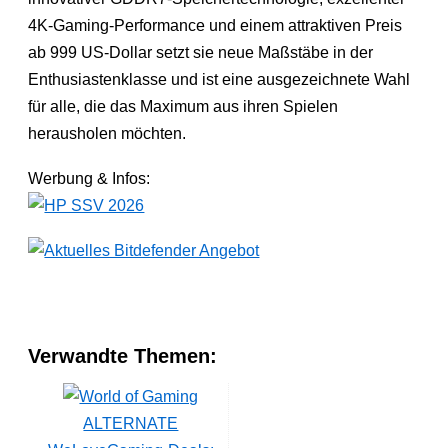
4K-Gaming-Performance und einem attraktiven Preis
ab 999 US-Dollar setzt sie neue Maßstäbe in der
Enthusiastenklasse und ist eine ausgezeichnete Wahl
für alle, die das Maximum aus ihren Spielen
herausholen möchten.
Werbung & Infos:
Verwandte Themen:
ALTERNATE