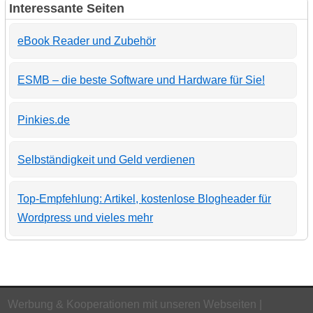
Interessante Seiten
eBook Reader und Zubehör
ESMB – die beste Software und Hardware für Sie!
Pinkies.de
Selbständigkeit und Geld verdienen
Top-Empfehlung: Artikel, kostenlose Blogheader für
Wordpress und vieles mehr
Werbung & Kooperationen mit unseren Webseiten