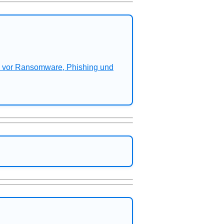
n vor Ransomware, Phishing und