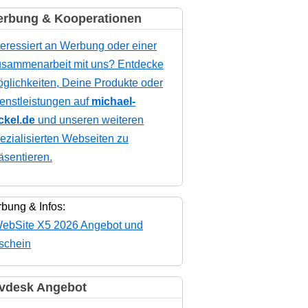
rbung & Kooperationen
teressiert an Werbung oder einer
sammenarbeit mit uns? Entdecke
glichkeiten, Deine Produkte oder
enstleistungen auf
michael-
ckel.de
und unseren weiteren
ezialisierten Webseiten zu
äsentieren.
bung & Infos:
vdesk Angebot