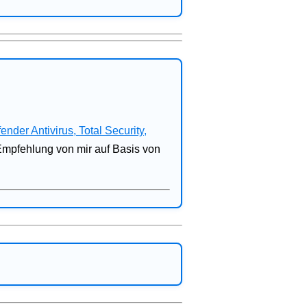
fender Antivirus, Total Security,
 Empfehlung von mir auf Basis von