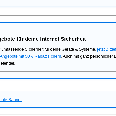
ebote für deine Internet Sicherheit
 umfassende Sicherheit für deine Geräte & Systeme,
jetzt Bitde
 Angebote mit 50% Rabatt sichern
. Auch mit ganz persönlicher
defender.