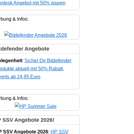
vdesk Angebot mit 50% sparen
bung & Infos:
tdefender Angebote
legenheit
:
Sicher Dir Bitdefender
odukte aktuell mit 50% Rabatt,
reits ab 24,95 Euro
bung & Infos:
 SSV Angebote 2026!
P SSV Angebote 2026
:
HP SSV