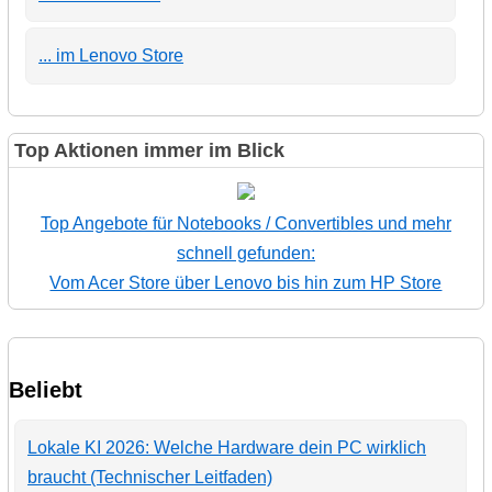
... im Lenovo Store
Top Aktionen immer im Blick
Top Angebote für Notebooks / Convertibles und mehr
schnell gefunden:
Vom Acer Store über Lenovo bis hin zum HP Store
Beliebt
Lokale KI 2026: Welche Hardware dein PC wirklich
braucht (Technischer Leitfaden)