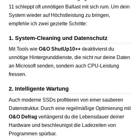
11 schleppt oft unnötigen Ballast mit sich rum. Um dein
System wieder auf Höchstleistung zu bringen,
empfehle ich zwei gezielte Schritte:
1. System-Cleaning und Datenschutz
Mit Tools wie
O&O ShutUp10++
deaktivierst du
unnötige Hintergrunddienste, die nicht nur deine Daten
an Microsoft senden, sondern auch CPU-Leistung
fressen.
2. Intelligente Wartung
Auch moderne SSDs profitieren von einer sauberen
Datenstruktur. Durch eine regelmäßige Optimierung mit
O&O Defrag
verlängerst du die Lebensdauer deiner
Hardware und beschleunigst die Ladezeiten von
Programmen spürbar.