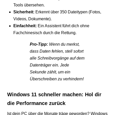
Tools übersehen.
Sicherheit:
Erkennt über 350 Dateitypen (Fotos,
Videos, Dokumente).
Einfachheit:
Ein Assistent führt dich ohne
Fachchinesisch durch die Rettung.
Pro-Tipp:
Wenn du merkst,
dass Daten fehlen, stell sofort
alle Schreibvorgänge auf dem
Datenträger ein. Jede
Sekunde zählt, um ein
Überschreiben zu verhindern!
Windows 11 schneller machen: Hol dir
die Performance zurück
Ist dein PC über die Monate träge geworden? Windows