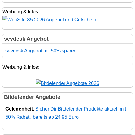
Werbung & Infos:
sevdesk Angebot
sevdesk Angebot mit 50% sparen
Werbung & Infos:
Bitdefender Angebote
Gelegenheit
:
Sicher Dir Bitdefender Produkte aktuell mit
50% Rabatt, bereits ab 24,95 Euro