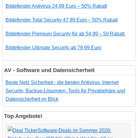
Bitdefender Antivirus 24,99 Euro – 50% Rabatt
Bitdefender Total Security 47,99 Euro – 50% Rabatt
Bitdefender Premium Security für ab 54,99 – 50 Rabatt
Bitdefender Ultimate Security ab 79,99 Euro
AV - Software und Datensicherheit
Beste Netz Sicherheit - die besten Antivirus, Internet
Security, Backup-Lösungen, Tools für Privatsphäre und
Datensicherheit im Blick
Top Angebote!
Software-Deals im Sommer 2026: