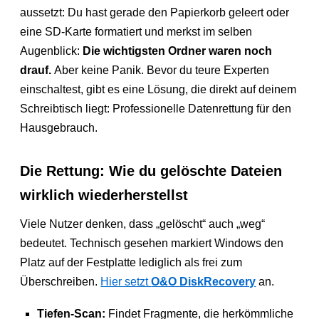
aussetzt: Du hast gerade den Papierkorb geleert oder
eine SD-Karte formatiert und merkst im selben
Augenblick:
Die wichtigsten Ordner waren noch
drauf.
Aber keine Panik. Bevor du teure Experten
einschaltest, gibt es eine Lösung, die direkt auf deinem
Schreibtisch liegt: Professionelle Datenrettung für den
Hausgebrauch.
Die Rettung: Wie du gelöschte Dateien
wirklich wiederherstellst
Viele Nutzer denken, dass „gelöscht“ auch „weg“
bedeutet. Technisch gesehen markiert Windows den
Platz auf der Festplatte lediglich als frei zum
Überschreiben.
Hier setzt
O&O DiskRecovery
an.
Tiefen-Scan:
Findet Fragmente, die herkömmliche