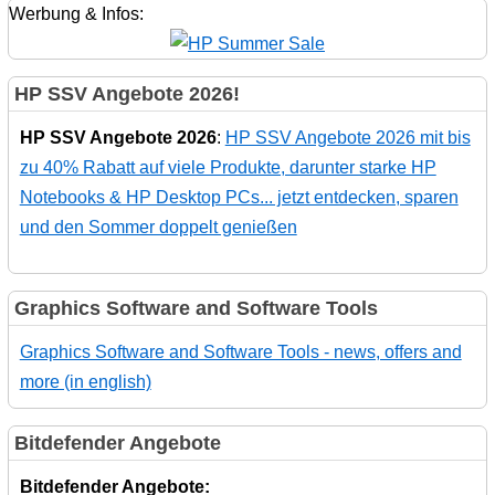
Werbung & Infos:
HP SSV Angebote 2026!
HP SSV Angebote 2026
:
HP SSV Angebote 2026 mit bis
zu 40% Rabatt auf viele Produkte, darunter starke HP
Notebooks & HP Desktop PCs... jetzt entdecken, sparen
und den Sommer doppelt genießen
Graphics Software and Software Tools
Graphics Software and Software Tools - news, offers and
more (in english)
Bitdefender Angebote
Bitdefender Angebote: