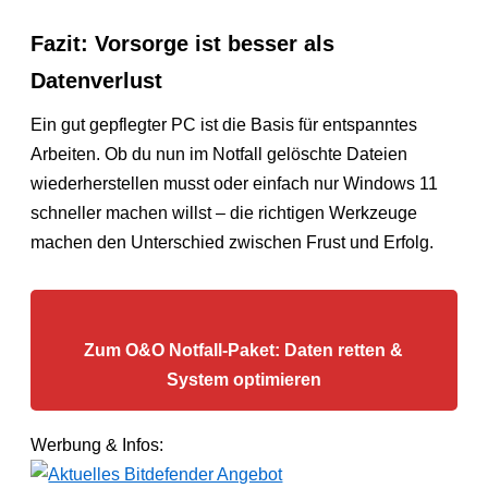
Fazit: Vorsorge ist besser als
Datenverlust
Ein gut gepflegter PC ist die Basis für entspanntes
Arbeiten. Ob du nun im Notfall gelöschte Dateien
wiederherstellen musst oder einfach nur Windows 11
schneller machen willst – die richtigen Werkzeuge
machen den Unterschied zwischen Frust und Erfolg.
Zum O&O Notfall-Paket: Daten retten &
System optimieren
Werbung & Infos: