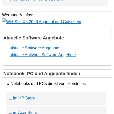
Werbung & Infos:
Aktuelle Software Angebote
…
aktuelle Software Angebote
…
aktuelle Antivirus Software Angebote
Notebook, PC und Angebote finden
» Notebooks und PCs direkt vom Hersteller:
... im HP Store
... im Acer Store