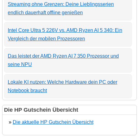
Streaming ohne Grenzen: Deine Lieblingsserien
endlich dauerhaft offline genießen
Intel Core Ultra 5 226V vs. AMD Ryzen AI 5 340: Ein
Vergleich der mobilen Prozessoren
Das leistet der AMD Ryzen AI 7 350 Prozessor und
seine NPU
Lokale KI nutzen: Welche Hardware dein PC oder
Notebook braucht
Die HP Gutschein Übersicht
»
Die aktuelle HP Gutschein Übersicht