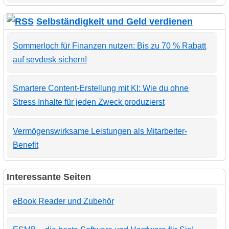
Selbständigkeit und Geld verdienen
Sommerloch für Finanzen nutzen: Bis zu 70 % Rabatt
auf sevdesk sichern!
Smartere Content-Erstellung mit KI: Wie du ohne
Stress Inhalte für jeden Zweck produzierst
Vermögenswirksame Leistungen als Mitarbeiter-
Benefit
Interessante Seiten
eBook Reader und Zubehör