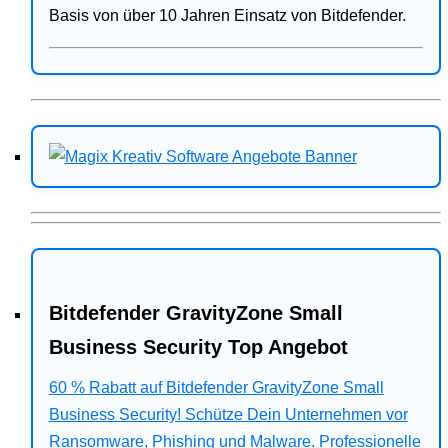
Basis von über 10 Jahren Einsatz von Bitdefender.
Bitdefender GravityZone Small
Business Security Top Angebot
60 % Rabatt auf Bitdefender GravityZone Small
Business Security! Schütze Dein Unternehmen vor
Ransomware, Phishing und Malware. Professionelle