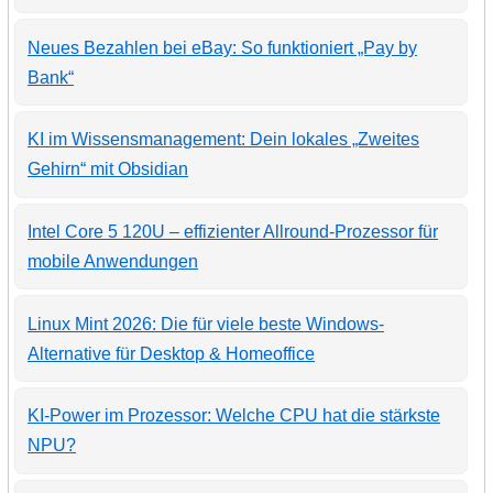
Neues Bezahlen bei eBay: So funktioniert „Pay by
Bank“
KI im Wissensmanagement: Dein lokales „Zweites
Gehirn“ mit Obsidian
Intel Core 5 120U – effizienter Allround-Prozessor für
mobile Anwendungen
Linux Mint 2026: Die für viele beste Windows-
Alternative für Desktop & Homeoffice
KI-Power im Prozessor: Welche CPU hat die stärkste
NPU?