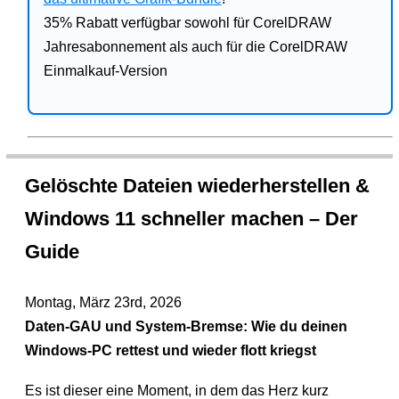
35% Rabatt verfügbar sowohl für CorelDRAW
Jahresabonnement als auch für die CorelDRAW
Einmalkauf-Version
Gelöschte Dateien wiederherstellen &
Windows 11 schneller machen – Der
Guide
Montag, März 23rd, 2026
Daten-GAU und System-Bremse: Wie du deinen
Windows-PC rettest und wieder flott kriegst
Es ist dieser eine Moment, in dem das Herz kurz