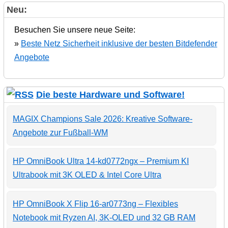
Neu:
Besuchen Sie unsere neue Seite:
»
Beste Netz Sicherheit inklusive der besten Bitdefender
Angebote
Die beste Hardware und Software!
MAGIX Champions Sale 2026: Kreative Software-
Angebote zur Fußball-WM
HP OmniBook Ultra 14-kd0772ngx – Premium KI
Ultrabook mit 3K OLED & Intel Core Ultra
HP OmniBook X Flip 16-ar0773ng – Flexibles
Notebook mit Ryzen AI, 3K-OLED und 32 GB RAM