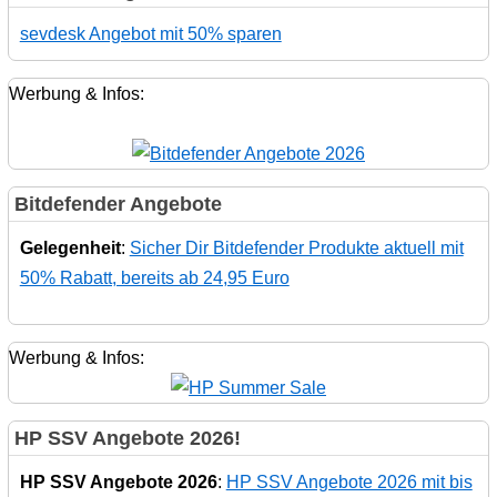
sevdesk Angebot mit 50% sparen
Werbung & Infos:
Bitdefender Angebote
Gelegenheit
:
Sicher Dir Bitdefender Produkte aktuell mit
50% Rabatt, bereits ab 24,95 Euro
Werbung & Infos:
HP SSV Angebote 2026!
HP SSV Angebote 2026
:
HP SSV Angebote 2026 mit bis