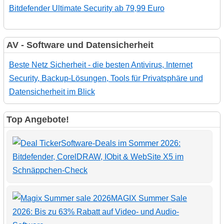
Bitdefender Ultimate Security ab 79,99 Euro
AV - Software und Datensicherheit
Beste Netz Sicherheit - die besten Antivirus, Internet
Security, Backup-Lösungen, Tools für Privatsphäre und
Datensicherheit im Blick
Top Angebote!
Software-Deals im Sommer 2026:
Bitdefender, CorelDRAW, IObit & WebSite X5 im
Schnäppchen-Check
MAGIX Summer Sale
2026: Bis zu 63% Rabatt auf Video- und Audio-