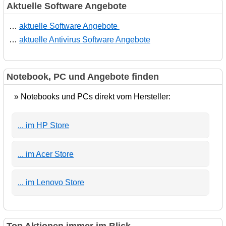
Aktuelle Software Angebote
…
aktuelle Software Angebote
…
aktuelle Antivirus Software Angebote
Notebook, PC und Angebote finden
» Notebooks und PCs direkt vom Hersteller:
... im HP Store
... im Acer Store
... im Lenovo Store
Top Aktionen immer im Blick