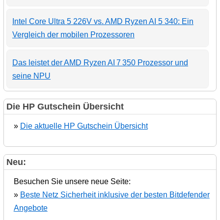
Intel Core Ultra 5 226V vs. AMD Ryzen AI 5 340: Ein
Vergleich der mobilen Prozessoren
Das leistet der AMD Ryzen AI 7 350 Prozessor und
seine NPU
Die HP Gutschein Übersicht
»
Die aktuelle HP Gutschein Übersicht
Neu:
Besuchen Sie unsere neue Seite:
»
Beste Netz Sicherheit inklusive der besten Bitdefender
Angebote