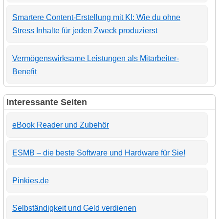
Smartere Content-Erstellung mit KI: Wie du ohne
Stress Inhalte für jeden Zweck produzierst
Vermögenswirksame Leistungen als Mitarbeiter-
Benefit
Interessante Seiten
eBook Reader und Zubehör
ESMB – die beste Software und Hardware für Sie!
Pinkies.de
Selbständigkeit und Geld verdienen