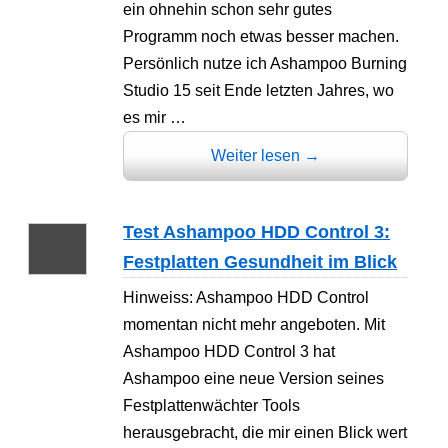
ein ohnehin schon sehr gutes
Programm noch etwas besser machen.
Persönlich nutze ich Ashampoo Burning
Studio 15 seit Ende letzten Jahres, wo
es mir …
Weiter lesen
→
Test Ashampoo HDD Control 3:
Festplatten Gesundheit im Blick
Hinweiss: Ashampoo HDD Control
momentan nicht mehr angeboten. Mit
Ashampoo HDD Control 3 hat
Ashampoo eine neue Version seines
Festplattenwächter Tools
herausgebracht, die mir einen Blick wert