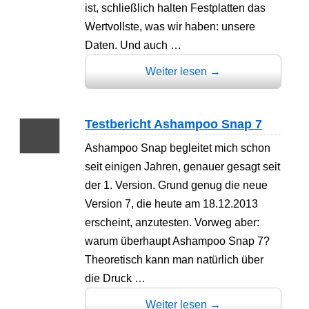
ist, schließlich halten Festplatten das
Wertvollste, was wir haben: unsere
Daten. Und auch …
Weiter lesen
→
Testbericht Ashampoo Snap 7
Ashampoo Snap begleitet mich schon
seit einigen Jahren, genauer gesagt seit
der 1. Version. Grund genug die neue
Version 7, die heute am 18.12.2013
erscheint, anzutesten. Vorweg aber:
warum überhaupt Ashampoo Snap 7?
Theoretisch kann man natürlich über
die Druck …
Weiter lesen
→