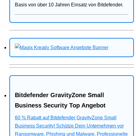
Basis von über 10 Jahren Einsatz von Bitdefender.
Bitdefender GravityZone Small
Business Security Top Angebot
60 % Rabatt auf Bitdefender GravityZone Small
Business Security! Schütze Dein Unternehmen vor
Ransomware, Phishing und Malware. Professionelle