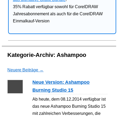
35% Rabatt verfügbar sowohl für CorelDRAW
Jahresabonnement als auch für die CorelDRAW
Einmalkauf-Version
Kategorie-Archiv:
Ashampoo
Neuere Beiträge
→
Neue Version: Ashampoo
Burning Studio 15
Ab heute, dem 08.12.2014 verfügbar ist
das neue Ashampoo Burning Studio 15
mit zahlreichen Verbesserungen, die