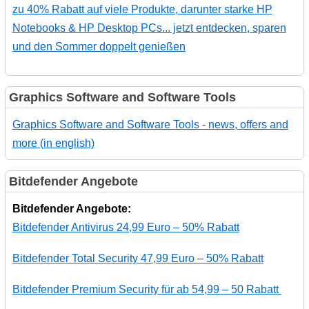
zu 40% Rabatt auf viele Produkte, darunter starke HP
Notebooks & HP Desktop PCs... jetzt entdecken, sparen
und den Sommer doppelt genießen
Graphics Software and Software Tools
Graphics Software and Software Tools - news, offers and
more (in english)
Bitdefender Angebote
Bitdefender Angebote:
Bitdefender Antivirus 24,99 Euro – 50% Rabatt
Bitdefender Total Security 47,99 Euro – 50% Rabatt
Bitdefender Premium Security für ab 54,99 – 50 Rabatt