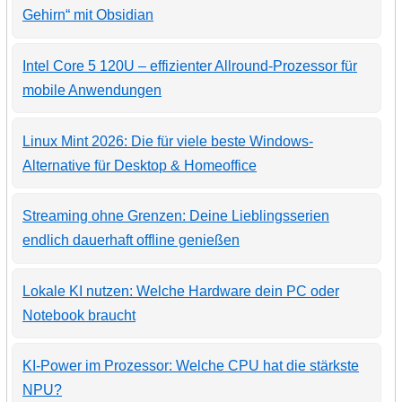
Gehirn“ mit Obsidian
Intel Core 5 120U – effizienter Allround-Prozessor für
mobile Anwendungen
Linux Mint 2026: Die für viele beste Windows-
Alternative für Desktop & Homeoffice
Streaming ohne Grenzen: Deine Lieblingsserien
endlich dauerhaft offline genießen
Lokale KI nutzen: Welche Hardware dein PC oder
Notebook braucht
KI-Power im Prozessor: Welche CPU hat die stärkste
NPU?