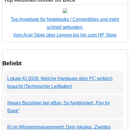
Top Angebote für Notebooks / Convertibles und mehr
schnell gefunden:
Vom Acer Store über Lenovo bis hin zum HP Store
Beliebt
Lokale KI 2026: Welche Hardware dein PC wirklich
braucht (Technischer Leitfaden)
Neues Bezahlen bei eBay: So funktioniert „Pay by
Bank“
KI im Wissensmanagement: Dein lokales „Zweites