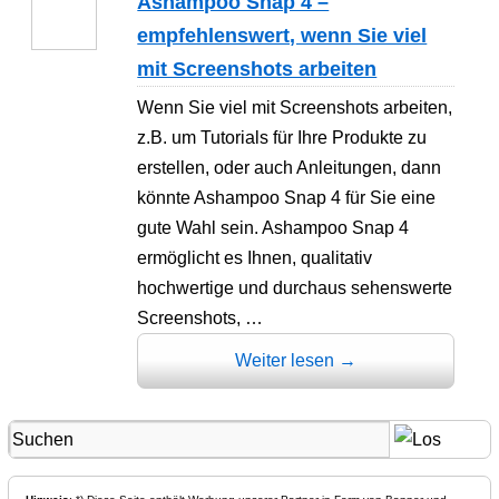
Ashampoo Snap 4 –
empfehlenswert, wenn Sie viel
mit Screenshots arbeiten
Wenn Sie viel mit Screenshots arbeiten,
z.B. um Tutorials für Ihre Produkte zu
erstellen, oder auch Anleitungen, dann
könnte Ashampoo Snap 4 für Sie eine
gute Wahl sein. Ashampoo Snap 4
ermöglicht es Ihnen, qualitativ
hochwertige und durchaus sehenswerte
Screenshots, …
Weiter lesen
→