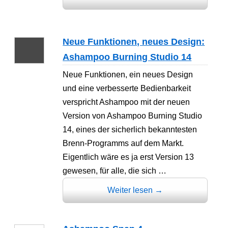
Neue Funktionen, neues Design:
Ashampoo Burning Studio 14
Neue Funktionen, ein neues Design
und eine verbesserte Bedienbarkeit
verspricht Ashampoo mit der neuen
Version von Ashampoo Burning Studio
14, eines der sicherlich bekanntesten
Brenn-Programms auf dem Markt.
Eigentlich wäre es ja erst Version 13
gewesen, für alle, die sich …
Weiter lesen
→