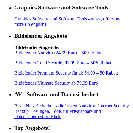
Graphics Software and Software Tools
Graphics Software and Software Tools - news, offers and
more (in english)
Bitdefender Angebote
Bitdefender Angebote:
Bitdefender Antivirus 24,99 Euro – 50% Rabatt
Bitdefender Total Security 47,99 Euro – 50% Rabatt
Bitdefender Premium Security für ab 54,99 – 50 Rabatt
Bitdefender Ultimate Security ab 79,99 Euro
AV - Software und Datensicherheit
Beste Netz Sicherheit - die besten Antivirus, Internet Security,
Backup-Lösungen, Tools für Privatsphäre und
Datensicherheit im Blick
Top Angebote!