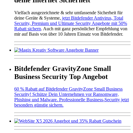
Vielfach ausgezeichnete & sehr umfassende Sicherheit für
deine Geräte & Systeme,
jetzt Bitdefender Antivirus, Total
Security, Premium und Ultimate Security Angebote mit 50%
Rabatt sichern
. Auch mit ganz persönlicher Empfehlung von
mir auf Basis von über 10 Jahren Einsatz von Bitdefender.
Bitdefender GravityZone Small
Business Security Top Angebot
60 % Rabatt auf Bitdefender GravityZone Small Business
Security! Schütze Dein Unternehmen vor Ransomware,
Phishing und Malware. Professionelle Business-Security jetzt
besonders günstig sichern.