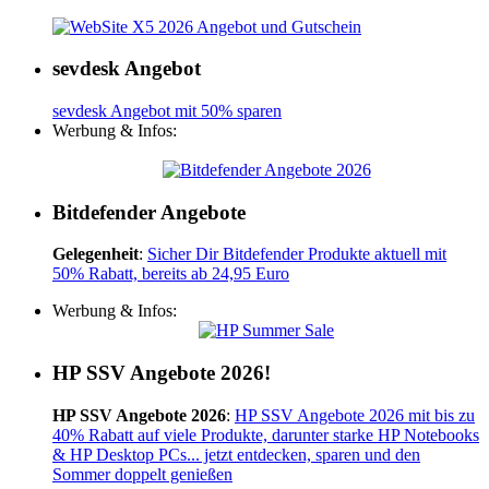
sevdesk Angebot
sevdesk Angebot mit 50% sparen
Werbung & Infos:
Bitdefender Angebote
Gelegenheit
:
Sicher Dir Bitdefender Produkte aktuell mit
50% Rabatt, bereits ab 24,95 Euro
Werbung & Infos:
HP SSV Angebote 2026!
HP SSV Angebote 2026
:
HP SSV Angebote 2026 mit bis zu
40% Rabatt auf viele Produkte, darunter starke HP Notebooks
& HP Desktop PCs... jetzt entdecken, sparen und den
Sommer doppelt genießen