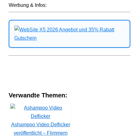
Werbung & Infos:
Verwandte Themen:
Ashampoo Video Deflicker
veröffentlicht – Flimmern