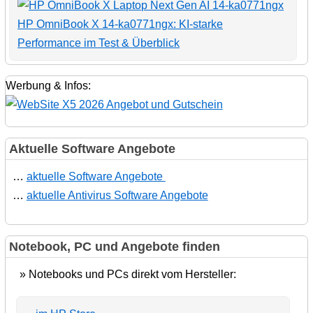
HP OmniBook X 14-ka0771ngx: KI-starke
Performance im Test & Überblick
Werbung & Infos:
Aktuelle Software Angebote
…
aktuelle Software Angebote
…
aktuelle Antivirus Software Angebote
Notebook, PC und Angebote finden
» Notebooks und PCs direkt vom Hersteller: