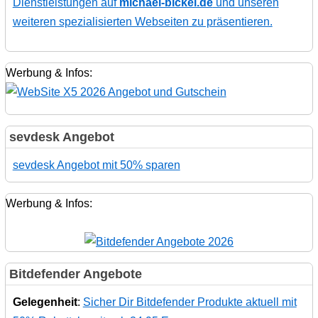
Dienstleistungen auf
michael-bickel.de
und unseren
weiteren spezialisierten Webseiten zu präsentieren.
Werbung & Infos:
sevdesk Angebot
sevdesk Angebot mit 50% sparen
Werbung & Infos:
Bitdefender Angebote
Gelegenheit
:
Sicher Dir Bitdefender Produkte aktuell mit