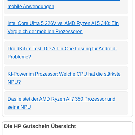
mobile Anwendungen
Intel Core Ultra 5 226V vs. AMD Ryzen AI 5 340: Ein
Vergleich der mobilen Prozessoren
DroidKit im Test: Die All-in-One Lösung für Android-
Probleme?
KI-Power im Prozessor: Welche CPU hat die stärkste
NPU?
Das leistet der AMD Ryzen AI 7 350 Prozessor und
seine NPU
Die HP Gutschein Übersicht