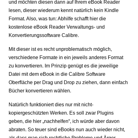
und möchten diesen dann auf Ihrem eBook Reader
lesen, dieser wiederum kennt natürlich kein Kindle
Format. Also, was tun: Abhilfe schafft hier die
kostenlose eBook Reader Verwaltungs- und
Konvertierungssoftware Calibre.
Mit dieser ist es recht unproblematisch möglich,
verschiedene Formate in ein jeweils anderes Format
zu konvertieren. Im Prinzip genügt es die jeweilige
Datei mit dem eBook in die Calibre Software
Oberfläche per Drag und Drop zu ziehen, dann einfach
Bücher konvertieren wählen.
Natürlich funktioniert dies nur mit nicht-
kopiergeschützten Werken. Es soll zwar Plugins
geben, die hier „nachhelfen“, ich würde aber davon
abraten. So teuer sind eBooks nun auch wieder nicht,
als dass man sich rechtliche Probleme und Ärger