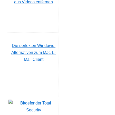
aus Videos entfernen
Die perfekten Windows-
Alternativen zum Mac-E-
Mail Client