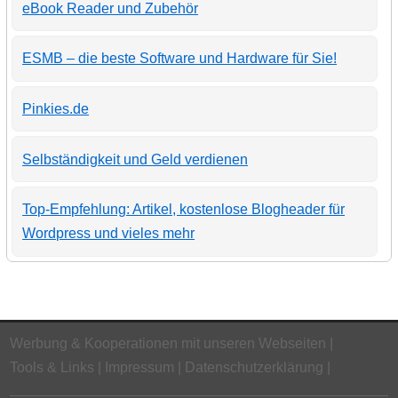
eBook Reader und Zubehör
ESMB – die beste Software und Hardware für Sie!
Pinkies.de
Selbständigkeit und Geld verdienen
Top-Empfehlung: Artikel, kostenlose Blogheader für
Wordpress und vieles mehr
Werbung & Kooperationen mit unseren Webseiten
Tools & Links
Impressum
Datenschutzerklärung