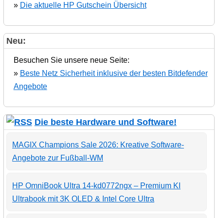
»
Die aktuelle HP Gutschein Übersicht
Neu:
Besuchen Sie unsere neue Seite:
»
Beste Netz Sicherheit inklusive der besten Bitdefender
Angebote
Die beste Hardware und Software!
MAGIX Champions Sale 2026: Kreative Software-
Angebote zur Fußball-WM
HP OmniBook Ultra 14-kd0772ngx – Premium KI
Ultrabook mit 3K OLED & Intel Core Ultra