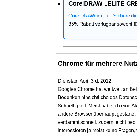
CorelDRAW „ELITE CRE
CorelDRAW im Juli: Sichere dir 
35% Rabatt verfügbar sowohl 
Chrome für mehrere Nut
Dienstag, April 3rd, 2012
Googles Chrome hat weltweit an Bel
Bedenken hinsichtliche des Datenschu
Schnelligkeit. Meist habe ich eine A
andere Browser überhaupt gestartet 
verdammt schnell, zudem leicht bedi
interessieren ja meist keine Fragen