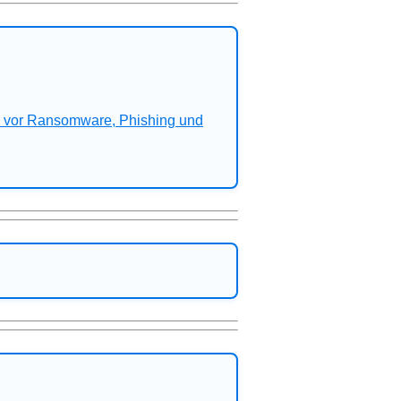
n vor Ransomware, Phishing und