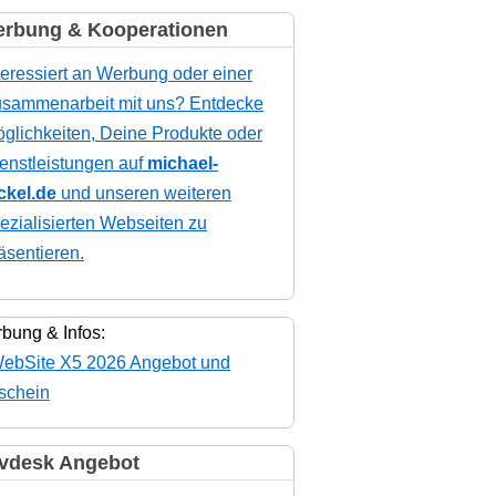
rbung & Kooperationen
teressiert an Werbung oder einer
sammenarbeit mit uns? Entdecke
glichkeiten, Deine Produkte oder
enstleistungen auf
michael-
ckel.de
und unseren weiteren
ezialisierten Webseiten zu
äsentieren.
bung & Infos:
vdesk Angebot