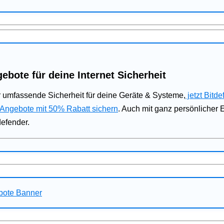
ebote für deine Internet Sicherheit
 umfassende Sicherheit für deine Geräte & Systeme,
jetzt Bitde
 Angebote mit 50% Rabatt sichern
. Auch mit ganz persönlicher
defender.