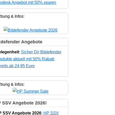
vdesk Angebot mit 50% sparen
bung & Infos:
tdefender Angebote
legenheit
:
Sicher Dir Bitdefender
odukte aktuell mit 50% Rabatt,
reits ab 24,95 Euro
bung & Infos:
 SSV Angebote 2026!
P SSV Angebote 2026
:
HP SSV