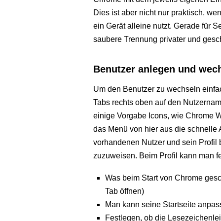
Dies ist aber nicht nur praktisch, 
ein Gerät alleine nutzt. Gerade für S
saubere Trennung privater und geschä
Benutzer anlegen und wec
Um den Benutzer zu wechseln einfach
Tabs rechts oben auf den Nutzernam
einige Vorgabe Icons, wie Chrome 
das Menü von hier aus die schnelle
vorhandenen Nutzer und sein Profil b
zuzuweisen. Beim Profil kann man fe
Was beim Start von Chrome gesch
Tab öffnen)
Man kann seine Startseite anpas
Festlegen, ob die Lesezeichenlei