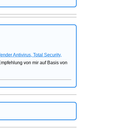
fender Antivirus, Total Security,
 Empfehlung von mir auf Basis von