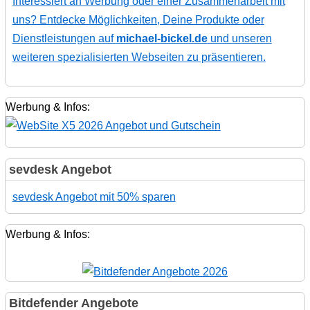
Interessiert an Werbung oder einer Zusammenarbeit mit
uns? Entdecke Möglichkeiten, Deine Produkte oder
Dienstleistungen auf
michael-bickel.de
und unseren
weiteren spezialisierten Webseiten zu präsentieren.
Werbung & Infos:
sevdesk Angebot
sevdesk Angebot mit 50% sparen
Werbung & Infos:
Bitdefender Angebote