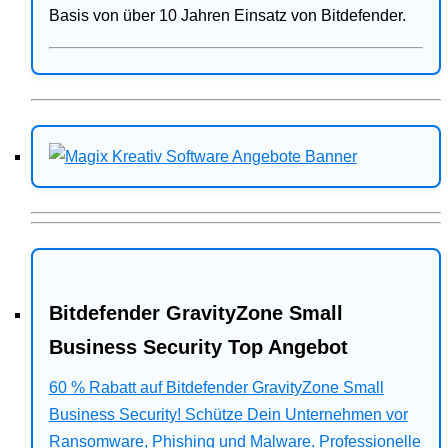
Basis von über 10 Jahren Einsatz von Bitdefender.
Bitdefender GravityZone Small
Business Security Top Angebot
60 % Rabatt auf Bitdefender GravityZone Small
Business Security! Schütze Dein Unternehmen vor
Ransomware, Phishing und Malware. Professionelle