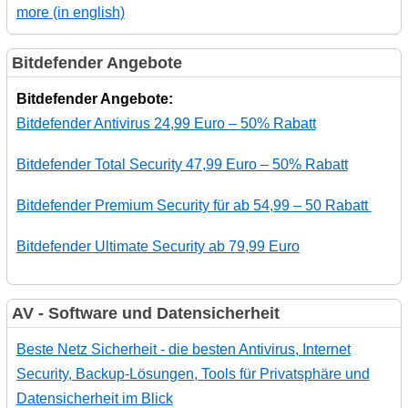
more (in english)
Bitdefender Angebote
Bitdefender Angebote:
Bitdefender Antivirus 24,99 Euro – 50% Rabatt
Bitdefender Total Security 47,99 Euro – 50% Rabatt
Bitdefender Premium Security für ab 54,99 – 50 Rabatt
Bitdefender Ultimate Security ab 79,99 Euro
AV - Software und Datensicherheit
Beste Netz Sicherheit - die besten Antivirus, Internet
Security, Backup-Lösungen, Tools für Privatsphäre und
Datensicherheit im Blick