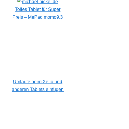
Tolles Tablet für Super
Preis – MePad momo9.3
Umlaute beim Xelio und
anderen Tablets einfügen