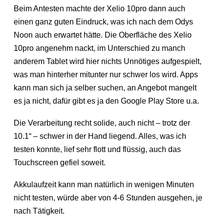
Beim Antesten machte der Xelio 10pro dann auch
einen ganz guten Eindruck, was ich nach dem Odys
Noon auch erwartet hätte. Die Oberfläche des Xelio
10pro angenehm nackt, im Unterschied zu manch
anderem Tablet wird hier nichts Unnötiges aufgespielt,
was man hinterher mitunter nur schwer los wird. Apps
kann man sich ja selber suchen, an Angebot mangelt
es ja nicht, dafür gibt es ja den Google Play Store u.a.
Die Verarbeitung recht solide, auch nicht – trotz der
10.1“ – schwer in der Hand liegend. Alles, was ich
testen konnte, lief sehr flott und flüssig, auch das
Touchscreen gefiel soweit.
Akkulaufzeit kann man natürlich in wenigen Minuten
nicht testen, würde aber von 4-6 Stunden ausgehen, je
nach Tätigkeit.