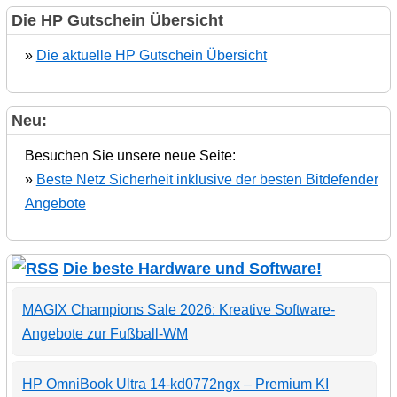
Die HP Gutschein Übersicht
»
Die aktuelle HP Gutschein Übersicht
Neu:
Besuchen Sie unsere neue Seite:
»
Beste Netz Sicherheit inklusive der besten Bitdefender
Angebote
Die beste Hardware und Software!
MAGIX Champions Sale 2026: Kreative Software-
Angebote zur Fußball-WM
HP OmniBook Ultra 14-kd0772ngx – Premium KI