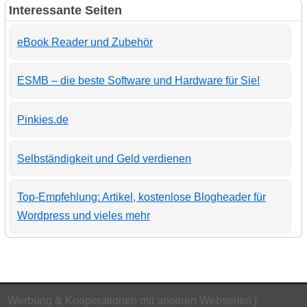
Interessante Seiten
eBook Reader und Zubehör
ESMB – die beste Software und Hardware für Sie!
Pinkies.de
Selbständigkeit und Geld verdienen
Top-Empfehlung: Artikel, kostenlose Blogheader für
Wordpress und vieles mehr
Werbung & Kooperationen mit unseren Webseiten