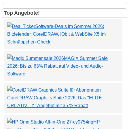
Top Angebote!
Software-Deals im Sommer 2026:
Bitdefender, CorelDRAW, IObit & WebSite X5 im
Schnäppchen-Check
MAGIX Summer Sale
2026: Bis zu 63% Rabatt auf Video- und Audio-
Software
CorelDRAW Graphics Suite 2026: Das "ELITE
CREATIVITY" Angebot mit 35 % Rabatt
HP