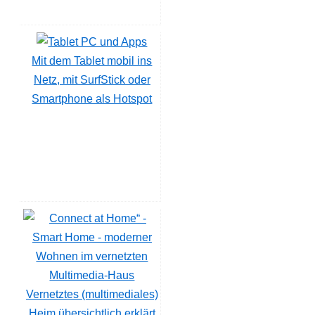
Mit dem Tablet mobil ins
Netz, mit SurfStick oder
Smartphone als Hotspot
Vernetztes (multimediales)
Heim übersichtlich erklärt