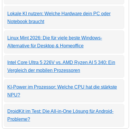
Lokale KI nutzen: Welche Hardware dein PC oder
Notebook braucht
Linux Mint 2026: Die für viele beste Windows-
Alternative für Desktop & Homeoffice
Intel Core Ultra 5 226V vs. AMD Ryzen AI 5 340: Ein
Vergleich der mobilen Prozessoren
KI-Power im Prozessor: Welche CPU hat die stärkste
NPU?
DroidKit im Test: Die All-in-One Lösung für Android-
Probleme?