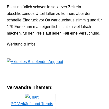
Es ist natürlich schwer, in so kurzer Zeit ein
abschließendes Urteil fällen zu können, aber der
schnelle Eindruck vor Ort war durchaus stimmig und für
179 Euro kann man eigentlich nicht zu viel falsch
machen, für den Preis auf jeden Fall eine Versuchung.
Werbung & Infos:
Verwandte Themen:
PC Verkäufe und Trends