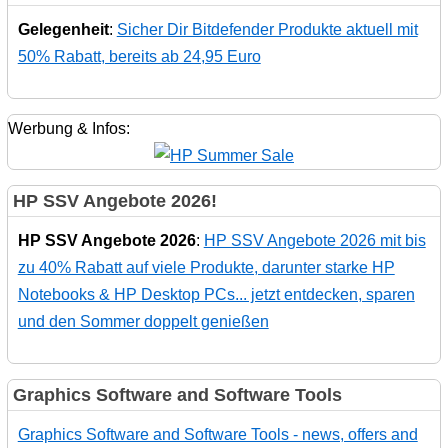
Gelegenheit
:
Sicher Dir Bitdefender Produkte aktuell mit
50% Rabatt, bereits ab 24,95 Euro
Werbung & Infos:
HP SSV Angebote 2026!
HP SSV Angebote 2026
:
HP SSV Angebote 2026 mit bis
zu 40% Rabatt auf viele Produkte, darunter starke HP
Notebooks & HP Desktop PCs... jetzt entdecken, sparen
und den Sommer doppelt genießen
Graphics Software and Software Tools
Graphics Software and Software Tools - news, offers and