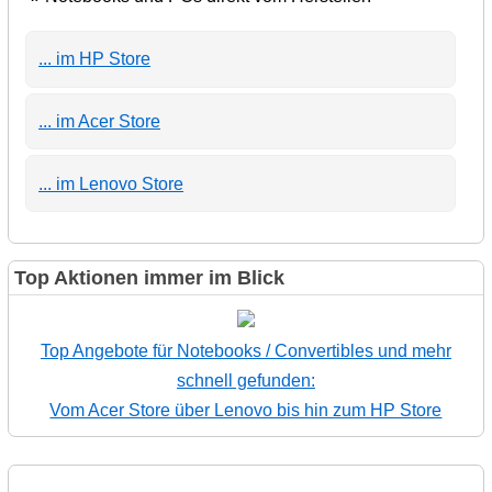
... im HP Store
... im Acer Store
... im Lenovo Store
Top Aktionen immer im Blick
Top Angebote für Notebooks / Convertibles und mehr
schnell gefunden:
Vom Acer Store über Lenovo bis hin zum HP Store