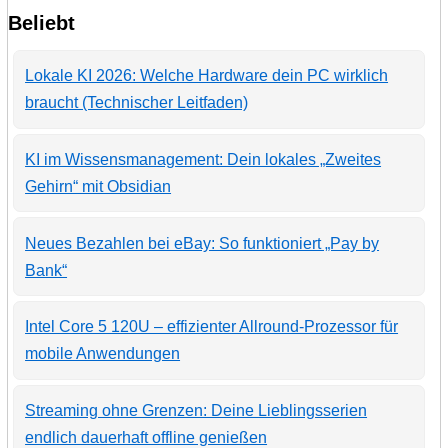
Beliebt
Lokale KI 2026: Welche Hardware dein PC wirklich
braucht (Technischer Leitfaden)
KI im Wissensmanagement: Dein lokales „Zweites
Gehirn“ mit Obsidian
Neues Bezahlen bei eBay: So funktioniert „Pay by
Bank“
Intel Core 5 120U – effizienter Allround-Prozessor für
mobile Anwendungen
Streaming ohne Grenzen: Deine Lieblingsserien
endlich dauerhaft offline genießen