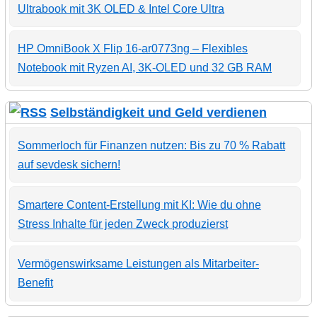
Ultrabook mit 3K OLED & Intel Core Ultra
HP OmniBook X Flip 16-ar0773ng – Flexibles
Notebook mit Ryzen AI, 3K-OLED und 32 GB RAM
Selbständigkeit und Geld verdienen
Sommerloch für Finanzen nutzen: Bis zu 70 % Rabatt
auf sevdesk sichern!
Smartere Content-Erstellung mit KI: Wie du ohne
Stress Inhalte für jeden Zweck produzierst
Vermögenswirksame Leistungen als Mitarbeiter-
Benefit