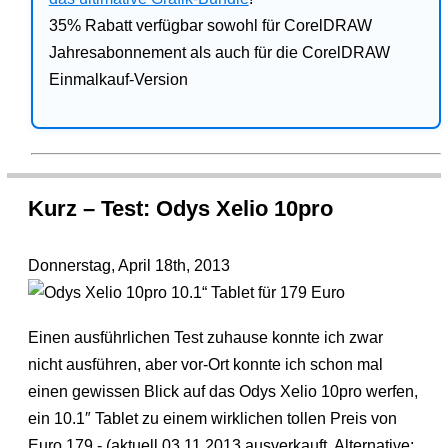
35% Rabatt verfügbar sowohl für CorelDRAW
Jahresabonnement als auch für die CorelDRAW
Einmalkauf-Version
Kurz – Test: Odys Xelio 10pro
Donnerstag, April 18th, 2013
Einen ausführlichen Test zuhause konnte ich zwar
nicht ausführen, aber vor-Ort konnte ich schon mal
einen gewissen Blick auf das Odys Xelio 10pro werfen,
ein 10.1″ Tablet zu einem wirklichen tollen Preis von
Euro 179.- (aktuell 03.11.2013 ausverkauft, Alternative: