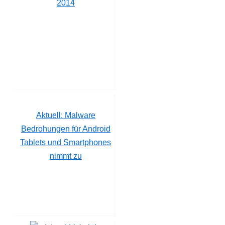
2014
Aktuell: Malware
Bedrohungen für Android
Tablets und Smartphones
nimmt zu