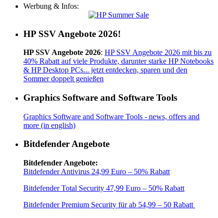
Werbung & Infos:
HP SSV Angebote 2026!
HP SSV Angebote 2026
:
HP SSV Angebote 2026 mit bis zu
40% Rabatt auf viele Produkte, darunter starke HP Notebooks
& HP Desktop PCs... jetzt entdecken, sparen und den
Sommer doppelt genießen
Graphics Software and Software Tools
Graphics Software and Software Tools - news, offers and
more (in english)
Bitdefender Angebote
Bitdefender Angebote:
Bitdefender Antivirus 24,99 Euro – 50% Rabatt
Bitdefender Total Security 47,99 Euro – 50% Rabatt
Bitdefender Premium Security für ab 54,99 – 50 Rabatt