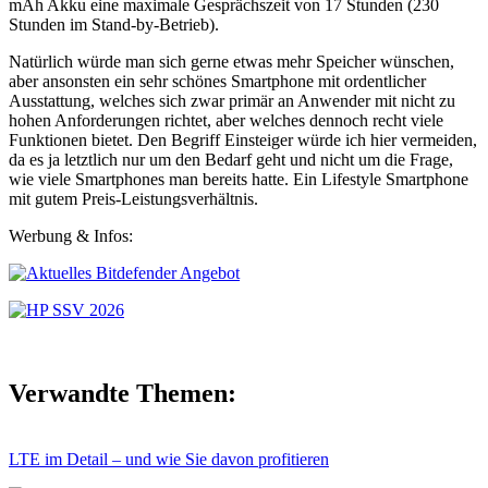
mAh Akku eine maximale Gesprächszeit von 17 Stunden (230
Stunden im Stand-by-Betrieb).
Natürlich würde man sich gerne etwas mehr Speicher wünschen,
aber ansonsten ein sehr schönes Smartphone mit ordentlicher
Ausstattung, welches sich zwar primär an Anwender mit nicht zu
hohen Anforderungen richtet, aber welches dennoch recht viele
Funktionen bietet. Den Begriff Einsteiger würde ich hier vermeiden,
da es ja letztlich nur um den Bedarf geht und nicht um die Frage,
wie viele Smartphones man bereits hatte. Ein Lifestyle Smartphone
mit gutem Preis-Leistungsverhältnis.
Werbung & Infos:
Verwandte Themen:
LTE im Detail – und wie Sie davon profitieren