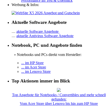
Performance im Test & Überblick
Werbung & Infos:
Aktuelle Software Angebote
…
aktuelle Software Angebote
…
aktuelle Antivirus Software Angebote
Notebook, PC und Angebote finden
» Notebooks und PCs direkt vom Hersteller:
... im HP Store
... im Acer Store
... im Lenovo Store
Top Aktionen immer im Blick
Top Angebote für Notebooks / Convertibles und mehr schnell
gefunden:
Vom Acer Store über Lenovo bis hin zum HP Store