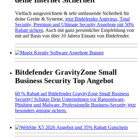
Vielfach ausgezeichnete & sehr umfassende Sicherheit für
deine Geräte & Systeme,
jetzt Bitdefender Antivirus, Total
Security, Premium und Ultimate Security Angebote mit 50%
Rabatt sichern
. Auch mit ganz persönlicher Empfehlung von
mir auf Basis von über 10 Jahren Einsatz von Bitdefender.
Bitdefender GravityZone Small
Business Security Top Angebot
60 % Rabatt auf Bitdefender GravityZone Small Business
Security! Schütze Dein Unternehmen vor Ransomware,
Phishing und Malware. Professionelle Business-Security jetzt
besonders günstig sichern.