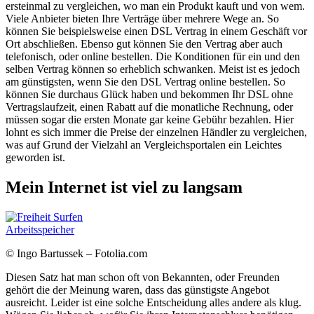
ersteinmal zu vergleichen, wo man ein Produkt kauft und von wem.
Viele Anbieter bieten Ihre Verträge über mehrere Wege an. So
können Sie beispielsweise einen DSL Vertrag in einem Geschäft vor
Ort abschließen. Ebenso gut können Sie den Vertrag aber auch
telefonisch, oder online bestellen. Die Konditionen für ein und den
selben Vertrag können so erheblich schwanken. Meist ist es jedoch
am günstigsten, wenn Sie den DSL Vertrag online bestellen. So
können Sie durchaus Glück haben und bekommen Ihr DSL ohne
Vertragslaufzeit, einen Rabatt auf die monatliche Rechnung, oder
müssen sogar die ersten Monate gar keine Gebühr bezahlen. Hier
lohnt es sich immer die Preise der einzelnen Händler zu vergleichen,
was auf Grund der Vielzahl an Vergleichsportalen ein Leichtes
geworden ist.
Mein Internet ist viel zu langsam
© Ingo Bartussek – Fotolia.com
Diesen Satz hat man schon oft von Bekannten, oder Freunden
gehört die der Meinung waren, dass das günstigste Angebot
ausreicht. Leider ist eine solche Entscheidung alles andere als klug.