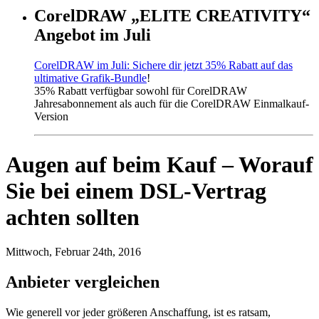
CorelDRAW „ELITE CREATIVITY“
Angebot im Juli
CorelDRAW im Juli: Sichere dir jetzt 35% Rabatt auf das
ultimative Grafik-Bundle
!
35% Rabatt verfügbar sowohl für CorelDRAW
Jahresabonnement als auch für die CorelDRAW Einmalkauf-
Version
Augen auf beim Kauf – Worauf
Sie bei einem DSL-Vertrag
achten sollten
Mittwoch, Februar 24th, 2016
Anbieter vergleichen
Wie generell vor jeder größeren Anschaffung, ist es ratsam,