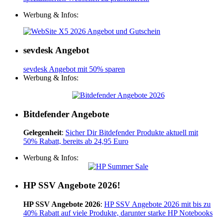
Werbung & Infos:
sevdesk Angebot
sevdesk Angebot mit 50% sparen
Werbung & Infos:
Bitdefender Angebote
Gelegenheit
:
Sicher Dir Bitdefender Produkte aktuell mit
50% Rabatt, bereits ab 24,95 Euro
Werbung & Infos:
HP SSV Angebote 2026!
HP SSV Angebote 2026
:
HP SSV Angebote 2026 mit bis zu
40% Rabatt auf viele Produkte, darunter starke HP Notebooks