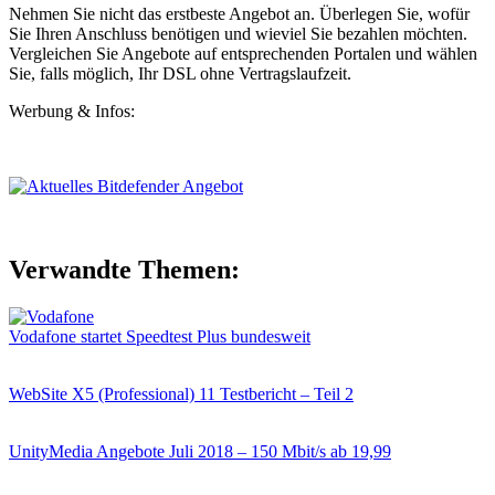
Nehmen Sie nicht das erstbeste Angebot an. Überlegen Sie, wofür
Sie Ihren Anschluss benötigen und wieviel Sie bezahlen möchten.
Vergleichen Sie Angebote auf entsprechenden Portalen und wählen
Sie, falls möglich, Ihr DSL ohne Vertragslaufzeit.
Werbung & Infos:
Verwandte Themen:
Vodafone startet Speedtest Plus bundesweit
WebSite X5 (Professional) 11 Testbericht – Teil 2
UnityMedia Angebote Juli 2018 – 150 Mbit/s ab 19,99