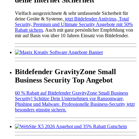
Vielfach ausgezeichnete & sehr umfassende Sicherheit für
deine Geräte & Systeme,
jetzt Bitdefender Antivirus, Total
Security, Premium und Ultimate Security Angebote mit 50%
Rabatt sichern
. Auch mit ganz persönlicher Empfehlung von
mir auf Basis von über 10 Jahren Einsatz von Bitdefender.
Bitdefender GravityZone Small
Business Security Top Angebot
60 % Rabatt auf Bitdefender GravityZone Small Business
Security! Schütze Dein Unternehmen vor Ransomware,
Phishing und Malware. Professionelle Business-Security jetzt
besonders günstig sichern.