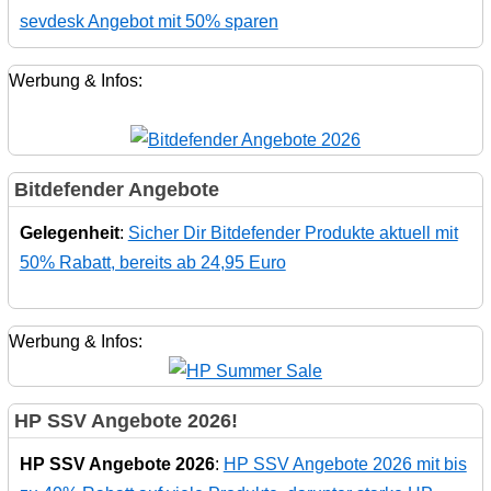
sevdesk Angebot mit 50% sparen
Werbung & Infos:
Bitdefender Angebote
Gelegenheit
:
Sicher Dir Bitdefender Produkte aktuell mit
50% Rabatt, bereits ab 24,95 Euro
Werbung & Infos:
HP SSV Angebote 2026!
HP SSV Angebote 2026
:
HP SSV Angebote 2026 mit bis