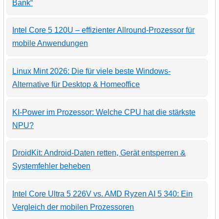
Bank“
Intel Core 5 120U – effizienter Allround-Prozessor für
mobile Anwendungen
Linux Mint 2026: Die für viele beste Windows-
Alternative für Desktop & Homeoffice
KI-Power im Prozessor: Welche CPU hat die stärkste
NPU?
DroidKit: Android-Daten retten, Gerät entsperren &
Systemfehler beheben
Intel Core Ultra 5 226V vs. AMD Ryzen AI 5 340: Ein
Vergleich der mobilen Prozessoren