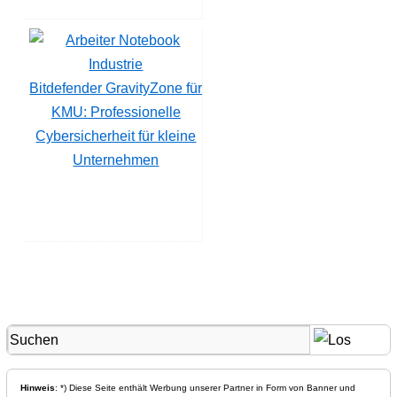
Bitdefender GravityZone für
KMU: Professionelle
Cybersicherheit für kleine
Unternehmen
Hinweis
: *) Diese Seite enthält Werbung unserer Partner in Form von Banner und