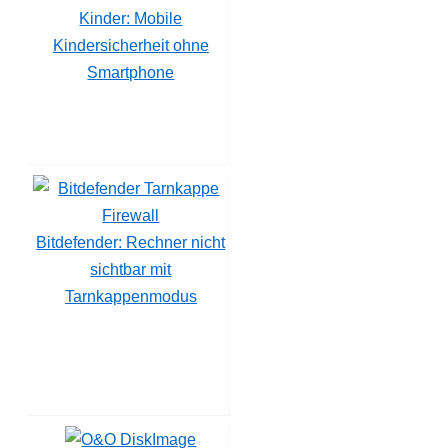
Kinder: Mobile
Kindersicherheit ohne
Smartphone
Bitdefender: Rechner nicht
sichtbar mit
Tarnkappenmodus