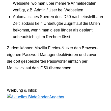
Webseite, wo man über mehrere Anmeldedaten
verfügt, z.B. Admin / User bei Webseiten
Automatisches Sperren des ID50 nach einstellbarer
Zeit, sodass kein Unbefugter Zugriff auf die Daten
bekommt, wenn man diese länger als geplant
unbeaufsichtigt im Rechner lässt
Zudem können Mozilla Firefox-Nutzer den Browser-
eigenen Passwort-Manager deaktivieren und zuvor
die dort gespeicherten Passwörter einfach per
Mausklick auf den ID50 übernehmen.
Werbung & Infos: