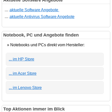
Aktuelle Software Angebote
…
aktuelle Software Angebote
…
aktuelle Antivirus Software Angebote
Notebook, PC und Angebote finden
» Notebooks und PCs direkt vom Hersteller:
... im HP Store
... im Acer Store
... im Lenovo Store
Top Aktionen immer im Blick