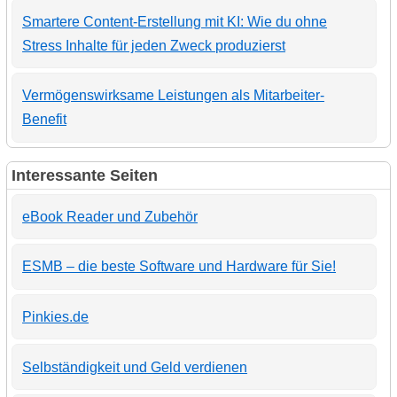
Smartere Content-Erstellung mit KI: Wie du ohne
Stress Inhalte für jeden Zweck produzierst
Vermögenswirksame Leistungen als Mitarbeiter-
Benefit
Interessante Seiten
eBook Reader und Zubehör
ESMB – die beste Software und Hardware für Sie!
Pinkies.de
Selbständigkeit und Geld verdienen