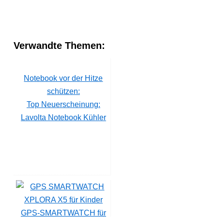
Verwandte Themen:
Notebook vor der Hitze
schützen:
Top Neuerscheinung:
Lavolta Notebook Kühler
GPS-SMARTWATCH für