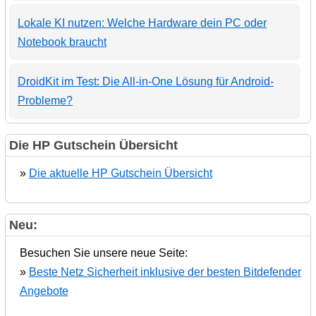
Lokale KI nutzen: Welche Hardware dein PC oder
Notebook braucht
DroidKit im Test: Die All-in-One Lösung für Android-
Probleme?
Die HP Gutschein Übersicht
»
Die aktuelle HP Gutschein Übersicht
Neu:
Besuchen Sie unsere neue Seite:
»
Beste Netz Sicherheit inklusive der besten Bitdefender
Angebote