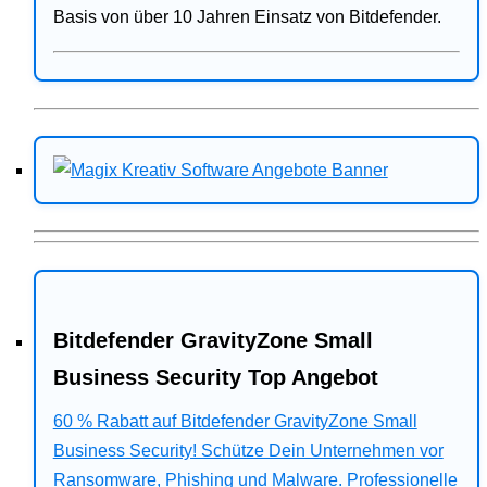
Basis von über 10 Jahren Einsatz von Bitdefender.
Bitdefender GravityZone Small
Business Security Top Angebot
60 % Rabatt auf Bitdefender GravityZone Small
Business Security! Schütze Dein Unternehmen vor
Ransomware, Phishing und Malware. Professionelle