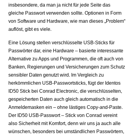
insbesondere, da man ja nicht für jede Seite das
gleiche Passwort verwenden sollte. Optionen in Form
von Software und Hardware, wie man dieses „Problem“
auflöst, gibt es viele.
Eine Lösung stellen verschlüsselte USB-Sticks für
Passwörter dar, eine Hardware – basierte interessante
Alternative zu Apps und Programmen, die oft auch von
Banken, Regierungen und Versicherungen zum Schutz
sensibler Daten genutzt wird. Im Vergleich zu
herkömmlichen USB-Passwortsticks, fügt der Identos
ID50 Stick bei Conrad Electronic, die verschlüsselten,
gespeicherten Daten auch gleich automatisch in die
Anmeldemasken ein – ohne lästiges Copy-and-Paste.
Der ID50 USB-Passwort – Stick von Conrad vereint
also Sicherheit mit Komfort, denn wir uns ja auch alle
wünschen, besonders bei umständlichen Passwörtern,