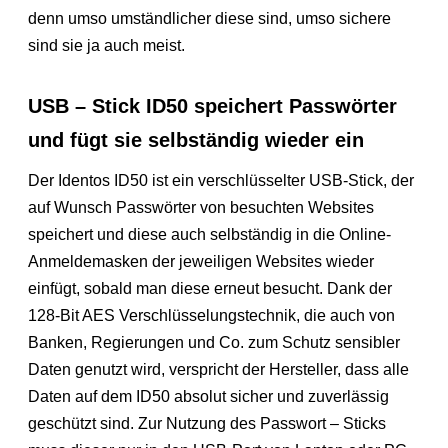
denn umso umständlicher diese sind, umso sichere
sind sie ja auch meist.
USB – Stick ID50 speichert Passwörter
und fügt sie selbständig wieder ein
Der Identos ID50 ist ein verschlüsselter USB-Stick, der
auf Wunsch Passwörter von besuchten Websites
speichert und diese auch selbständig in die Online-
Anmeldemasken der jeweiligen Websites wieder
einfügt, sobald man diese erneut besucht. Dank der
128-Bit AES Verschlüsselungstechnik, die auch von
Banken, Regierungen und Co. zum Schutz sensibler
Daten genutzt wird, verspricht der Hersteller, dass alle
Daten auf dem ID50 absolut sicher und zuverlässig
geschützt sind. Zur Nutzung des Passwort – Sticks