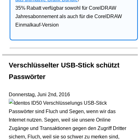
35% Rabatt verfügbar sowohl für CorelDRAW
Jahresabonnement als auch für die CorelDRAW
Einmalkauf-Version
Verschlüsselter USB-Stick schützt
Passwörter
Donnerstag, Juni 2nd, 2016
Passwörter sind Fluch und Segen, wenn wir das
Internet nutzen. Segen, weil sie unsere Online
Zugänge und Transaktionen gegen den Zugriff Dritter
sichern, Fluch, weil sie so schwer zu merken sind,