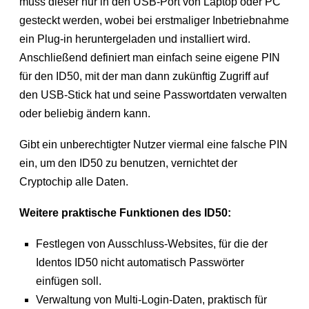
muss dieser nur in den USB-Port von Laptop oder PC
gesteckt werden, wobei bei erstmaliger Inbetriebnahme
ein Plug-in heruntergeladen und installiert wird.
Anschließend definiert man einfach seine eigene PIN
für den ID50, mit der man dann zukünftig Zugriff auf
den USB-Stick hat und seine Passwortdaten verwalten
oder beliebig ändern kann.
Gibt ein unberechtigter Nutzer viermal eine falsche PIN
ein, um den ID50 zu benutzen, vernichtet der
Cryptochip alle Daten.
Weitere praktische Funktionen des ID50:
Festlegen von Ausschluss-Websites, für die der
Identos ID50 nicht automatisch Passwörter
einfügen soll.
Verwaltung von Multi-Login-Daten, praktisch für