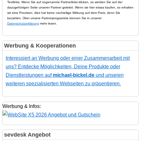
Textlinks. Wenn Sie auf sogenannte Partnerlinks klicken, so werden Sie auf der
dazugehörigen Seite unserer Partner geleitet. Wenn sie hier etwas kaufen, so erhalten
wir eine Provision, dies hat keine nachteilige Wirkung auf dem Preis, denn Sie
bezahlen. Über unsere Partnerprogramme können Sie in unserer
Datenschutzerklärung
mehr lesen.
Werbung & Kooperationen
Interessiert an Werbung oder einer Zusammenarbeit mit
uns? Entdecke Möglichkeiten, Deine Produkte oder
Dienstleistungen auf
michael-bickel.de
und unseren
weiteren spezialisierten Webseiten zu präsentieren.
Werbung & Infos:
sevdesk Angebot