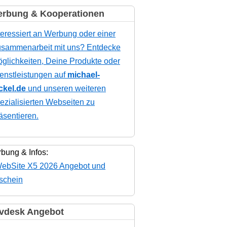
rbung & Kooperationen
teressiert an Werbung oder einer
sammenarbeit mit uns? Entdecke
glichkeiten, Deine Produkte oder
enstleistungen auf
michael-
ckel.de
und unseren weiteren
ezialisierten Webseiten zu
äsentieren.
bung & Infos:
vdesk Angebot