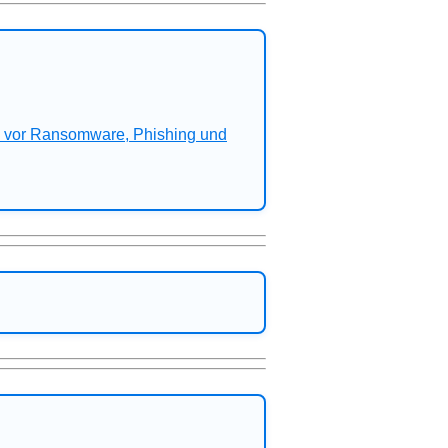
n vor Ransomware, Phishing und