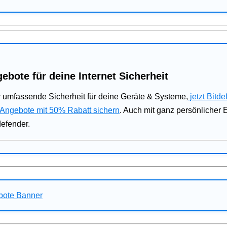
ebote für deine Internet Sicherheit
 umfassende Sicherheit für deine Geräte & Systeme,
jetzt Bitde
 Angebote mit 50% Rabatt sichern
. Auch mit ganz persönlicher
defender.