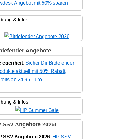
vdesk Angebot mit 50% sparen
bung & Infos:
tdefender Angebote
legenheit
:
Sicher Dir Bitdefender
odukte aktuell mit 50% Rabatt,
reits ab 24,95 Euro
bung & Infos:
 SSV Angebote 2026!
P SSV Angebote 2026
:
HP SSV