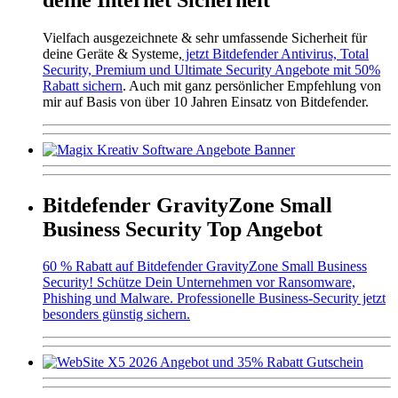
Vielfach ausgezeichnete & sehr umfassende Sicherheit für
deine Geräte & Systeme,
jetzt Bitdefender Antivirus, Total
Security, Premium und Ultimate Security Angebote mit 50%
Rabatt sichern
. Auch mit ganz persönlicher Empfehlung von
mir auf Basis von über 10 Jahren Einsatz von Bitdefender.
Bitdefender GravityZone Small
Business Security Top Angebot
60 % Rabatt auf Bitdefender GravityZone Small Business
Security! Schütze Dein Unternehmen vor Ransomware,
Phishing und Malware. Professionelle Business-Security jetzt
besonders günstig sichern.