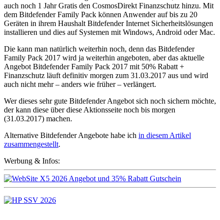
auch noch 1 Jahr Gratis den CosmosDirekt Finanzschutz hinzu. Mit
dem Bitdefender Family Pack können Anwender auf bis zu 20
Geräten in ihrem Haushalt Bitdefender Internet Sicherheitslösungen
installieren und dies auf Systemen mit Windows, Android oder Mac.
Die kann man natürlich weiterhin noch, denn das Bitdefender
Family Pack 2017 wird ja weiterhin angeboten, aber das aktuelle
Angebot Bitdefender Family Pack 2017 mit 50% Rabatt +
Finanzschutz läuft definitiv morgen zum 31.03.2017 aus und wird
auch nicht mehr – anders wie früher – verlängert.
Wer dieses sehr gute Bitdefender Angebot sich noch sichern möchte,
der kann diese über diese Aktionsseite noch bis morgen
(31.03.2017) machen.
Alternative Bitdefender Angebote habe ich
in diesem Artikel
zusammengestellt
.
Werbung & Infos: