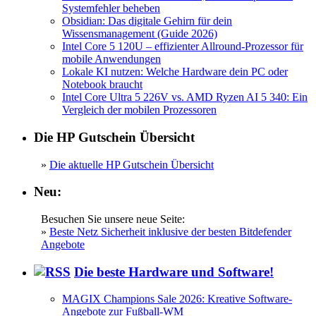
Systemfehler beheben
Obsidian: Das digitale Gehirn für dein
Wissensmanagement (Guide 2026)
Intel Core 5 120U – effizienter Allround-Prozessor für
mobile Anwendungen
Lokale KI nutzen: Welche Hardware dein PC oder
Notebook braucht
Intel Core Ultra 5 226V vs. AMD Ryzen AI 5 340: Ein
Vergleich der mobilen Prozessoren
Die HP Gutschein Übersicht
»
Die aktuelle HP Gutschein Übersicht
Neu:
Besuchen Sie unsere neue Seite:
»
Beste Netz Sicherheit inklusive der besten Bitdefender
Angebote
Die beste Hardware und Software!
MAGIX Champions Sale 2026: Kreative Software-
Angebote zur Fußball-WM