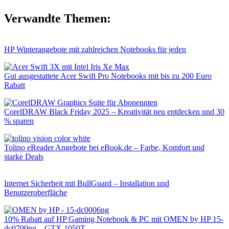
Verwandte Themen:
HP Winterangebote mit zahlreichen Notebooks für jeden
Gut ausgestattete Acer Swift Pro Notebooks mit bis zu 200 Euro
Rabatt
CorelDRAW Black Friday 2025 – Kreativität neu entdecken und 30
% sparen
Tolino eReader Angebote bei eBook.de – Farbe, Komfort und
starke Deals
Internet Sicherheit mit BullGuard – Installation und
Benutzeroberfläche
10% Rabatt auf HP Gaming Notebook & PC mit OMEN by HP 15-
dc0700ng – GTX 1050T