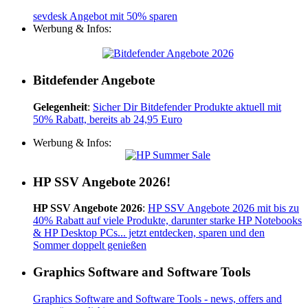
sevdesk Angebot mit 50% sparen
Werbung & Infos:
Bitdefender Angebote
Gelegenheit
:
Sicher Dir Bitdefender Produkte aktuell mit
50% Rabatt, bereits ab 24,95 Euro
Werbung & Infos:
HP SSV Angebote 2026!
HP SSV Angebote 2026
:
HP SSV Angebote 2026 mit bis zu
40% Rabatt auf viele Produkte, darunter starke HP Notebooks
& HP Desktop PCs... jetzt entdecken, sparen und den
Sommer doppelt genießen
Graphics Software and Software Tools
Graphics Software and Software Tools - news, offers and