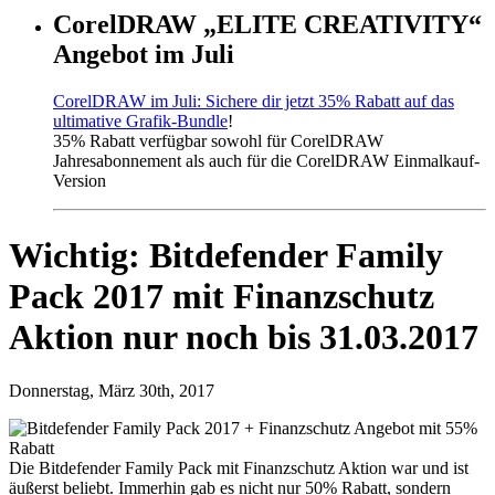
CorelDRAW „ELITE CREATIVITY“
Angebot im Juli
CorelDRAW im Juli: Sichere dir jetzt 35% Rabatt auf das
ultimative Grafik-Bundle
!
35% Rabatt verfügbar sowohl für CorelDRAW
Jahresabonnement als auch für die CorelDRAW Einmalkauf-
Version
Wichtig: Bitdefender Family
Pack 2017 mit Finanzschutz
Aktion nur noch bis 31.03.2017
Donnerstag, März 30th, 2017
Die Bitdefender Family Pack mit Finanzschutz Aktion war und ist
äußerst beliebt. Immerhin gab es nicht nur 50% Rabatt, sondern