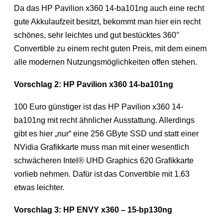
Da das HP Pavilion x360 14-ba101ng auch eine recht
gute Akkulaufzeit besitzt, bekommt man hier ein recht
schönes, sehr leichtes und gut bestücktes 360°
Convertible zu einem recht guten Preis, mit dem einem
alle modernen Nutzungsmöglichkeiten offen stehen.
Vorschlag 2: HP Pavilion x360 14-ba101ng
100 Euro günstiger ist das HP Pavilion x360 14-
ba101ng mit recht ähnlicher Ausstattung. Allerdings
gibt es hier „nur“ eine 256 GByte SSD und statt einer
NVidia Grafikkarte muss man mit einer wesentlich
schwächeren Intel® UHD Graphics 620 Grafikkarte
vorlieb nehmen. Dafür ist das Convertible mit 1.63
etwas leichter.
Vorschlag 3: HP ENVY x360 – 15-bp130ng