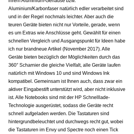
ihrem Aluminium-Gehäuse bzw.
Aluminium/Karbonfaser natürlich edler verarbeitet sind
und in der Regel nochmals leichter. Aber auch die
teuren Geräte bieten nicht nur Vorteile, gerade, wenn
es um Extras wie Anschlüsse geht. Gewählt für einen
schnellen Vergleich und Ausgangspunkt für Ideen habe
ich nur brandneue Artikel (November 2017). Alle
Geräte bieten bezüglich der Möglichkeiten durch das
360° Scharnier die gleiche Vielfalt, alle Geräte laufen
natürlich mit Windows 10 und sind Windows Ink
kompatibel. Gemeinsam ist Ihnen auch, dass zwar ein
aktiver Eingabestift unterstützt wird, aber nicht inklusive
ist. Alle Notebooks sind mit der HP Schnelllade-
Technologie ausgerüstet, sodass die Geräte recht
schnell aufgeladen werden. Die Tastaturen sind
hintergrundbeleuchtet und durchwegs recht gut, wobei
die Tastaturen im Envy und Spectre noch einen Tick