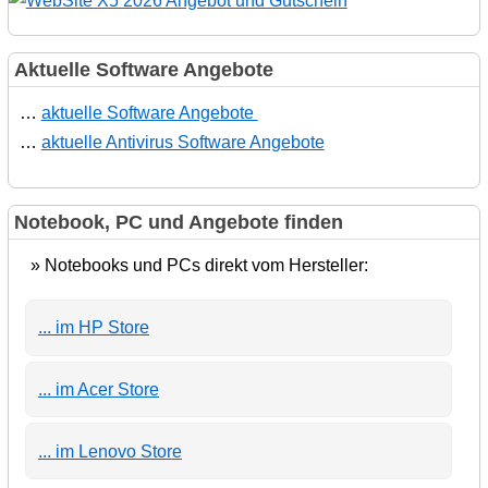
Aktuelle Software Angebote
…
aktuelle Software Angebote
…
aktuelle Antivirus Software Angebote
Notebook, PC und Angebote finden
» Notebooks und PCs direkt vom Hersteller:
... im HP Store
... im Acer Store
... im Lenovo Store