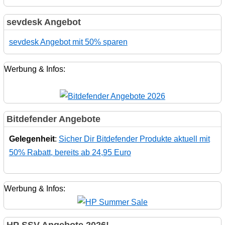
sevdesk Angebot
sevdesk Angebot mit 50% sparen
Werbung & Infos:
Bitdefender Angebote
Gelegenheit
:
Sicher Dir Bitdefender Produkte aktuell mit
50% Rabatt, bereits ab 24,95 Euro
Werbung & Infos:
HP SSV Angebote 2026!