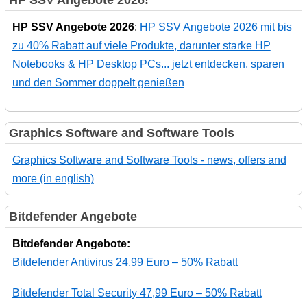
HP SSV Angebote 2026
:
HP SSV Angebote 2026 mit bis
zu 40% Rabatt auf viele Produkte, darunter starke HP
Notebooks & HP Desktop PCs... jetzt entdecken, sparen
und den Sommer doppelt genießen
Graphics Software and Software Tools
Graphics Software and Software Tools - news, offers and
more (in english)
Bitdefender Angebote
Bitdefender Angebote:
Bitdefender Antivirus 24,99 Euro – 50% Rabatt
Bitdefender Total Security 47,99 Euro – 50% Rabatt