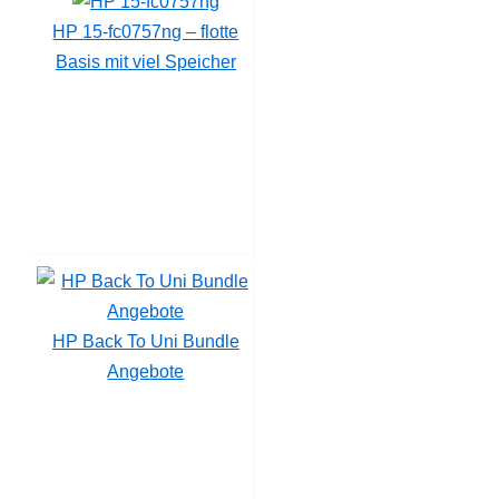
HP 15-fc0757ng – flotte
Basis mit viel Speicher
HP Back To Uni Bundle
Angebote