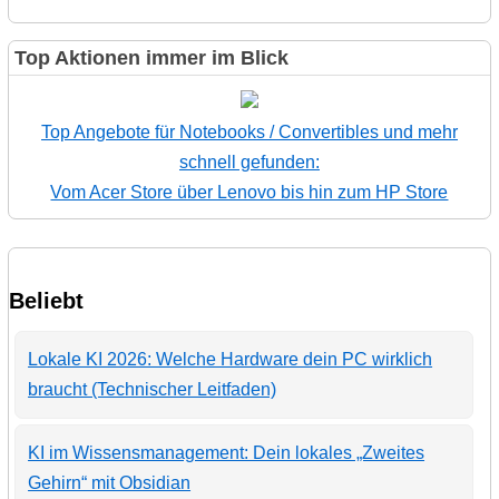
Top Aktionen immer im Blick
Top Angebote für Notebooks / Convertibles und mehr
schnell gefunden:
Vom Acer Store über Lenovo bis hin zum HP Store
Beliebt
Lokale KI 2026: Welche Hardware dein PC wirklich
braucht (Technischer Leitfaden)
KI im Wissensmanagement: Dein lokales „Zweites
Gehirn“ mit Obsidian