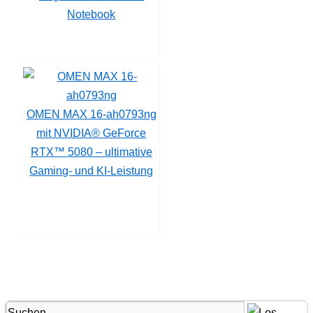
Notebook
OMEN MAX 16-ah0793ng
mit NVIDIA® GeForce
RTX™ 5080 – ultimative
Gaming- und KI-Leistung