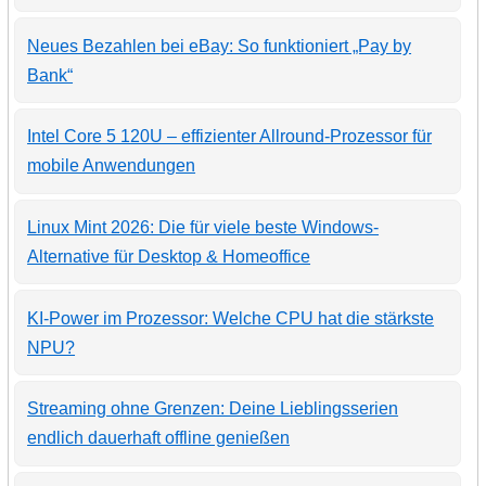
Neues Bezahlen bei eBay: So funktioniert „Pay by
Bank“
Intel Core 5 120U – effizienter Allround-Prozessor für
mobile Anwendungen
Linux Mint 2026: Die für viele beste Windows-
Alternative für Desktop & Homeoffice
KI-Power im Prozessor: Welche CPU hat die stärkste
NPU?
Streaming ohne Grenzen: Deine Lieblingsserien
endlich dauerhaft offline genießen