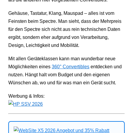
Gehäuse, Tastatur, Klang, Mauspad – alles ist vom
Feinsten beim Spectre. Man sieht, dass der Mehrpreis
für den Spectre sich nicht aus rein technischen Daten
ergibt, sondern eher aufgrund von Verarbeitung,
Design, Leichtigkeit und Mobilität.
Mit allen Geräteklassen kann man wunderbar neue
Möglichkeiten eines
360° Convertibles
entdecken und
nutzen. Hängt halt vom Budget und den eigenen
Wünschen ab, wo und für was man ein Gerät sucht.
Werbung & Infos: