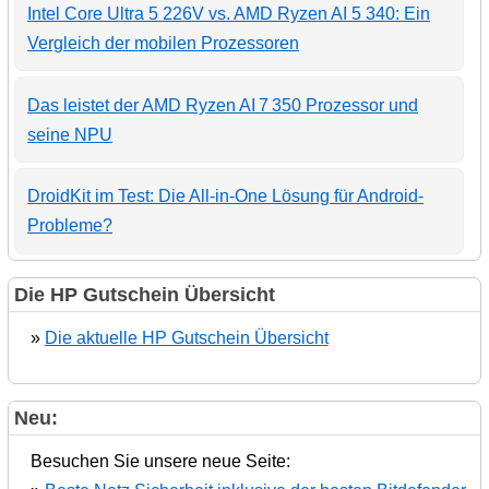
Intel Core Ultra 5 226V vs. AMD Ryzen AI 5 340: Ein
Vergleich der mobilen Prozessoren
Das leistet der AMD Ryzen AI 7 350 Prozessor und
seine NPU
DroidKit im Test: Die All-in-One Lösung für Android-
Probleme?
Die HP Gutschein Übersicht
»
Die aktuelle HP Gutschein Übersicht
Neu:
Besuchen Sie unsere neue Seite: