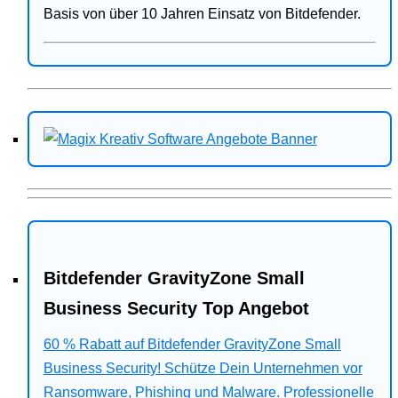
Basis von über 10 Jahren Einsatz von Bitdefender.
Bitdefender GravityZone Small
Business Security Top Angebot
60 % Rabatt auf Bitdefender GravityZone Small
Business Security! Schütze Dein Unternehmen vor
Ransomware, Phishing und Malware. Professionelle