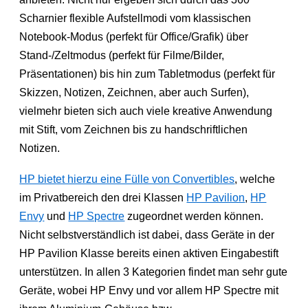
Scharnier flexible Aufstellmodi vom klassischen
Notebook-Modus (perfekt für Office/Grafik) über
Stand-/Zeltmodus (perfekt für Filme/Bilder,
Präsentationen) bis hin zum Tabletmodus (perfekt für
Skizzen, Notizen, Zeichnen, aber auch Surfen),
vielmehr bieten sich auch viele kreative Anwendung
mit Stift, vom Zeichnen bis zu handschriftlichen
Notizen.
HP bietet hierzu eine Fülle von Convertibles
, welche
im Privatbereich den drei Klassen
HP Pavilion
,
HP
Envy
und
HP Spectre
zugeordnet werden können.
Nicht selbstverständlich ist dabei, dass Geräte in der
HP Pavilion Klasse bereits einen aktiven Eingabestift
unterstützen. In allen 3 Kategorien findet man sehr gute
Geräte, wobei HP Envy und vor allem HP Spectre mit