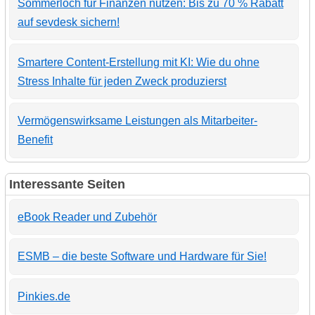
Sommerloch für Finanzen nutzen: Bis zu 70 % Rabatt
auf sevdesk sichern!
Smartere Content-Erstellung mit KI: Wie du ohne
Stress Inhalte für jeden Zweck produzierst
Vermögenswirksame Leistungen als Mitarbeiter-
Benefit
Interessante Seiten
eBook Reader und Zubehör
ESMB – die beste Software und Hardware für Sie!
Pinkies.de