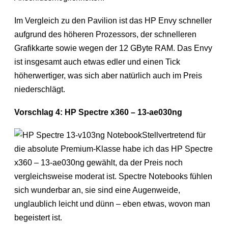
Im Vergleich zu den Pavilion ist das HP Envy schneller
aufgrund des höheren Prozessors, der schnelleren
Grafikkarte sowie wegen der 12 GByte RAM. Das Envy
ist insgesamt auch etwas edler und einen Tick
höherwertiger, was sich aber natürlich auch im Preis
niederschlägt.
Vorschlag 4: HP Spectre x360 – 13-ae030ng
Stellvertretend für
die absolute Premium-Klasse habe ich das HP Spectre
x360 – 13-ae030ng gewählt, da der Preis noch
vergleichsweise moderat ist. Spectre Notebooks fühlen
sich wunderbar an, sie sind eine Augenweide,
unglaublich leicht und dünn – eben etwas, wovon man
begeistert ist.