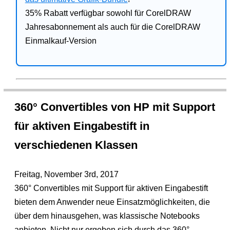
35% Rabatt verfügbar sowohl für CorelDRAW
Jahresabonnement als auch für die CorelDRAW
Einmalkauf-Version
360° Convertibles von HP mit Support
für aktiven Eingabestift in
verschiedenen Klassen
Freitag, November 3rd, 2017
360° Convertibles mit Support für aktiven Eingabestift
bieten dem Anwender neue Einsatzmöglichkeiten, die
über dem hinausgehen, was klassische Notebooks
anbieten. Nicht nur ergeben sich durch das 360°