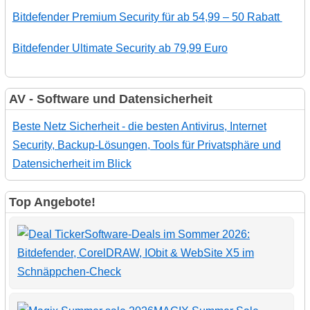
Bitdefender Premium Security für ab 54,99 – 50 Rabatt
Bitdefender Ultimate Security ab 79,99 Euro
AV - Software und Datensicherheit
Beste Netz Sicherheit - die besten Antivirus, Internet
Security, Backup-Lösungen, Tools für Privatsphäre und
Datensicherheit im Blick
Top Angebote!
Software-Deals im Sommer 2026:
Bitdefender, CorelDRAW, IObit & WebSite X5 im
Schnäppchen-Check