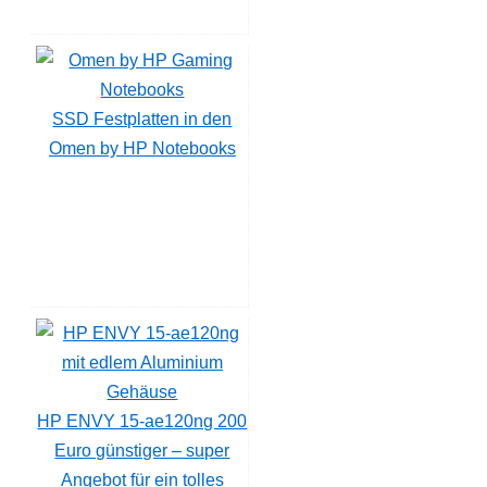
SSD Festplatten in den
Omen by HP Notebooks
HP ENVY 15-ae120ng 200
Euro günstiger – super
Angebot für ein tolles