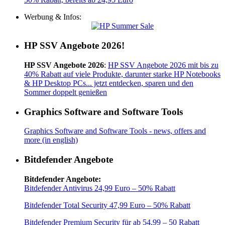
Werbung & Infos:
HP SSV Angebote 2026!
HP SSV Angebote 2026
:
HP SSV Angebote 2026 mit bis zu
40% Rabatt auf viele Produkte, darunter starke HP Notebooks
& HP Desktop PCs... jetzt entdecken, sparen und den
Sommer doppelt genießen
Graphics Software and Software Tools
Graphics Software and Software Tools - news, offers and
more (in english)
Bitdefender Angebote
Bitdefender Angebote:
Bitdefender Antivirus 24,99 Euro – 50% Rabatt
Bitdefender Total Security 47,99 Euro – 50% Rabatt
Bitdefender Premium Security für ab 54,99 – 50 Rabatt