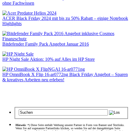
ohne Fachwissen
ACER Black Friday 2024 mit bis zu 50% Rabatt – einige Notebook
Highlights
Bitdefender Family Pack Angebot Januar 2016
HP Night Sale Aktion: 10% auf Alles im HP Store
HP OmniBook X Flip 16-ar0772ng Black Friday Angebot – Sparen
& kreatives Arbeiten neu erleben!
Hinweis
: *) Diese Seite enthält Werbung unserer Partner in Form von Banner und Textlinks.
Wenn Sie auf sogenannte Partnerlinks klicken, so werden Sie auf der dazugehörigen Seite