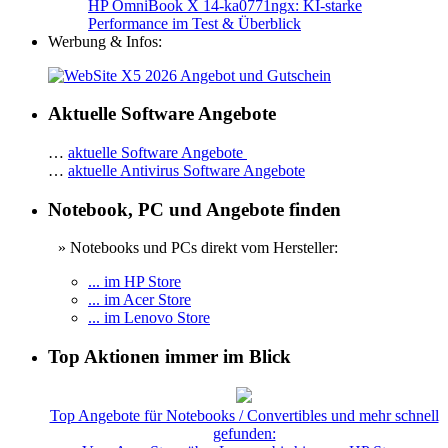
HP OmniBook X 14-ka0771ngx: KI-starke
Performance im Test & Überblick
Werbung & Infos:
Aktuelle Software Angebote
…
aktuelle Software Angebote
…
aktuelle Antivirus Software Angebote
Notebook, PC und Angebote finden
» Notebooks und PCs direkt vom Hersteller:
... im HP Store
... im Acer Store
... im Lenovo Store
Top Aktionen immer im Blick
Top Angebote für Notebooks / Convertibles und mehr schnell
gefunden: