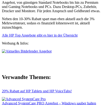
Angebot, von günstigen Standard Notebooks bis hin zu Premium
und Gaming Notebooks und PCs. Dazu Desktop-PCs, Zubehör,
Drucker und Monitore. Für jeden Anspruch und Geldbeutel etwas.
Neben den 10-30% Rabatt spart man eben aktuell auch die 3%
Mehrwertsteuer, sodass es finanziell lohnenswert ist, aktuell
zuzuschlagen.
Alle HP Top Angebote gibt es hier in der Übersicht
Werbung & Infos:
Verwandte Themen:
20% Rabatt auf HP Tablets und HP VoiceTabs!
Advanced SystemCare PRO Angebot – Windows sauber halten