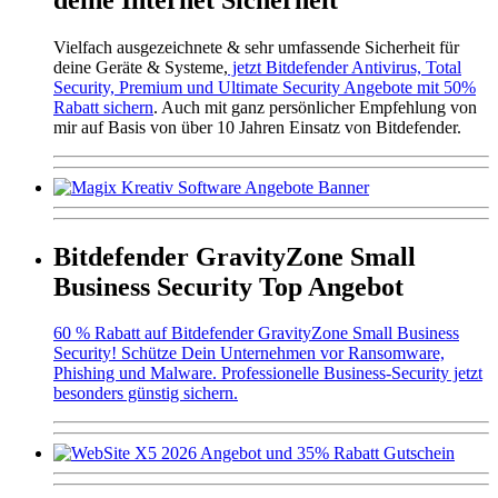
Vielfach ausgezeichnete & sehr umfassende Sicherheit für
deine Geräte & Systeme,
jetzt Bitdefender Antivirus, Total
Security, Premium und Ultimate Security Angebote mit 50%
Rabatt sichern
. Auch mit ganz persönlicher Empfehlung von
mir auf Basis von über 10 Jahren Einsatz von Bitdefender.
Bitdefender GravityZone Small
Business Security Top Angebot
60 % Rabatt auf Bitdefender GravityZone Small Business
Security! Schütze Dein Unternehmen vor Ransomware,
Phishing und Malware. Professionelle Business-Security jetzt
besonders günstig sichern.