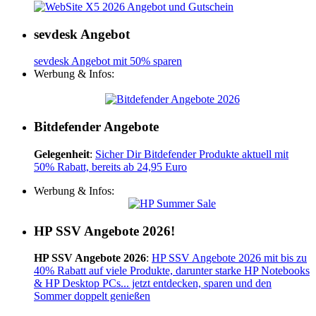
sevdesk Angebot
sevdesk Angebot mit 50% sparen
Werbung & Infos:
Bitdefender Angebote
Gelegenheit
:
Sicher Dir Bitdefender Produkte aktuell mit
50% Rabatt, bereits ab 24,95 Euro
Werbung & Infos:
HP SSV Angebote 2026!
HP SSV Angebote 2026
:
HP SSV Angebote 2026 mit bis zu
40% Rabatt auf viele Produkte, darunter starke HP Notebooks
& HP Desktop PCs... jetzt entdecken, sparen und den
Sommer doppelt genießen