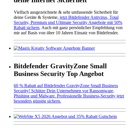
Vielfach ausgezeichnete & sehr umfassende Sicherheit für
deine Geräte & Systeme,
jetzt Bitdefender Antivirus, Total
Security, Premium und Ultimate Security Angebote mit 50%
Rabatt sichern
. Auch mit ganz persönlicher Empfehlung von
mir auf Basis von über 10 Jahren Einsatz von Bitdefender.
Bitdefender GravityZone Small
Business Security Top Angebot
60 % Rabatt auf Bitdefender GravityZone Small Business
Security! Schütze Dein Unternehmen vor Ransomware,
Phishing und Malware. Professionelle Business-Security jetzt
besonders günstig sichern.