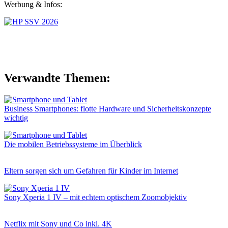
Werbung & Infos:
Verwandte Themen:
Business Smartphones: flotte Hardware und Sicherheitskonzepte
wichtig
Die mobilen Betriebssysteme im Überblick
Eltern sorgen sich um Gefahren für Kinder im Internet
Sony Xperia 1 IV – mit echtem optischem Zoomobjektiv
Netflix mit Sony und Co inkl. 4K