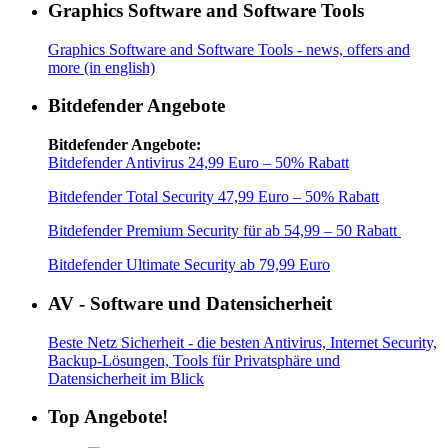
Graphics Software and Software Tools
Graphics Software and Software Tools - news, offers and
more (in english)
Bitdefender Angebote
Bitdefender Angebote:
Bitdefender Antivirus 24,99 Euro – 50% Rabatt
Bitdefender Total Security 47,99 Euro – 50% Rabatt
Bitdefender Premium Security für ab 54,99 – 50 Rabatt
Bitdefender Ultimate Security ab 79,99 Euro
AV - Software und Datensicherheit
Beste Netz Sicherheit - die besten Antivirus, Internet Security,
Backup-Lösungen, Tools für Privatsphäre und
Datensicherheit im Blick
Top Angebote!