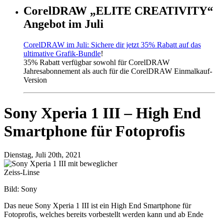
CorelDRAW „ELITE CREATIVITY“
Angebot im Juli
CorelDRAW im Juli: Sichere dir jetzt 35% Rabatt auf das
ultimative Grafik-Bundle
!
35% Rabatt verfügbar sowohl für CorelDRAW
Jahresabonnement als auch für die CorelDRAW Einmalkauf-
Version
Sony Xperia 1 III – High End
Smartphone für Fotoprofis
Dienstag, Juli 20th, 2021
Bild: Sony
Das neue Sony Xperia 1 III ist ein High End Smartphone für
Fotoprofis, welches bereits vorbestellt werden kann und ab Ende