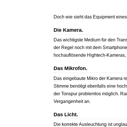
Doch wie sieht das Equipment eines 
Die Kamera.
Das wichtigste Medium für den Trans
der Regel noch mit dem Smartphone 
hochauflösende Hightech-Kameras, d
Das Mikrofon.
Das eingebaute Mikro der Kamera rei
Stimme benötigt ebenfalls eine hoch
der Tonspur problemlos möglich. R
Vergangenheit an.
Das Licht.
Die korrekte Ausleuchtung ist unglaub