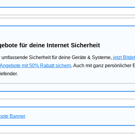
ebote für deine Internet Sicherheit
 umfassende Sicherheit für deine Geräte & Systeme,
jetzt Bitde
 Angebote mit 50% Rabatt sichern
. Auch mit ganz persönlicher
defender.