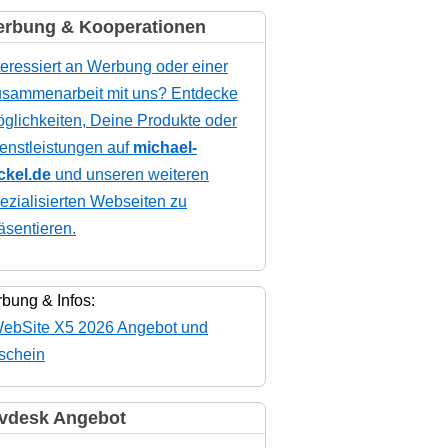
rbung & Kooperationen
teressiert an Werbung oder einer
sammenarbeit mit uns? Entdecke
glichkeiten, Deine Produkte oder
enstleistungen auf
michael-
ckel.de
und unseren weiteren
ezialisierten Webseiten zu
äsentieren.
bung & Infos:
vdesk Angebot