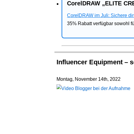
CorelDRAW „ELITE CRE
CorelDRAW im Juli: Sichere dir 
35% Rabatt verfügbar sowohl 
Influencer Equipment – s
Montag, November 14th, 2022