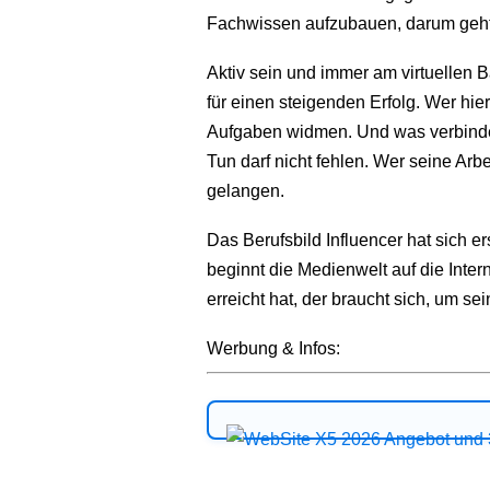
Fachwissen aufzubauen, darum geht 
Aktiv sein und immer am virtuellen B
für einen steigenden Erfolg. Wer hier
Aufgaben widmen. Und was verbindet
Tun darf nicht fehlen. Wer seine Arbe
gelangen.
Das Berufsbild Influencer hat sich er
beginnt die Medienwelt auf die Inte
erreicht hat, der braucht sich, um 
Werbung & Infos: