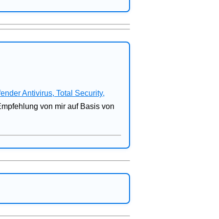
fender Antivirus, Total Security,
 Empfehlung von mir auf Basis von