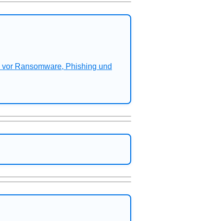
n vor Ransomware, Phishing und