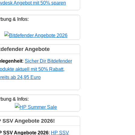
vdesk Angebot mit 50% sparen
bung & Infos:
tdefender Angebote
legenheit
:
Sicher Dir Bitdefender
odukte aktuell mit 50% Rabatt,
reits ab 24,95 Euro
bung & Infos:
 SSV Angebote 2026!
P SSV Angebote 2026
:
HP SSV