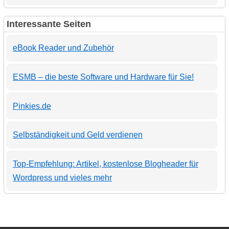
Interessante Seiten
eBook Reader und Zubehör
ESMB – die beste Software und Hardware für Sie!
Pinkies.de
Selbständigkeit und Geld verdienen
Top-Empfehlung: Artikel, kostenlose Blogheader für
Wordpress und vieles mehr