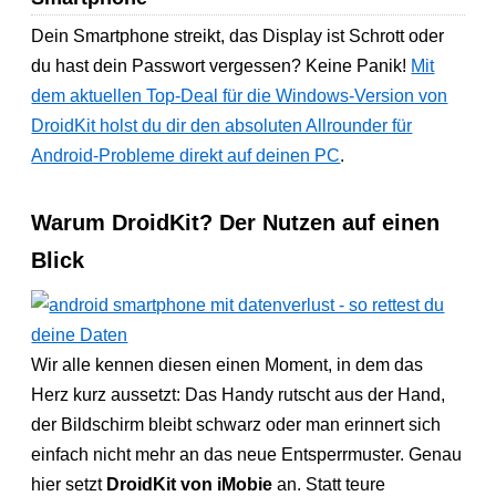
Dein Smartphone streikt, das Display ist Schrott oder
du hast dein Passwort vergessen? Keine Panik!
Mit
dem aktuellen Top-Deal für die Windows-Version von
DroidKit holst du dir den absoluten Allrounder für
Android-Probleme direkt auf deinen PC
.
Warum DroidKit? Der Nutzen auf einen
Blick
Wir alle kennen diesen einen Moment, in dem das
Herz kurz aussetzt: Das Handy rutscht aus der Hand,
der Bildschirm bleibt schwarz oder man erinnert sich
einfach nicht mehr an das neue Entsperrmuster. Genau
hier setzt
DroidKit von iMobie
an. Statt teure