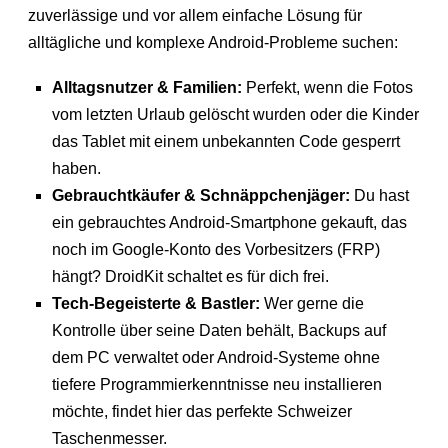
zuverlässige und vor allem einfache Lösung für
alltägliche und komplexe Android-Probleme suchen:
Alltagsnutzer & Familien:
Perfekt, wenn die Fotos
vom letzten Urlaub gelöscht wurden oder die Kinder
das Tablet mit einem unbekannten Code gesperrt
haben.
Gebrauchtkäufer & Schnäppchenjäger:
Du hast
ein gebrauchtes Android-Smartphone gekauft, das
noch im Google-Konto des Vorbesitzers (FRP)
hängt? DroidKit schaltet es für dich frei.
Tech-Begeisterte & Bastler:
Wer gerne die
Kontrolle über seine Daten behält, Backups auf
dem PC verwaltet oder Android-Systeme ohne
tiefere Programmierkenntnisse neu installieren
möchte, findet hier das perfekte Schweizer
Taschenmesser.