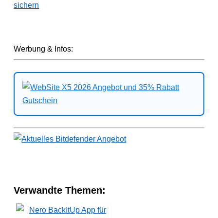
sichern
Werbung & Infos:
Verwandte Themen: