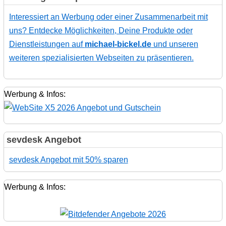
Interessiert an Werbung oder einer Zusammenarbeit mit
uns? Entdecke Möglichkeiten, Deine Produkte oder
Dienstleistungen auf
michael-bickel.de
und unseren
weiteren spezialisierten Webseiten zu präsentieren.
Werbung & Infos:
sevdesk Angebot
sevdesk Angebot mit 50% sparen
Werbung & Infos: