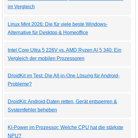
im Vergleich
Linux Mint 2026: Die für viele beste Windows-
Alternative für Desktop & Homeoffice
Intel Core Ultra 5 226V vs. AMD Ryzen AI 5 340: Ein
Vergleich der mobilen Prozessoren
DroidKit im Test: Die All-in-One Lösung für Android-
Probleme?
DroidKit: Android-Daten retten, Gerät entsperren &
Systemfehler beheben
KI-Power im Prozessor: Welche CPU hat die stärkste
NPU?