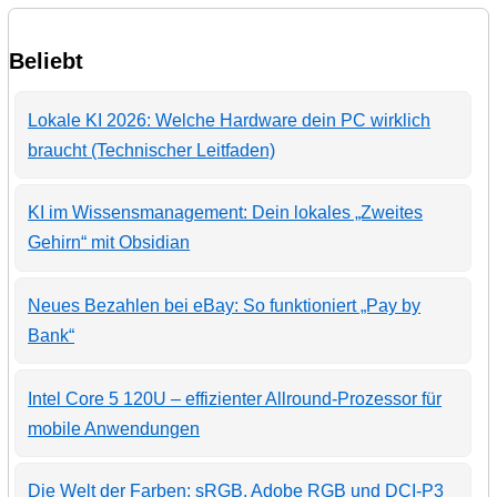
Beliebt
Lokale KI 2026: Welche Hardware dein PC wirklich
braucht (Technischer Leitfaden)
KI im Wissensmanagement: Dein lokales „Zweites
Gehirn“ mit Obsidian
Neues Bezahlen bei eBay: So funktioniert „Pay by
Bank“
Intel Core 5 120U – effizienter Allround-Prozessor für
mobile Anwendungen
Die Welt der Farben: sRGB, Adobe RGB und DCI-P3