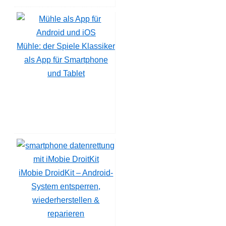
Mühle: der Spiele Klassiker
als App für Smartphone
und Tablet
iMobie DroidKit – Android-
System entsperren,
wiederherstellen &
reparieren