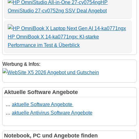
HP
OmniStudio 27-cv0752ng SSV Deal Angebot
HP OmniBook X 14-ka0771ngx: KI-starke
Performance im Test & Überblick
Werbung & Infos:
Aktuelle Software Angebote
…
aktuelle Software Angebote
…
aktuelle Antivirus Software Angebote
Notebook, PC und Angebote finden