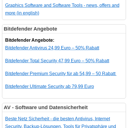
Graphics Software and Software Tools - news, offers and
more (in english)
Bitdefender Angebote
Bitdefender Angebote:
Bitdefender Antivirus 24,99 Euro – 50% Rabatt
Bitdefender Total Security 47,99 Euro – 50% Rabatt
Bitdefender Premium Security für ab 54,99 – 50 Rabatt
Bitdefender Ultimate Security ab 79,99 Euro
AV - Software und Datensicherheit
Beste Netz Sicherheit - die besten Antivirus, Internet
Security, Backup-Lösungen, Tools für Privatsphäre und