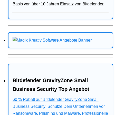
Basis von über 10 Jahren Einsatz von Bitdefender.
Bitdefender GravityZone Small
Business Security Top Angebot
60 % Rabatt auf Bitdefender GravityZone Small
Business Security! Schütze Dein Unternehmen vor
Ransomware, Phishing und Malware. Professionelle