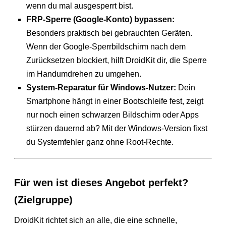
wenn du mal ausgesperrt bist.
FRP-Sperre (Google-Konto) bypassen:
Besonders praktisch bei gebrauchten Geräten.
Wenn der Google-Sperrbildschirm nach dem
Zurücksetzen blockiert, hilft DroidKit dir, die Sperre
im Handumdrehen zu umgehen.
System-Reparatur für Windows-Nutzer:
Dein
Smartphone hängt in einer Bootschleife fest, zeigt
nur noch einen schwarzen Bildschirm oder Apps
stürzen dauernd ab? Mit der Windows-Version fixst
du Systemfehler ganz ohne Root-Rechte.
Für wen ist dieses Angebot perfekt?
(Zielgruppe)
DroidKit richtet sich an alle, die eine schnelle,