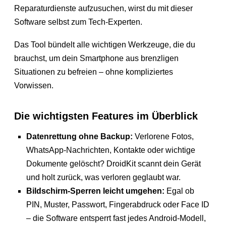
Reparaturdienste aufzusuchen, wirst du mit dieser
Software selbst zum Tech-Experten.
Das Tool bündelt alle wichtigen Werkzeuge, die du
brauchst, um dein Smartphone aus brenzligen
Situationen zu befreien – ohne kompliziertes
Vorwissen.
Die wichtigsten Features im Überblick
Datenrettung ohne Backup:
Verlorene Fotos,
WhatsApp-Nachrichten, Kontakte oder wichtige
Dokumente gelöscht? DroidKit scannt dein Gerät
und holt zurück, was verloren geglaubt war.
Bildschirm-Sperren leicht umgehen:
Egal ob
PIN, Muster, Passwort, Fingerabdruck oder Face ID
– die Software entsperrt fast jedes Android-Modell,