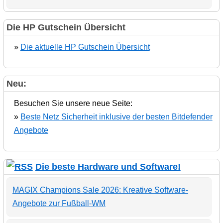
Die HP Gutschein Übersicht
»
Die aktuelle HP Gutschein Übersicht
Neu:
Besuchen Sie unsere neue Seite:
»
Beste Netz Sicherheit inklusive der besten Bitdefender
Angebote
Die beste Hardware und Software!
MAGIX Champions Sale 2026: Kreative Software-
Angebote zur Fußball-WM