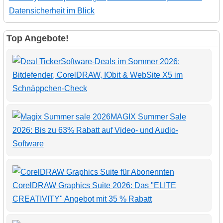
Datensicherheit im Blick
Top Angebote!
Software-Deals im Sommer 2026:
Bitdefender, CorelDRAW, IObit & WebSite X5 im
Schnäppchen-Check
MAGIX Summer Sale
2026: Bis zu 63% Rabatt auf Video- und Audio-
Software
CorelDRAW Graphics Suite 2026: Das "ELITE
CREATIVITY" Angebot mit 35 % Rabatt