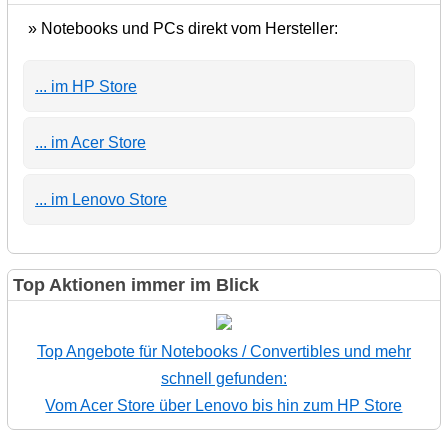
» Notebooks und PCs direkt vom Hersteller:
... im HP Store
... im Acer Store
... im Lenovo Store
Top Aktionen immer im Blick
Top Angebote für Notebooks / Convertibles und mehr
schnell gefunden:
Vom Acer Store über Lenovo bis hin zum HP Store