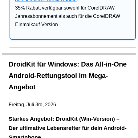
35% Rabatt verfügbar sowohl für CorelDRAW
Jahresabonnement als auch für die CorelDRAW
Einmalkauf-Version
DroidKit für Windows: Das All-in-One
Android-Rettungstool im Mega-
Angebot
Freitag, Juli 3rd, 2026
Starkes Angebot: DroidKit (Win-Version) –
Der ultimative Lebensretter für dein Android-
Smartphone