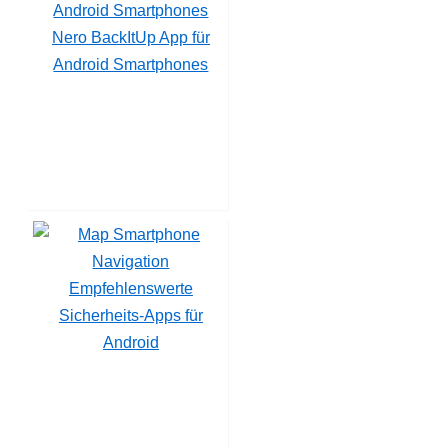
Nero BackItUp App für
Android Smartphones
Empfehlenswerte
Sicherheits-Apps für
Android