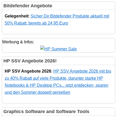
Bitdefender Angebote
Gelegenheit
:
Sicher Dir Bitdefender Produkte aktuell mit
50% Rabatt, bereits ab 24,95 Euro
Werbung & Infos:
HP SSV Angebote 2026!
HP SSV Angebote 2026
:
HP SSV Angebote 2026 mit bis
zu 40% Rabatt auf viele Produkte, darunter starke HP
Notebooks & HP Desktop PCs... jetzt entdecken, sparen
und den Sommer doppelt genießen
Graphics Software and Software Tools