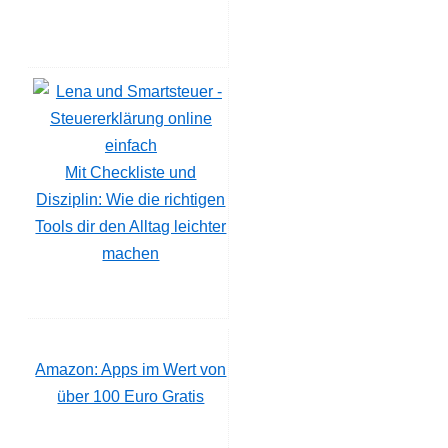
Mit Checkliste und
Disziplin: Wie die richtigen
Tools dir den Alltag leichter
machen
Amazon: Apps im Wert von
über 100 Euro Gratis