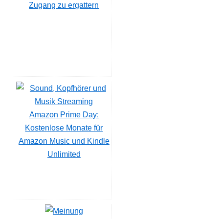
Zugang zu ergattern
Amazon Prime Day:
Kostenlose Monate für
Amazon Music und Kindle
Unlimited