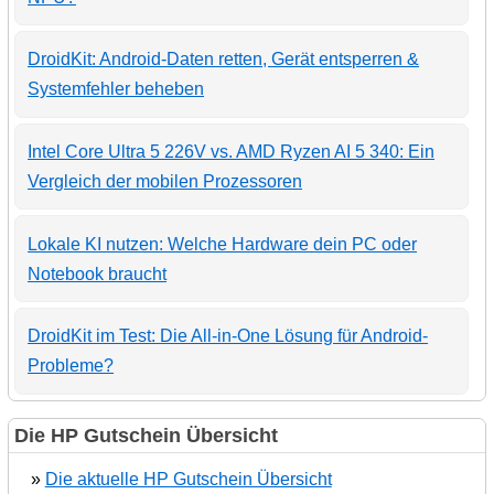
DroidKit: Android-Daten retten, Gerät entsperren &
Systemfehler beheben
Intel Core Ultra 5 226V vs. AMD Ryzen AI 5 340: Ein
Vergleich der mobilen Prozessoren
Lokale KI nutzen: Welche Hardware dein PC oder
Notebook braucht
DroidKit im Test: Die All-in-One Lösung für Android-
Probleme?
Die HP Gutschein Übersicht
»
Die aktuelle HP Gutschein Übersicht