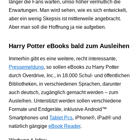
länger die Fans warten, umso höher vermutlich die
Erwartungen. Man wird sehen, wie es sich entwickelt,
aber ein wenig Skepsis ist mittlerweile angebracht.
Aber man soll die Hoffnung ja nie aufgeben.
Harry Potter eBooks bald zum Ausleihen
Immerhin gibt es eine weitere, recht interessante,
Pressemeldung
, so sollen eBooks zu Harry Potter
durch Overdrive, Inc., in 18.000 Schul- und öffentlichen
Bibliotheken, in verschiedenen Sprachen, darunter
auch deutsch, zugänglich gemacht werden – zum
Ausleihen. Unterstützt werden sollen verschiedene
Formate und Endgeräte, inklusive Android™
Smartphones und
Tablet Pcs
, iPhone®, iPad® und
natürlich gängige
eBook Reader
.