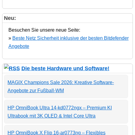
Neu:
Besuchen Sie unsere neue Seite:
»
Beste Netz Sicherheit inklusive der besten Bitdefender
Angebote
Die beste Hardware und Software!
MAGIX Champions Sale 2026: Kreative Software-
Angebote zur Fußball-WM
HP OmniBook Ultra 14-kd0772ngx – Premium KI
Ultrabook mit 3K OLED & Intel Core Ultra
HP OmniBook X Flip 16-ar0773ng – Flexibles