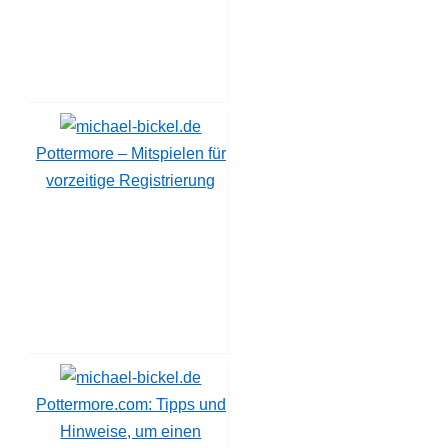
Pottermore – Mitspielen für
vorzeitige Registrierung
Pottermore.com: Tipps und
Hinweise, um einen