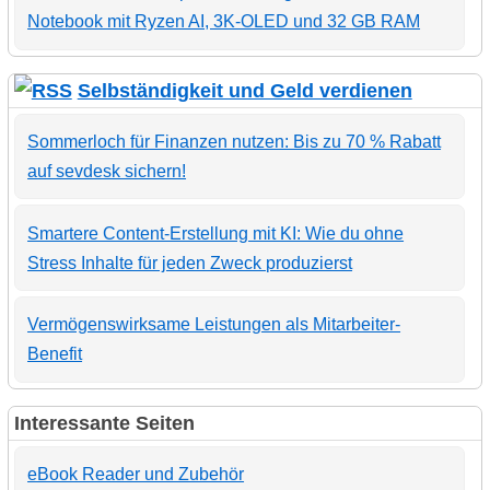
Notebook mit Ryzen AI, 3K-OLED und 32 GB RAM
Selbständigkeit und Geld verdienen
Sommerloch für Finanzen nutzen: Bis zu 70 % Rabatt
auf sevdesk sichern!
Smartere Content-Erstellung mit KI: Wie du ohne
Stress Inhalte für jeden Zweck produzierst
Vermögenswirksame Leistungen als Mitarbeiter-
Benefit
Interessante Seiten
eBook Reader und Zubehör