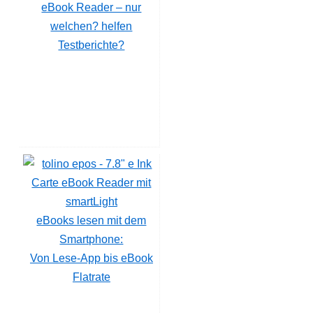
eBook Reader – nur
welchen? helfen
Testberichte?
eBooks lesen mit dem
Smartphone:
Von Lese-App bis eBook
Flatrate