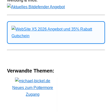
Werbung & Infos:
Verwandte Themen:
Neues zum Pottermore
Zugang