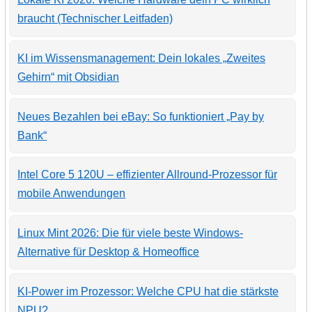
braucht (Technischer Leitfaden)
KI im Wissensmanagement: Dein lokales „Zweites
Gehirn“ mit Obsidian
Neues Bezahlen bei eBay: So funktioniert „Pay by
Bank“
Intel Core 5 120U – effizienter Allround-Prozessor für
mobile Anwendungen
Linux Mint 2026: Die für viele beste Windows-
Alternative für Desktop & Homeoffice
KI-Power im Prozessor: Welche CPU hat die stärkste
NPU?