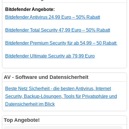
Bitdefender Angebote:
Bitdefender Antivirus 24,99 Euro – 50% Rabatt
Bitdefender Total Security 47,99 Euro – 50% Rabatt
Bitdefender Premium Security für ab 54,99 – 50 Rabatt
Bitdefender Ultimate Security ab 79,99 Euro
AV - Software und Datensicherheit
Beste Netz Sicherheit - die besten Antivirus, Internet
Security, Backup-Lösungen, Tools für Privatsphäre und
Datensicherheit im Blick
Top Angebote!