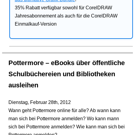
35% Rabatt verfügbar sowohl für CorelDRAW
Jahresabonnement als auch für die CorelDRAW
Einmalkauf-Version
Pottermore – eBooks über öffentliche
Schulbüchereien und Bibliotheken
ausleihen
Dienstag, Februar 28th, 2012
Wann geht Pottermore online für alle? Ab wann kann
man sich bei Pottermore anmelden? Wo kann mann
sich bei Pottermore anmelden? Wie kann man sich bei
Pottermore anmelden?