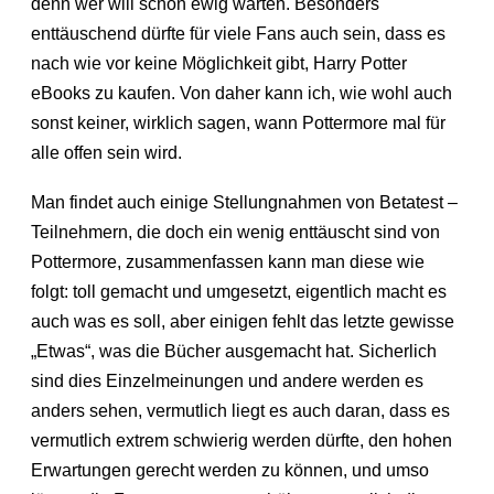
denn wer will schon ewig warten. Besonders
enttäuschend dürfte für viele Fans auch sein, dass es
nach wie vor keine Möglichkeit gibt, Harry Potter
eBooks zu kaufen. Von daher kann ich, wie wohl auch
sonst keiner, wirklich sagen, wann Pottermore mal für
alle offen sein wird.
Man findet auch einige Stellungnahmen von Betatest –
Teilnehmern, die doch ein wenig enttäuscht sind von
Pottermore, zusammenfassen kann man diese wie
folgt: toll gemacht und umgesetzt, eigentlich macht es
auch was es soll, aber einigen fehlt das letzte gewisse
„Etwas“, was die Bücher ausgemacht hat. Sicherlich
sind dies Einzelmeinungen und andere werden es
anders sehen, vermutlich liegt es auch daran, dass es
vermutlich extrem schwierig werden dürfte, den hohen
Erwartungen gerecht werden zu können, und umso