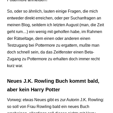
So, oder so ähnlich, lauten einige Fragen, die mich
entweder direkt erreichen, oder per Suchanfragen an
meinen Blog, seitdem ich letzten August (man, die Zeit
geht rum…) ein wenig mit geholfen habe, im Rahmen
der Rätseltage, dem einen oder anderen einen
Testzugang bei Pottermore zu ergattern, mußte man
doch schnell sein, da das Zeitfenster einen Beta-
Zugang zu Pottermore zu erhalten doch immer recht
kurz war.
Neues J.K. Rowling Buch kommt bald,
aber kein Harry Potter
Vorweg: etwas Neues gibt es zur Autorin J.K. Rowling:
so soll von Frau Rowling bald ein neues Buch