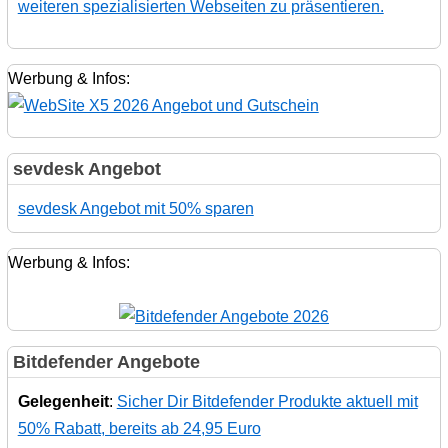
weiteren spezialisierten Webseiten zu präsentieren.
Werbung & Infos:
sevdesk Angebot
sevdesk Angebot mit 50% sparen
Werbung & Infos:
Bitdefender Angebote
Gelegenheit
:
Sicher Dir Bitdefender Produkte aktuell mit
50% Rabatt, bereits ab 24,95 Euro