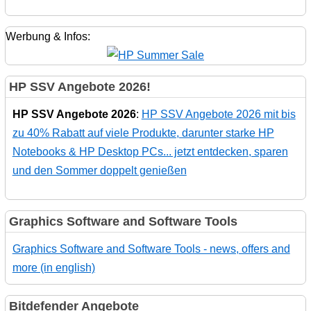
Werbung & Infos:
HP SSV Angebote 2026!
HP SSV Angebote 2026
:
HP SSV Angebote 2026 mit bis
zu 40% Rabatt auf viele Produkte, darunter starke HP
Notebooks & HP Desktop PCs... jetzt entdecken, sparen
und den Sommer doppelt genießen
Graphics Software and Software Tools
Graphics Software and Software Tools - news, offers and
more (in english)
Bitdefender Angebote