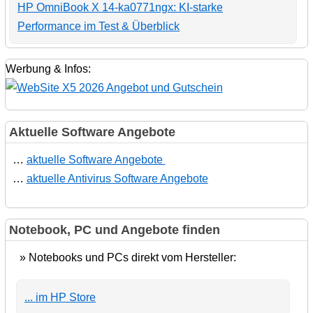
HP OmniBook X 14-ka0771ngx: KI-starke
Performance im Test & Überblick
Werbung & Infos:
Aktuelle Software Angebote
…
aktuelle Software Angebote
…
aktuelle Antivirus Software Angebote
Notebook, PC und Angebote finden
» Notebooks und PCs direkt vom Hersteller:
... im HP Store