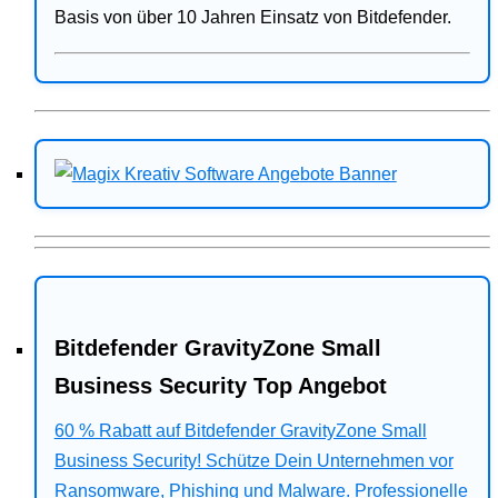
Basis von über 10 Jahren Einsatz von Bitdefender.
Bitdefender GravityZone Small
Business Security Top Angebot
60 % Rabatt auf Bitdefender GravityZone Small
Business Security! Schütze Dein Unternehmen vor
Ransomware, Phishing und Malware. Professionelle