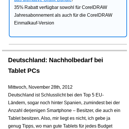
35% Rabatt verfügbar sowohl für CorelDRAW
Jahresabonnement als auch für die CorelDRAW
Einmalkauf-Version
Deutschland: Nachholbedarf bei
Tablet PCs
Mittwoch, November 28th, 2012
Deutschland ist Schlusslicht bei den Top 5 EU-
Ländern, sogar noch hinter Spanien, zumindest bei der
Anzahl derjenigen Smartphone – Besitzer, die auch ein
Tablet besitzen. Also, mir liegt es nicht, ich gebe ja
genug Tipps, wo man gute Tablets für jedes Budget