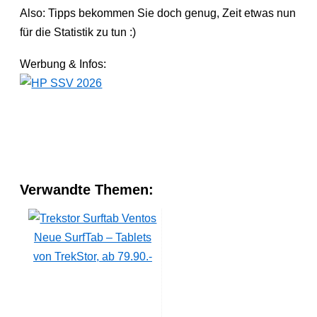
Also: Tipps bekommen Sie doch genug, Zeit etwas nun
für die Statistik zu tun :)
Werbung & Infos:
Verwandte Themen:
Neue SurfTab – Tablets
von TrekStor, ab 79.90.-