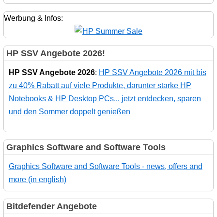
Werbung & Infos:
HP SSV Angebote 2026!
HP SSV Angebote 2026
:
HP SSV Angebote 2026 mit bis
zu 40% Rabatt auf viele Produkte, darunter starke HP
Notebooks & HP Desktop PCs... jetzt entdecken, sparen
und den Sommer doppelt genießen
Graphics Software and Software Tools
Graphics Software and Software Tools - news, offers and
more (in english)
Bitdefender Angebote