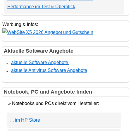
Performance im Test & Überblick
Werbung & Infos:
Aktuelle Software Angebote
…
aktuelle Software Angebote
…
aktuelle Antivirus Software Angebote
Notebook, PC und Angebote finden
» Notebooks und PCs direkt vom Hersteller:
... im HP Store