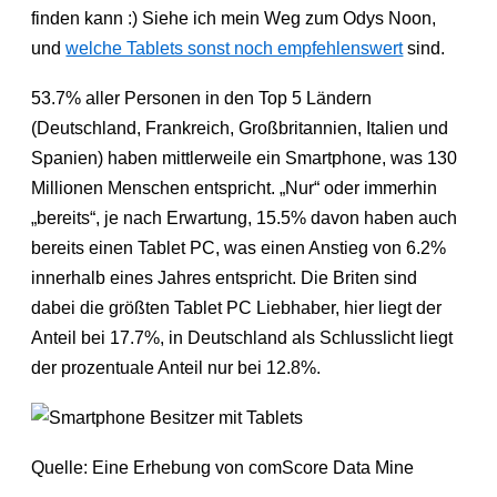
finden kann :) Siehe ich mein Weg zum Odys Noon,
und
welche Tablets sonst noch empfehlenswert
sind.
53.7% aller Personen in den Top 5 Ländern
(Deutschland, Frankreich, Großbritannien, Italien und
Spanien) haben mittlerweile ein Smartphone, was 130
Millionen Menschen entspricht. „Nur“ oder immerhin
„bereits“, je nach Erwartung, 15.5% davon haben auch
bereits einen Tablet PC, was einen Anstieg von 6.2%
innerhalb eines Jahres entspricht. Die Briten sind
dabei die größten Tablet PC Liebhaber, hier liegt der
Anteil bei 17.7%, in Deutschland als Schlusslicht liegt
der prozentuale Anteil nur bei 12.8%.
Quelle: Eine Erhebung von comScore Data Mine