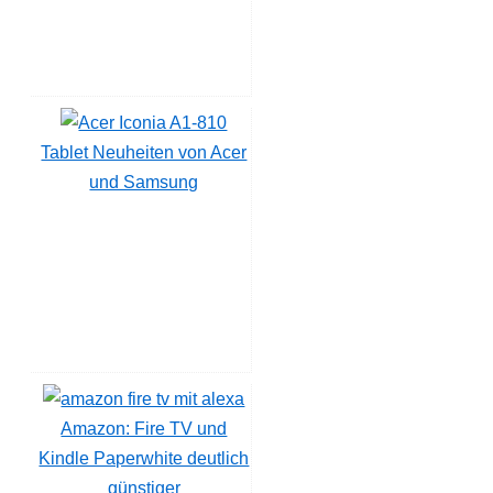
Tablet Neuheiten von Acer
und Samsung
Amazon: Fire TV und
Kindle Paperwhite deutlich
günstiger