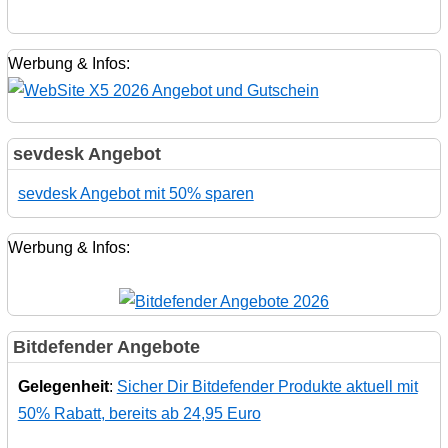
Werbung & Infos:
sevdesk Angebot
sevdesk Angebot mit 50% sparen
Werbung & Infos:
Bitdefender Angebote
Gelegenheit
:
Sicher Dir Bitdefender Produkte aktuell mit
50% Rabatt, bereits ab 24,95 Euro