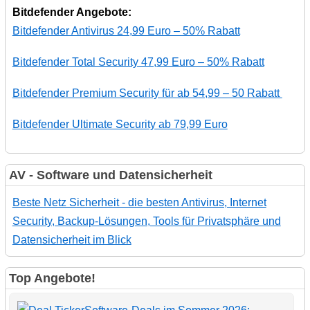
Bitdefender Angebote:
Bitdefender Antivirus 24,99 Euro – 50% Rabatt
Bitdefender Total Security 47,99 Euro – 50% Rabatt
Bitdefender Premium Security für ab 54,99 – 50 Rabatt
Bitdefender Ultimate Security ab 79,99 Euro
AV - Software und Datensicherheit
Beste Netz Sicherheit - die besten Antivirus, Internet
Security, Backup-Lösungen, Tools für Privatsphäre und
Datensicherheit im Blick
Top Angebote!