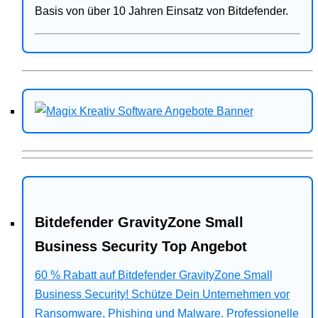
Basis von über 10 Jahren Einsatz von Bitdefender.
Bitdefender GravityZone Small
Business Security Top Angebot
60 % Rabatt auf Bitdefender GravityZone Small
Business Security! Schütze Dein Unternehmen vor
Ransomware, Phishing und Malware. Professionelle