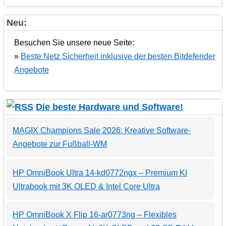
Neu:
Besuchen Sie unsere neue Seite:
»
Beste Netz Sicherheit inklusive der besten Bitdefender
Angebote
Die beste Hardware und Software!
MAGIX Champions Sale 2026: Kreative Software-
Angebote zur Fußball-WM
HP OmniBook Ultra 14-kd0772ngx – Premium KI
Ultrabook mit 3K OLED & Intel Core Ultra
HP OmniBook X Flip 16-ar0773ng – Flexibles