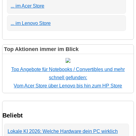
... im Acer Store
... im Lenovo Store
Top Aktionen immer im Blick
Top Angebote für Notebooks / Convertibles und mehr
schnell gefunden:
Vom Acer Store über Lenovo bis hin zum HP Store
Beliebt
Lokale KI 2026: Welche Hardware dein PC wirklich