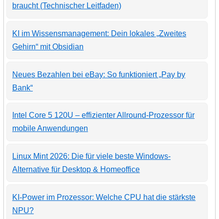
braucht (Technischer Leitfaden)
KI im Wissensmanagement: Dein lokales „Zweites
Gehirn“ mit Obsidian
Neues Bezahlen bei eBay: So funktioniert „Pay by
Bank“
Intel Core 5 120U – effizienter Allround-Prozessor für
mobile Anwendungen
Linux Mint 2026: Die für viele beste Windows-
Alternative für Desktop & Homeoffice
KI-Power im Prozessor: Welche CPU hat die stärkste
NPU?