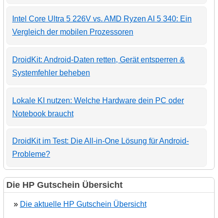
Intel Core Ultra 5 226V vs. AMD Ryzen AI 5 340: Ein
Vergleich der mobilen Prozessoren
DroidKit: Android-Daten retten, Gerät entsperren &
Systemfehler beheben
Lokale KI nutzen: Welche Hardware dein PC oder
Notebook braucht
DroidKit im Test: Die All-in-One Lösung für Android-
Probleme?
Die HP Gutschein Übersicht
»
Die aktuelle HP Gutschein Übersicht