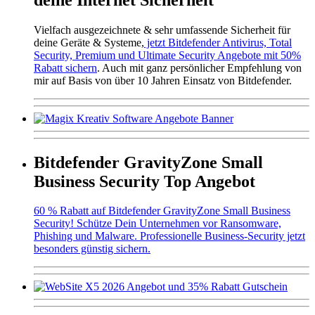
Vielfach ausgezeichnete & sehr umfassende Sicherheit für
deine Geräte & Systeme,
jetzt Bitdefender Antivirus, Total
Security, Premium und Ultimate Security Angebote mit 50%
Rabatt sichern
. Auch mit ganz persönlicher Empfehlung von
mir auf Basis von über 10 Jahren Einsatz von Bitdefender.
Bitdefender GravityZone Small
Business Security Top Angebot
60 % Rabatt auf Bitdefender GravityZone Small Business
Security! Schütze Dein Unternehmen vor Ransomware,
Phishing und Malware. Professionelle Business-Security jetzt
besonders günstig sichern.