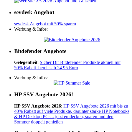
sevdesk Angebot
sevdesk Angebot mit 50% sparen
Werbung & Infos:
Bitdefender Angebote
Gelegenheit
:
Sicher Dir Bitdefender Produkte aktuell mit
50% Rabatt, bereits ab 24,95 Euro
Werbung & Infos:
HP SSV Angebote 2026!
HP SSV Angebote 2026
:
HP SSV Angebote 2026 mit bis zu
40% Rabatt auf viele Produkte, darunter starke HP Notebooks
& HP Desktop PCs... jetzt entdecken, sparen und den
Sommer doppelt genießen