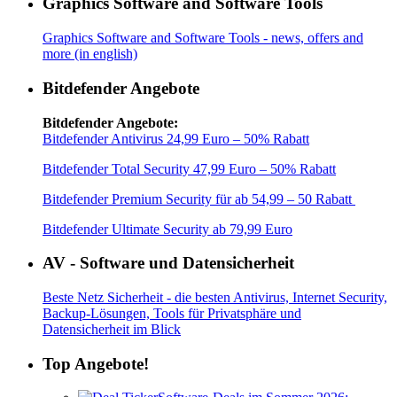
Graphics Software and Software Tools
Graphics Software and Software Tools - news, offers and
more (in english)
Bitdefender Angebote
Bitdefender Angebote:
Bitdefender Antivirus 24,99 Euro – 50% Rabatt
Bitdefender Total Security 47,99 Euro – 50% Rabatt
Bitdefender Premium Security für ab 54,99 – 50 Rabatt
Bitdefender Ultimate Security ab 79,99 Euro
AV - Software und Datensicherheit
Beste Netz Sicherheit - die besten Antivirus, Internet Security,
Backup-Lösungen, Tools für Privatsphäre und
Datensicherheit im Blick
Top Angebote!