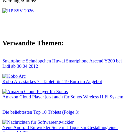
Werbung & Infos:
Verwandte Themen:
Smartphone Schnäppchen Huwai Smartphone Ascend Y200 bei
Lidl ab 30.04.2012
Kobo Arc: starkes 7“ Tablet für 119 Euro im Angebot
Amazon Cloud Player jetzt auch für Sonos Wireless HiFi System
Die beliebtesten Top 10 Tablets (Folge 3)
Neue Android Entwickler Seite mit Tipps zur Gestaltung einer