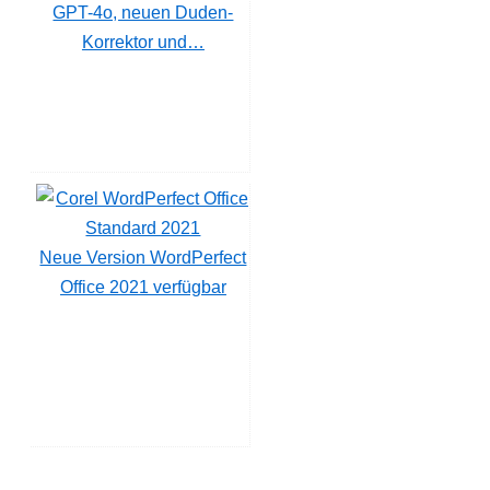
GPT-4o, neuen Duden-
Korrektor und…
Neue Version WordPerfect
Office 2021 verfügbar