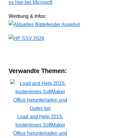
es hier bei Microsoft
Werbung & Infos:
Verwandte Themen:
Load and Help 2015:
kostenloses SoftMaker
Office herunterladen und