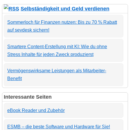
Selbständigkeit und Geld verdienen
Sommerloch für Finanzen nutzen: Bis zu 70 % Rabatt
auf sevdesk sichern!
Smartere Content-Erstellung mit KI: Wie du ohne
Stress Inhalte für jeden Zweck produzierst
Vermögenswirksame Leistungen als Mitarbeiter-
Benefit
Interessante Seiten
eBook Reader und Zubehör
ESMB – die beste Software und Hardware für Sie!