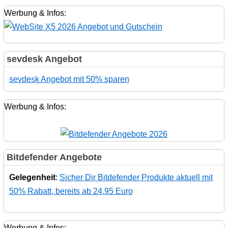
Werbung & Infos:
sevdesk Angebot
sevdesk Angebot mit 50% sparen
Werbung & Infos:
Bitdefender Angebote
Gelegenheit
:
Sicher Dir Bitdefender Produkte aktuell mit
50% Rabatt, bereits ab 24,95 Euro
Werbung & Infos: