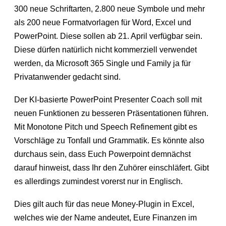
300 neue Schriftarten, 2.800 neue Symbole und mehr
als 200 neue Formatvorlagen für Word, Excel und
PowerPoint. Diese sollen ab 21. April verfügbar sein.
Diese dürfen natürlich nicht kommerziell verwendet
werden, da Microsoft 365 Single und Family ja für
Privatanwender gedacht sind.
Der KI-basierte PowerPoint Presenter Coach soll mit
neuen Funktionen zu besseren Präsentationen führen.
Mit Monotone Pitch und Speech Refinement gibt es
Vorschläge zu Tonfall und Grammatik. Es könnte also
durchaus sein, dass Euch Powerpoint demnächst
darauf hinweist, dass Ihr den Zuhörer einschläfert. Gibt
es allerdings zumindest vorerst nur in Englisch.
Dies gilt auch für das neue Money-Plugin in Excel,
welches wie der Name andeutet, Eure Finanzen im