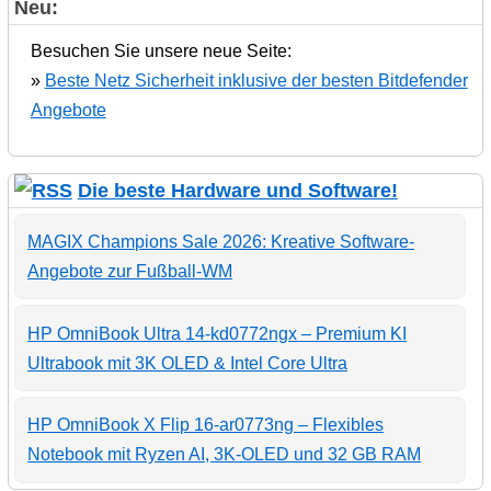
Neu:
Besuchen Sie unsere neue Seite:
»
Beste Netz Sicherheit inklusive der besten Bitdefender
Angebote
Die beste Hardware und Software!
MAGIX Champions Sale 2026: Kreative Software-
Angebote zur Fußball-WM
HP OmniBook Ultra 14-kd0772ngx – Premium KI
Ultrabook mit 3K OLED & Intel Core Ultra
HP OmniBook X Flip 16-ar0773ng – Flexibles
Notebook mit Ryzen AI, 3K-OLED und 32 GB RAM