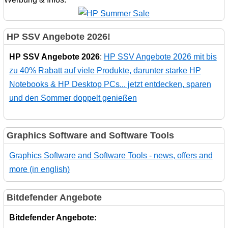
HP SSV Angebote 2026!
HP SSV Angebote 2026
:
HP SSV Angebote 2026 mit bis
zu 40% Rabatt auf viele Produkte, darunter starke HP
Notebooks & HP Desktop PCs... jetzt entdecken, sparen
und den Sommer doppelt genießen
Graphics Software and Software Tools
Graphics Software and Software Tools - news, offers and
more (in english)
Bitdefender Angebote
Bitdefender Angebote: