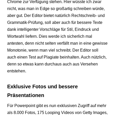
Chrome zur Verfügung stehen. Hier wüsste ich zwar
nicht, was man in Edge so großartig schreiben würde,
aber gut. Der Editor bietet natürlich Rechtschreib- und
Grammatik-Prüfung, soll aber auch für bessere Texte
dank intelligenter Vorschläge für Stil, Eindruck und
Wortwahl liefern. Dies werde ich sicherlich mal
antesten, denn nicht selten verfällt man in eine gewisse
Monotonie, wenn man viel schreibt. Der Editor soll
auch einen Test auf Plagiate beinhalten. Auch nützlich,
denn so etwas kann durchaus auch aus Versehen
entstehen.
Exklusive Fotos und bessere
Präsentationen
Für Powerpoint gibt es nun exklusiven Zugriff auf mehr
als 8.000 Fotos, 175 Looping Videos von Getty Images,