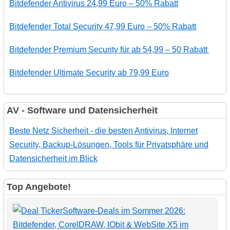
Bitdefender Antivirus 24,99 Euro – 50% Rabatt
Bitdefender Total Security 47,99 Euro – 50% Rabatt
Bitdefender Premium Security für ab 54,99 – 50 Rabatt
Bitdefender Ultimate Security ab 79,99 Euro
AV - Software und Datensicherheit
Beste Netz Sicherheit - die besten Antivirus, Internet
Security, Backup-Lösungen, Tools für Privatsphäre und
Datensicherheit im Blick
Top Angebote!
Software-Deals im Sommer 2026:
Bitdefender, CorelDRAW, IObit & WebSite X5 im