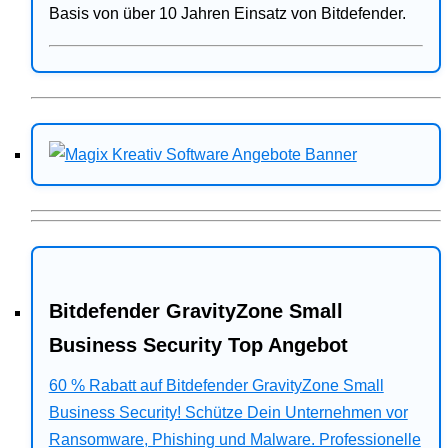
Basis von über 10 Jahren Einsatz von Bitdefender.
Bitdefender GravityZone Small
Business Security Top Angebot
60 % Rabatt auf Bitdefender GravityZone Small
Business Security! Schütze Dein Unternehmen vor
Ransomware, Phishing und Malware. Professionelle