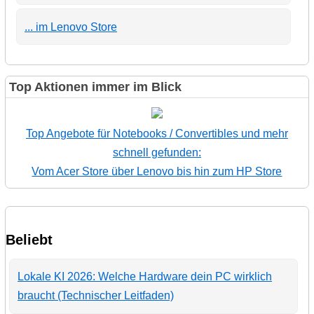
... im Lenovo Store
Top Aktionen immer im Blick
Top Angebote für Notebooks / Convertibles und mehr
schnell gefunden:
Vom Acer Store über Lenovo bis hin zum HP Store
Beliebt
Lokale KI 2026: Welche Hardware dein PC wirklich
braucht (Technischer Leitfaden)