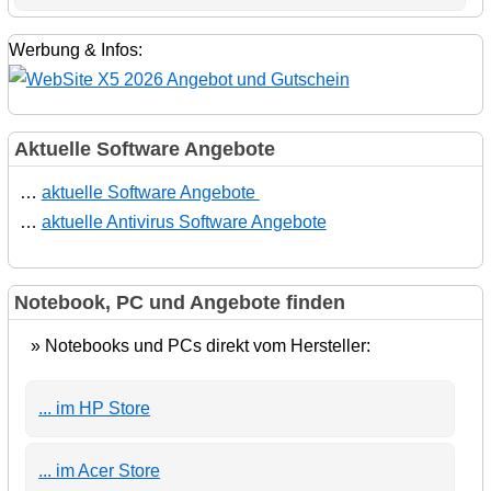
Werbung & Infos:
Aktuelle Software Angebote
…
aktuelle Software Angebote
…
aktuelle Antivirus Software Angebote
Notebook, PC und Angebote finden
» Notebooks und PCs direkt vom Hersteller:
... im HP Store
... im Acer Store