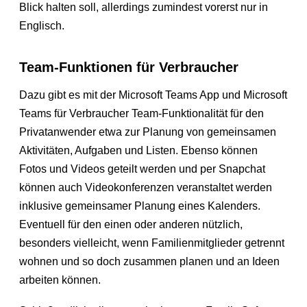
Blick halten soll, allerdings zumindest vorerst nur in
Englisch.
Team-Funktionen für Verbraucher
Dazu gibt es mit der Microsoft Teams App und Microsoft
Teams für Verbraucher Team-Funktionalität für den
Privatanwender etwa zur Planung von gemeinsamen
Aktivitäten, Aufgaben und Listen. Ebenso können
Fotos und Videos geteilt werden und per Snapchat
können auch Videokonferenzen veranstaltet werden
inklusive gemeinsamer Planung eines Kalenders.
Eventuell für den einen oder anderen nützlich,
besonders vielleicht, wenn Familienmitglieder getrennt
wohnen und so doch zusammen planen und an Ideen
arbeiten können.