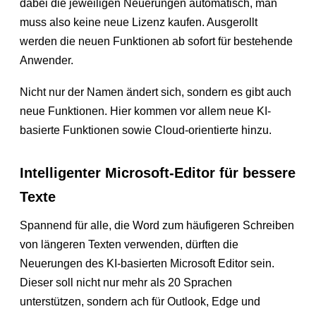
dabei die jeweiligen Neuerungen automatisch, man
muss also keine neue Lizenz kaufen. Ausgerollt
werden die neuen Funktionen ab sofort für bestehende
Anwender.
Nicht nur der Namen ändert sich, sondern es gibt auch
neue Funktionen. Hier kommen vor allem neue KI-
basierte Funktionen sowie Cloud-orientierte hinzu.
Intelligenter Microsoft-Editor für bessere
Texte
Spannend für alle, die Word zum häufigeren Schreiben
von längeren Texten verwenden, dürften die
Neuerungen des KI-basierten Microsoft Editor sein.
Dieser soll nicht nur mehr als 20 Sprachen
unterstützen, sondern ach für Outlook, Edge und