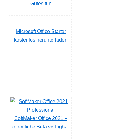
Gutes tun
Microsoft Office Starter
kostenlos herunterladen
SoftMaker Office 2021 –
öffentliche Beta verfügbar