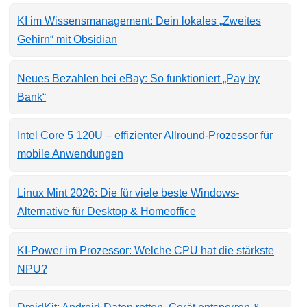
KI im Wissensmanagement: Dein lokales „Zweites
Gehirn“ mit Obsidian
Neues Bezahlen bei eBay: So funktioniert „Pay by
Bank“
Intel Core 5 120U – effizienter Allround-Prozessor für
mobile Anwendungen
Linux Mint 2026: Die für viele beste Windows-
Alternative für Desktop & Homeoffice
KI-Power im Prozessor: Welche CPU hat die stärkste
NPU?