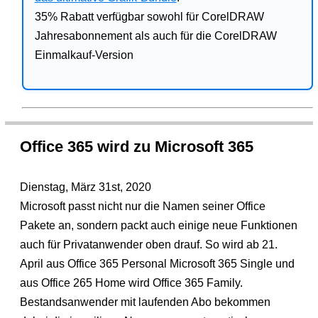
35% Rabatt verfügbar sowohl für CorelDRAW
Jahresabonnement als auch für die CorelDRAW
Einmalkauf-Version
Office 365 wird zu Microsoft 365
Dienstag, März 31st, 2020
Microsoft passt nicht nur die Namen seiner Office
Pakete an, sondern packt auch einige neue Funktionen
auch für Privatanwender oben drauf. So wird ab 21.
April aus Office 365 Personal Microsoft 365 Single und
aus Office 265 Home wird Office 365 Family.
Bestandsanwender mit laufenden Abo bekommen