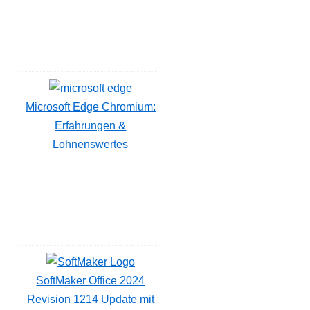
Microsoft Edge Chromium:
Erfahrungen &
Lohnenswertes
SoftMaker Office 2024
Revision 1214 Update mit