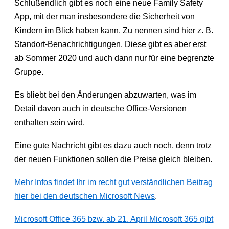
Schlußendlich gibt es noch eine neue Family Safety
App, mit der man insbesondere die Sicherheit von
Kindern im Blick haben kann. Zu nennen sind hier z. B.
Standort-Benachrichtigungen. Diese gibt es aber erst
ab Sommer 2020 und auch dann nur für eine begrenzte
Gruppe.
Es bliebt bei den Änderungen abzuwarten, was im
Detail davon auch in deutsche Office-Versionen
enthalten sein wird.
Eine gute Nachricht gibt es dazu auch noch, denn trotz
der neuen Funktionen sollen die Preise gleich bleiben.
Mehr Infos findet Ihr im recht gut verständlichen Beitrag
hier bei den deutschen Microsoft News
.
Microsoft Office 365 bzw. ab 21. April Microsoft 365 gibt