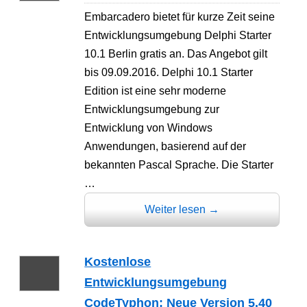
Embarcadero bietet für kurze Zeit seine
Entwicklungsumgebung Delphi Starter
10.1 Berlin gratis an. Das Angebot gilt
bis 09.09.2016. Delphi 10.1 Starter
Edition ist eine sehr moderne
Entwicklungsumgebung zur
Entwicklung von Windows
Anwendungen, basierend auf der
bekannten Pascal Sprache. Die Starter
…
Weiter lesen
→
Kostenlose
Entwicklungsumgebung
CodeTyphon: Neue Version 5.40