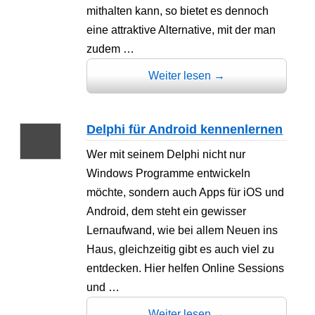
mithalten kann, so bietet es dennoch
eine attraktive Alternative, mit der man
zudem …
Weiter lesen
→
Delphi für Android kennenlernen
Wer mit seinem Delphi nicht nur
Windows Programme entwickeln
möchte, sondern auch Apps für iOS und
Android, dem steht ein gewisser
Lernaufwand, wie bei allem Neuen ins
Haus, gleichzeitig gibt es auch viel zu
entdecken. Hier helfen Online Sessions
und …
Weiter lesen
→