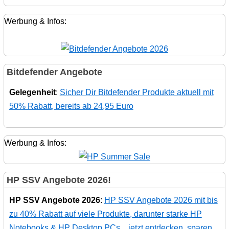
Werbung & Infos:
Bitdefender Angebote
Gelegenheit
:
Sicher Dir Bitdefender Produkte aktuell mit
50% Rabatt, bereits ab 24,95 Euro
Werbung & Infos:
HP SSV Angebote 2026!
HP SSV Angebote 2026
:
HP SSV Angebote 2026 mit bis
zu 40% Rabatt auf viele Produkte, darunter starke HP
Notebooks & HP Desktop PCs... jetzt entdecken, sparen