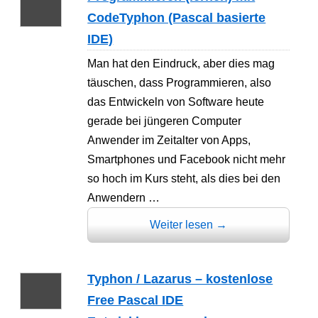
CodeTyphon (Pascal basierte
IDE)
Man hat den Eindruck, aber dies mag
täuschen, dass Programmieren, also
das Entwickeln von Software heute
gerade bei jüngeren Computer
Anwender im Zeitalter von Apps,
Smartphones und Facebook nicht mehr
so hoch im Kurs steht, als dies bei den
Anwendern …
Weiter lesen
→
Typhon / Lazarus – kostenlose
Free Pascal IDE