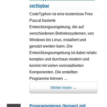
verfügbar
CodeTyphon ist eine kostenlose Free
Pascal basierte
Entwicklungsumgebung, die auf
verschiedenen Betriebssystemen, von
Windows bis Linux, installiert und
genutzt werden kann. Die
Entwicklungsumgebung ist dabei relativ
komplex und durchaus modern und
kommt mit vielen vorinstallierten
Komponenten. Die erstellten
Programme können …
Weiter lesen
→
Programmieren (lernen) mit