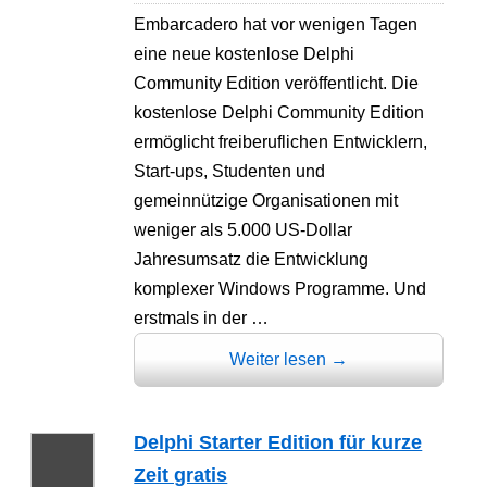
Embarcadero hat vor wenigen Tagen
eine neue kostenlose Delphi
Community Edition veröffentlicht. Die
kostenlose Delphi Community Edition
ermöglicht freiberuflichen Entwicklern,
Start-ups, Studenten und
gemeinnützige Organisationen mit
weniger als 5.000 US-Dollar
Jahresumsatz die Entwicklung
komplexer Windows Programme. Und
erstmals in der …
Weiter lesen
→
Delphi Starter Edition für kurze
Zeit gratis