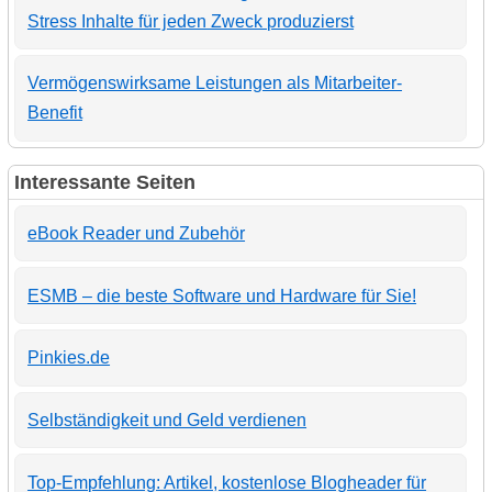
Stress Inhalte für jeden Zweck produzierst
Vermögenswirksame Leistungen als Mitarbeiter-
Benefit
Interessante Seiten
eBook Reader und Zubehör
ESMB – die beste Software und Hardware für Sie!
Pinkies.de
Selbständigkeit und Geld verdienen
Top-Empfehlung: Artikel, kostenlose Blogheader für