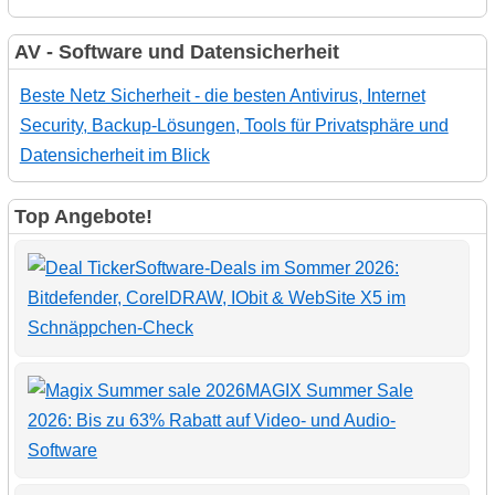
AV - Software und Datensicherheit
Beste Netz Sicherheit - die besten Antivirus, Internet
Security, Backup-Lösungen, Tools für Privatsphäre und
Datensicherheit im Blick
Top Angebote!
Software-Deals im Sommer 2026:
Bitdefender, CorelDRAW, IObit & WebSite X5 im
Schnäppchen-Check
MAGIX Summer Sale
2026: Bis zu 63% Rabatt auf Video- und Audio-
Software