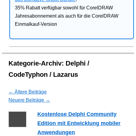
35% Rabatt verfügbar sowohl für CorelDRAW
Jahresabonnement als auch für die CorelDRAW
Einmalkauf-Version
Kategorie-Archiv:
Delphi /
CodeTyphon / Lazarus
←
Ältere Beiträge
Neuere Beiträge
→
Kostenlose Delphi Community
Edition mit Entwicklung mobiler
Anwendungen