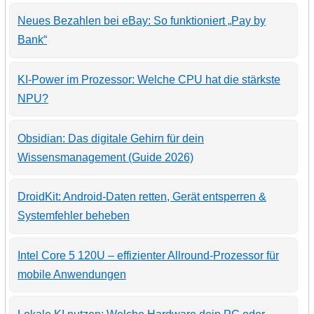
Neues Bezahlen bei eBay: So funktioniert „Pay by
Bank“
KI-Power im Prozessor: Welche CPU hat die stärkste
NPU?
Obsidian: Das digitale Gehirn für dein
Wissensmanagement (Guide 2026)
DroidKit: Android-Daten retten, Gerät entsperren &
Systemfehler beheben
Intel Core 5 120U – effizienter Allround-Prozessor für
mobile Anwendungen