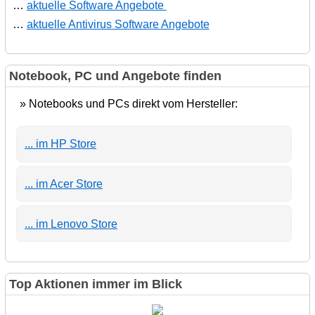
…
aktuelle Software Angebote
…
aktuelle Antivirus Software Angebote
Notebook, PC und Angebote finden
» Notebooks und PCs direkt vom Hersteller:
... im HP Store
... im Acer Store
... im Lenovo Store
Top Aktionen immer im Blick