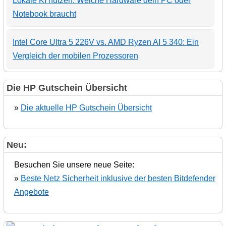
Lokale KI nutzen: Welche Hardware dein PC oder
Notebook braucht
Intel Core Ultra 5 226V vs. AMD Ryzen AI 5 340: Ein
Vergleich der mobilen Prozessoren
Die HP Gutschein Übersicht
»
Die aktuelle HP Gutschein Übersicht
Neu:
Besuchen Sie unsere neue Seite:
»
Beste Netz Sicherheit inklusive der besten Bitdefender
Angebote