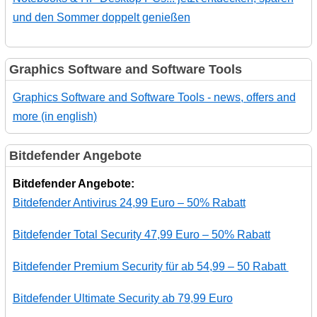
und den Sommer doppelt genießen
Graphics Software and Software Tools
Graphics Software and Software Tools - news, offers and
more (in english)
Bitdefender Angebote
Bitdefender Angebote:
Bitdefender Antivirus 24,99 Euro – 50% Rabatt
Bitdefender Total Security 47,99 Euro – 50% Rabatt
Bitdefender Premium Security für ab 54,99 – 50 Rabatt
Bitdefender Ultimate Security ab 79,99 Euro