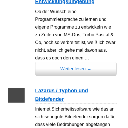
Entwicklungsumgebung
Ob der Wunsch eine
Programmiersprache zu lernen und
eigene Programme zu entwickeln wie
zu Zeiten von MS-Dos, Turbo Pascal &
Co, noch so verbreitet ist, weiß ich zwar
nicht, aber ich gehe mal davon aus,
dass es doch den einen …
Weiter lesen
→
Lazarus / Typhon und
Bitdefender
Internet Sicherheitssoftware wie das an
sich sehr gute Bitdefender sorgen dafür,
dass viele Bedrohungen abgefangen