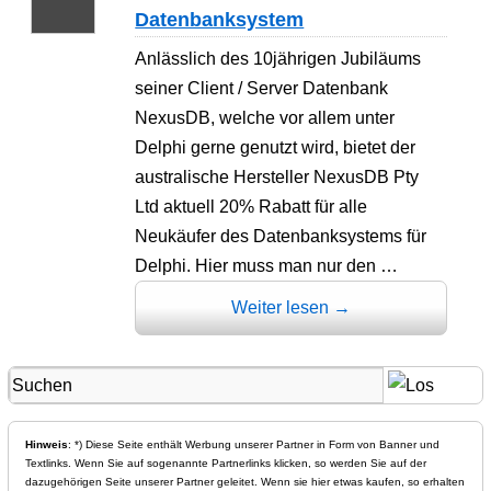
Datenbanksystem
Anlässlich des 10jährigen Jubiläums
seiner Client / Server Datenbank
NexusDB, welche vor allem unter
Delphi gerne genutzt wird, bietet der
australische Hersteller NexusDB Pty
Ltd aktuell 20% Rabatt für alle
Neukäufer des Datenbanksystems für
Delphi. Hier muss man nur den …
Weiter lesen
→
Hinweis
: *) Diese Seite enthält Werbung unserer Partner in Form von Banner und
Textlinks. Wenn Sie auf sogenannte Partnerlinks klicken, so werden Sie auf der
dazugehörigen Seite unserer Partner geleitet. Wenn sie hier etwas kaufen, so erhalten