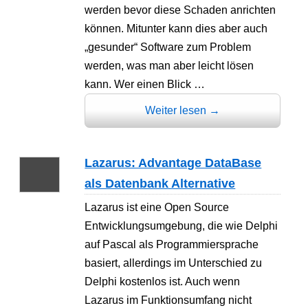
werden bevor diese Schaden anrichten
können. Mitunter kann dies aber auch
„gesunder“ Software zum Problem
werden, was man aber leicht lösen
kann. Wer einen Blick …
Weiter lesen
→
Lazarus: Advantage DataBase
als Datenbank Alternative
Lazarus ist eine Open Source
Entwicklungsumgebung, die wie Delphi
auf Pascal als Programmiersprache
basiert, allerdings im Unterschied zu
Delphi kostenlos ist. Auch wenn
Lazarus im Funktionsumfang nicht