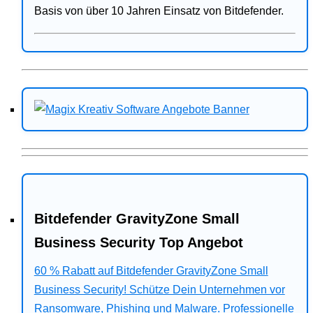
Basis von über 10 Jahren Einsatz von Bitdefender.
Bitdefender GravityZone Small
Business Security Top Angebot
60 % Rabatt auf Bitdefender GravityZone Small
Business Security! Schütze Dein Unternehmen vor
Ransomware, Phishing und Malware. Professionelle