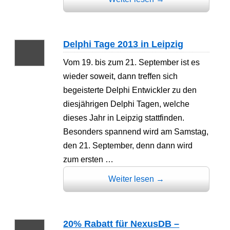
Delphi Tage 2013 in Leipzig
Vom 19. bis zum 21. September ist es
wieder soweit, dann treffen sich
begeisterte Delphi Entwickler zu den
diesjährigen Delphi Tagen, welche
dieses Jahr in Leipzig stattfinden.
Besonders spannend wird am Samstag,
den 21. September, denn dann wird
zum ersten …
Weiter lesen
→
20% Rabatt für NexusDB –