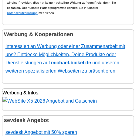
wir eine Provision, dies hat keine nachteilige Wirkung auf dem Preis, denn Sie
bezahlen. Über unsere Partnerprogramme können Sie in unserer
Datenschutzerklärung
mehr lesen.
Werbung & Kooperationen
Interessiert an Werbung oder einer Zusammenarbeit mit
uns? Entdecke Möglichkeiten, Deine Produkte oder
Dienstleistungen auf
michael-bickel.de
und unseren
weiteren spezialisierten Webseiten zu präsentieren.
Werbung & Infos:
sevdesk Angebot
sevdesk Angebot mit 50% sparen