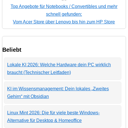
Top Angebote für Notebooks / Convertibles und mehr
schnell gefunden:
Vom Acer Store über Lenovo bis hin zum HP Store
Beliebt
Lokale KI 2026: Welche Hardware dein PC wirklich
braucht (Technischer Leitfaden)
KI im Wissensmanagement: Dein lokales „Zweites
Gehirn“ mit Obsidian
Linux Mint 2026: Die für viele beste Windows-
Alternative für Desktop & Homeoffice